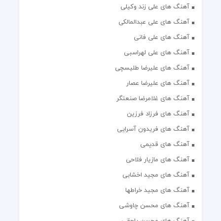
آهنگ های علی زند وکیلی
آهنگ های علی عبدالمالکی
آهنگ های علی فانی
آهنگ های علی لهراسبی
آهنگ های علیرضا طلیسچی
آهنگ های علیرضا عصار
آهنگ های غلامرضا صنعتگر
آهنگ های فرزاد فرزین
آهنگ های فریدون آسرایی
آهنگ های قدیمی
آهنگ های مازیار فلاحی
آهنگ های مجید اخشابی
آهنگ های مجید خراطها
آهنگ های محسن چاوشی
آهنگ های محسن یاحقی