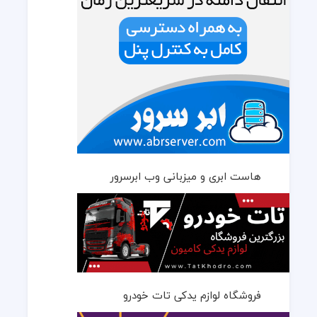
هاست ابری و میزبانی وب ابرسرور
فروشگاه لوازم یدکی تات خودرو