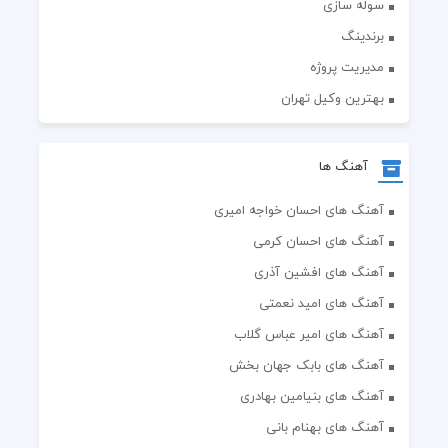
سوله سازی
برندینگ
مدیریت پروژه
بهترین وکیل تهران
آهنگ ها
آهنگ های احسان خواجه امیری
آهنگ های احسان کرمی
آهنگ های افشین آذری
آهنگ های امید نعمتی
آهنگ های امیر عباس گلاب
آهنگ های بابک جهان بخش
آهنگ های بنیامین بهادری
آهنگ های بهنام بانی