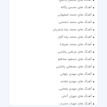
آهنگ های محسن یگانه
آهنگ های محمد اصفهانی
آهنگ های محمد حشمتی
آهنگ های محمد رضا شجریان
آهنگ های محمد رضا گلزار
آهنگ های محمد علیزاده
آهنگ های مرتضی پاشایی
آهنگ های مسعود صادقلو
آهنگ های مصطفی پاشایی
آهنگ های مهدی جهانی
آهنگ های مهدی مقدم
آهنگ های مهدی یغمایی
آهنگ های مهران آتش
آهنگ های مهران مدیری