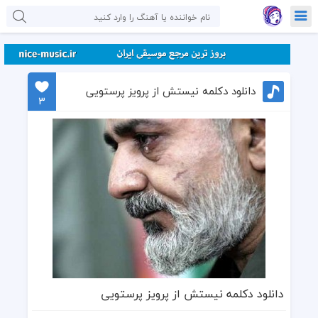
دانلود دکلمه نیستش از پرویز پرستویی
3
دانلود دکلمه نیستش از پرویز پرستویی