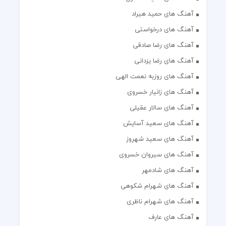
آهنگ های حمید هیراد
آهنگ های درخواستی
آهنگ های رضا صادقی
آهنگ های رضا یزدانی
آهنگ های روزبه نعمت الهی
آهنگ های زانیار خسروی
آهنگ های سالار عقیلی
آهنگ های سعید آسایش
آهنگ های سعید شهروز
آهنگ های سیروان خسروی
آهنگ های شادمهر
آهنگ های شهرام شکوهی
آهنگ های شهرام ناظری
آهنگ های عارف