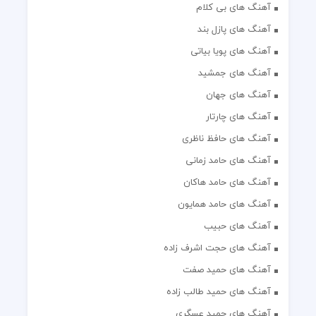
آهنگ های بی کلام
آهنگ های پازل بند
آهنگ های پویا بیاتی
آهنگ های جمشید
آهنگ های جهان
آهنگ های چارتار
آهنگ های حافظ ناظری
آهنگ های حامد زمانی
آهنگ های حامد هاکان
آهنگ های حامد همایون
آهنگ های حبیب
آهنگ های حجت اشرف زاده
آهنگ های حمید صفت
آهنگ های حمید طالب زاده
آهنگ های حمید عسگری