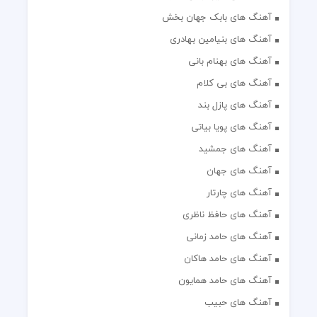
آهنگ های بابک جهان بخش
آهنگ های بنیامین بهادری
آهنگ های بهنام بانی
آهنگ های بی کلام
آهنگ های پازل بند
آهنگ های پویا بیاتی
آهنگ های جمشید
آهنگ های جهان
آهنگ های چارتار
آهنگ های حافظ ناظری
آهنگ های حامد زمانی
آهنگ های حامد هاکان
آهنگ های حامد همایون
آهنگ های حبیب