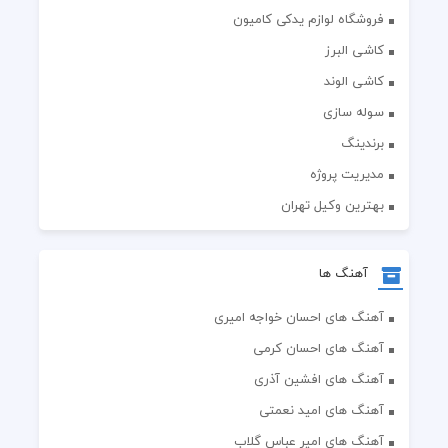
فروشگاه لوازم یدکی کامیون
کاشی البرز
کاشی الوند
سوله سازی
برندینگ
مدیریت پروژه
بهترین وکیل تهران
آهنگ ها
آهنگ های احسان خواجه امیری
آهنگ های احسان کرمی
آهنگ های افشین آذری
آهنگ های امید نعمتی
آهنگ های امیر عباس گلاب