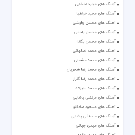
آهنگ های مجید اخشابی
آهنگ های مجید خراطها
آهنگ های محسن چاوشی
آهنگ های محسن یاحقی
آهنگ های محسن یگانه
آهنگ های محمد اصفهانی
آهنگ های محمد حشمتی
آهنگ های محمد رضا شجریان
آهنگ های محمد رضا گلزار
آهنگ های محمد علیزاده
آهنگ های مرتضی پاشایی
آهنگ های مسعود صادقلو
آهنگ های مصطفی پاشایی
آهنگ های مهدی جهانی
آهنگ های مهدی مقدم