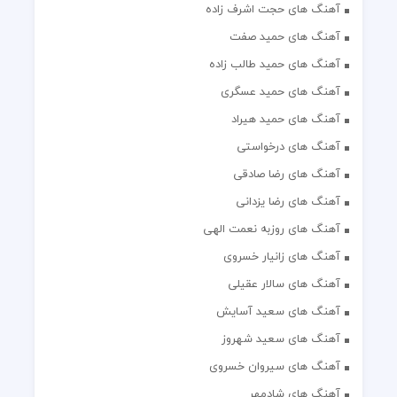
آهنگ های حجت اشرف زاده
آهنگ های حمید صفت
آهنگ های حمید طالب زاده
آهنگ های حمید عسگری
آهنگ های حمید هیراد
آهنگ های درخواستی
آهنگ های رضا صادقی
آهنگ های رضا یزدانی
آهنگ های روزبه نعمت الهی
آهنگ های زانیار خسروی
آهنگ های سالار عقیلی
آهنگ های سعید آسایش
آهنگ های سعید شهروز
آهنگ های سیروان خسروی
آهنگ های شادمهر