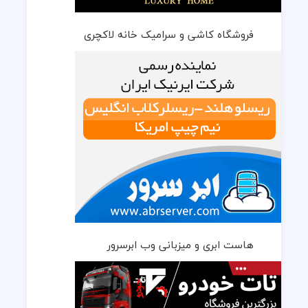
فروشگاه کاشی و سرامیک خانه لاکچری
هاست ابری و میزبانی وب ابرسرور