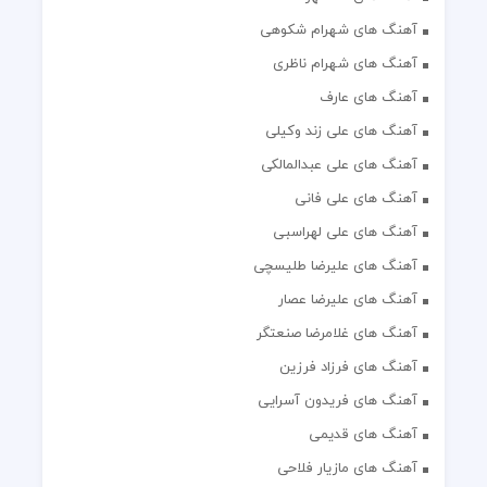
آهنگ های شهرام شکوهی
آهنگ های شهرام ناظری
آهنگ های عارف
آهنگ های علی زند وکیلی
آهنگ های علی عبدالمالکی
آهنگ های علی فانی
آهنگ های علی لهراسبی
آهنگ های علیرضا طلیسچی
آهنگ های علیرضا عصار
آهنگ های غلامرضا صنعتگر
آهنگ های فرزاد فرزین
آهنگ های فریدون آسرایی
آهنگ های قدیمی
آهنگ های مازیار فلاحی