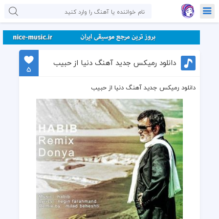
دانلود رمیکس جدید آهنگ دنیا از حبیب
5
دانلود رمیکس جدید آهنگ دنیا از حبیب