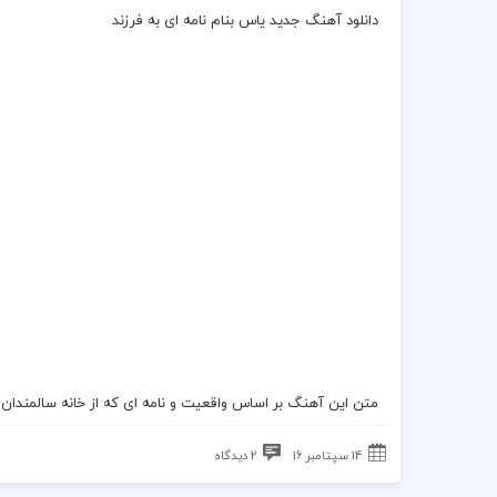
دانلود آهنگ جدید یاس بنام نامه ای به فرزند
متن این آهنگ بر اساس واقعیت و نامه ای که از خانه سالمندا
14 سپتامبر 16
2 دیدگاه