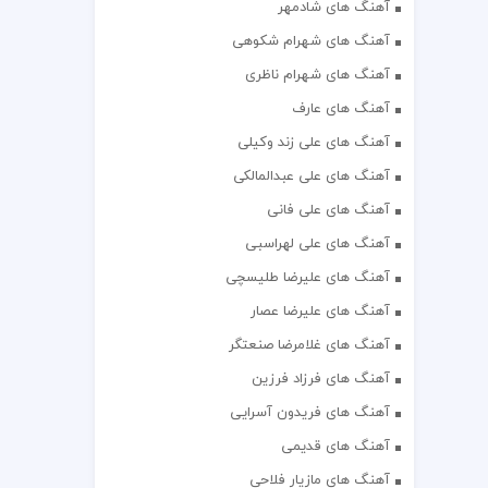
آهنگ های شادمهر
آهنگ های شهرام شکوهی
آهنگ های شهرام ناظری
آهنگ های عارف
آهنگ های علی زند وکیلی
آهنگ های علی عبدالمالکی
آهنگ های علی فانی
آهنگ های علی لهراسبی
آهنگ های علیرضا طلیسچی
آهنگ های علیرضا عصار
آهنگ های غلامرضا صنعتگر
آهنگ های فرزاد فرزین
آهنگ های فریدون آسرایی
آهنگ های قدیمی
آهنگ های مازیار فلاحی