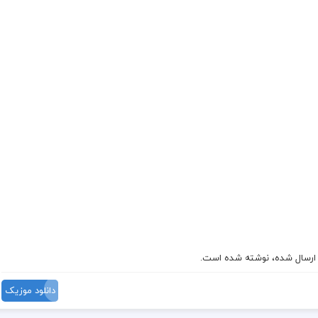
ن ارسال شده، نوشته شده است.
دانلود موزیک