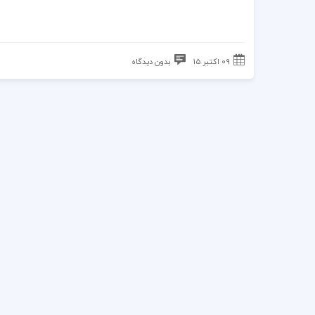
09 اکتبر 15
بدون دیدگاه