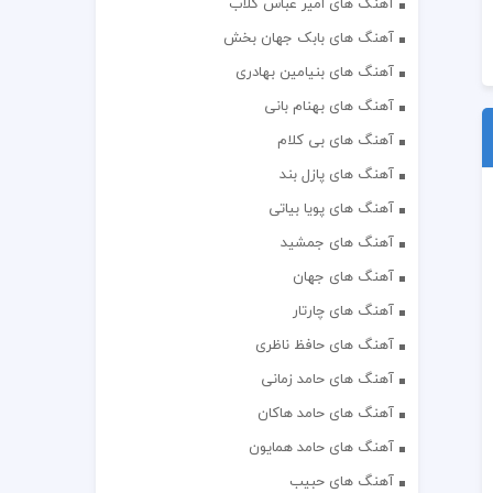
آهنگ های امیر عباس گلاب
آهنگ های بابک جهان بخش
آهنگ های بنیامین بهادری
آهنگ های بهنام بانی
آهنگ های بی کلام
آهنگ های پازل بند
آهنگ های پویا بیاتی
آهنگ های جمشید
آهنگ های جهان
آهنگ های چارتار
آهنگ های حافظ ناظری
آهنگ های حامد زمانی
آهنگ های حامد هاکان
آهنگ های حامد همایون
آهنگ های حبیب