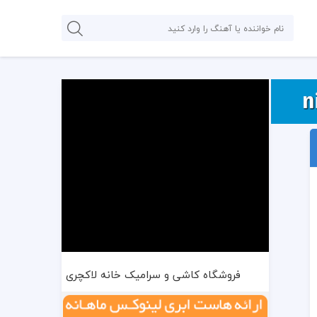
فروشگاه کاشی و سرامیک خانه لاکچری