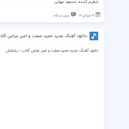
تنظیم کننده: مسعود جهانی
19 جولای 16
بدون دیدگاه
دانلود آهنگ جدید حمید صفت و امیر عباس گ
دانلود آهنگ جدید حمید صفت و امیر عباس گلاب – بخشش