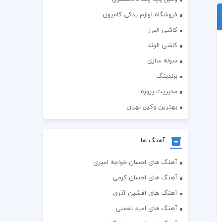
فروشگاه لوازم یدکی کامیون
کاشی البرز
کاشی الوند
سوله سازی
برندینگ
مدیریت پروژه
بهترین وکیل تهران
آهنگ ها
آهنگ های احسان خواجه امیری
آهنگ های احسان کرمی
آهنگ های افشین آذری
آهنگ های امید نعمتی