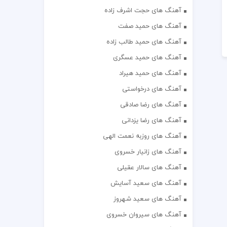
آهنگ های حجت اشرف زاده
آهنگ های حمید صفت
آهنگ های حمید طالب زاده
آهنگ های حمید عسگری
آهنگ های حمید هیراد
آهنگ های درخواستی
آهنگ های رضا صادقی
آهنگ های رضا یزدانی
آهنگ های روزبه نعمت الهی
آهنگ های زانیار خسروی
آهنگ های سالار عقیلی
آهنگ های سعید آسایش
آهنگ های سعید شهروز
آهنگ های سیروان خسروی