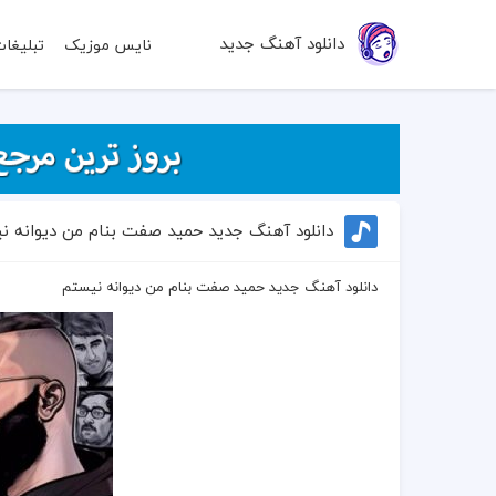
دانلود آهنگ جدید
نایس موزیک
تبلیغا
دانلود آهنگ جدید حمید صفت بنام من دیوانه ن
دانلود آهنگ جدید حمید صفت بنام من دیوانه نیستم