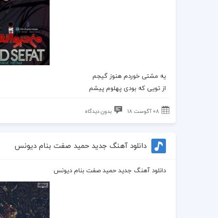
یه مشتی خوردم هنوز گیجم
از تویی که بودی پهلوم پیشم
08 آگوست 18
بدون دیدگاه
دانلود آهنگ جدید حمید صفت بنام دیونس
دانلود آهنگ جدید حمید صفت بنام دیونس