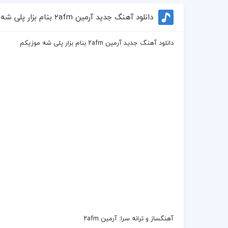
دانلود آهنگ جدید آرمین ۲afm بنام بزار پلی شه موزیکم
دانلود آهنگ جدید آرمین ۲afm بنام بزار پلی شه موزیکم
آهنگساز و
ترانه
سرا:
آرمین ۲afm