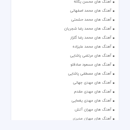
آهنگ های محسن یگانه
آهنگ های محمد اصفهانی
آهنگ های محمد حشمتی
آهنگ های محمد رضا شجریان
آهنگ های محمد رضا گلزار
آهنگ های محمد علیزاده
آهنگ های مرتضی پاشایی
آهنگ های مسعود صادقلو
آهنگ های مصطفی پاشایی
آهنگ های مهدی جهانی
آهنگ های مهدی مقدم
آهنگ های مهدی یغمایی
آهنگ های مهران آتش
آهنگ های مهران مدیری
آهنگ های میثم ابراهیمی