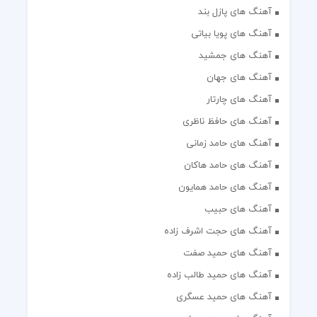
آهنگ های پازل بند
آهنگ های پویا بیاتی
آهنگ های جمشید
آهنگ های جهان
آهنگ های چارتار
آهنگ های حافظ ناظری
آهنگ های حامد زمانی
آهنگ های حامد هاکان
آهنگ های حامد همایون
آهنگ های حبیب
آهنگ های حجت اشرف زاده
آهنگ های حمید صفت
آهنگ های حمید طالب زاده
آهنگ های حمید عسگری