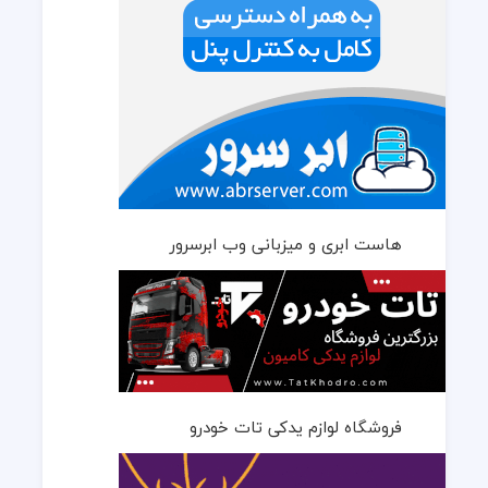
هاست ابری و میزبانی وب ابرسرور
فروشگاه لوازم یدکی تات خودرو