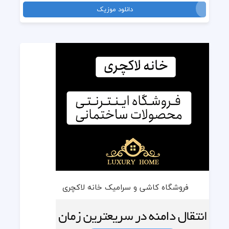
دانلود موزیک
فروشگاه کاشی و سرامیک خانه لاکچری