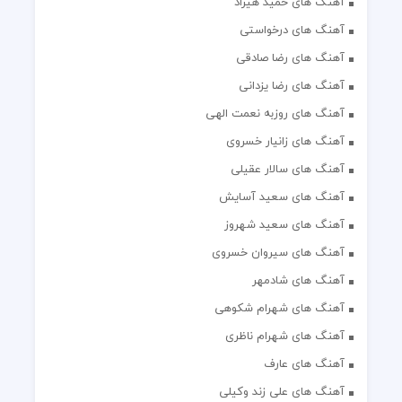
آهنگ های حمید هیراد
آهنگ های درخواستی
آهنگ های رضا صادقی
آهنگ های رضا یزدانی
آهنگ های روزبه نعمت الهی
آهنگ های زانیار خسروی
آهنگ های سالار عقیلی
آهنگ های سعید آسایش
آهنگ های سعید شهروز
آهنگ های سیروان خسروی
آهنگ های شادمهر
آهنگ های شهرام شکوهی
آهنگ های شهرام ناظری
آهنگ های عارف
آهنگ های علی زند وکیلی