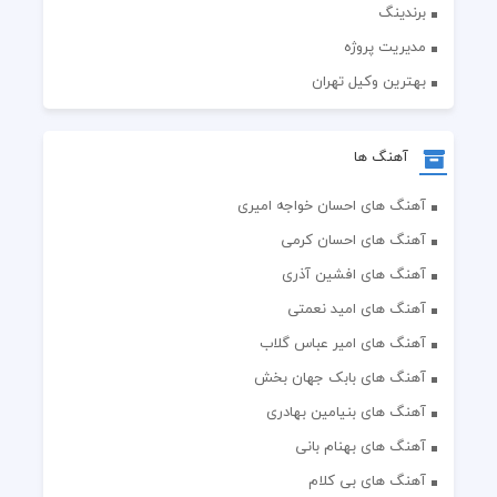
برندینگ
مدیریت پروژه
بهترین وکیل تهران
آهنگ ها
آهنگ های احسان خواجه امیری
آهنگ های احسان کرمی
آهنگ های افشین آذری
آهنگ های امید نعمتی
آهنگ های امیر عباس گلاب
آهنگ های بابک جهان بخش
آهنگ های بنیامین بهادری
آهنگ های بهنام بانی
آهنگ های بی کلام