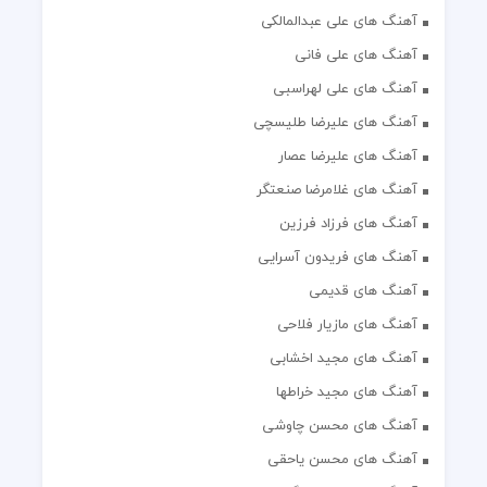
آهنگ های علی عبدالمالکی
آهنگ های علی فانی
آهنگ های علی لهراسبی
آهنگ های علیرضا طلیسچی
آهنگ های علیرضا عصار
آهنگ های غلامرضا صنعتگر
آهنگ های فرزاد فرزین
آهنگ های فریدون آسرایی
آهنگ های قدیمی
آهنگ های مازیار فلاحی
آهنگ های مجید اخشابی
آهنگ های مجید خراطها
آهنگ های محسن چاوشی
آهنگ های محسن یاحقی