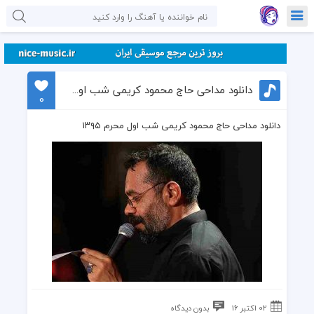
دانلود مداحی حاج محمود کریمی شب اول محرم ۱۳۹۵
0
دانلود مداحی حاج محمود کریمی شب اول محرم ۱۳۹۵
02 اکتبر 16
بدون دیدگاه