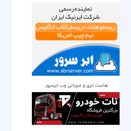
هاست ابری و میزبانی وب ابرسرور