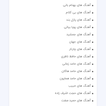
آهنگ های بهنام بانی
آهنگ های بی کلام
آهنگ های پازل بند
آهنگ های پویا بیاتی
آهنگ های جمشید
آهنگ های جهان
آهنگ های چارتار
آهنگ های حافظ ناظری
آهنگ های حامد زمانی
آهنگ های حامد هاکان
آهنگ های حامد همایون
آهنگ های حبیب
آهنگ های حجت اشرف زاده
آهنگ های حمید صفت