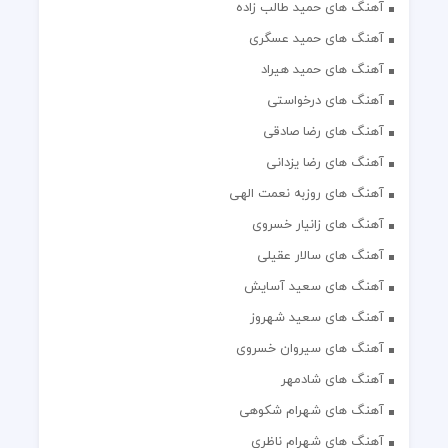
آهنگ های حمید طالب زاده
آهنگ های حمید عسگری
آهنگ های حمید هیراد
آهنگ های درخواستی
آهنگ های رضا صادقی
آهنگ های رضا یزدانی
آهنگ های روزبه نعمت الهی
آهنگ های زانیار خسروی
آهنگ های سالار عقیلی
آهنگ های سعید آسایش
آهنگ های سعید شهروز
آهنگ های سیروان خسروی
آهنگ های شادمهر
آهنگ های شهرام شکوهی
آهنگ های شهرام ناظری