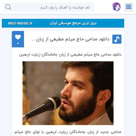
دانلود مداحی حاج میثم مطیعی از زبان جاماندگان زیارت اربعین
0
دانلود مداحی حاج میثم مطیعی از زبان جاماندگان زیارت اربعین
مداحی جدید از زبان جاماندگان زیارت اربعین با نوای حاج میثم