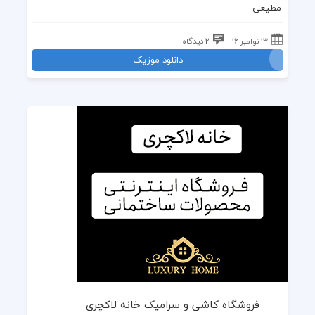
مطیعی
13 نوامبر 16
2 دیدگاه
دانلود موزیک
فروشگاه کاشی و سرامیک خانه لاکچری