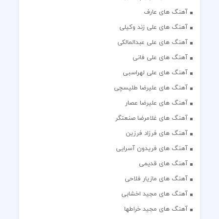
آهنگ های عارف
آهنگ های علی زند وکیلی
آهنگ های علی عبدالمالکی
آهنگ های علی فانی
آهنگ های علی لهراسبی
آهنگ های علیرضا طلیسچی
آهنگ های علیرضا عصار
آهنگ های غلامرضا صنعتگر
آهنگ های فرزاد فرزین
آهنگ های فریدون آسرایی
آهنگ های قدیمی
آهنگ های مازیار فلاحی
آهنگ های مجید اخشابی
آهنگ های مجید خراطها