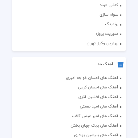
کاشی الوند
سوله سازی
برندینگ
مدیریت پروژه
بهترین وکیل تهران
آهنگ ها
آهنگ های احسان خواجه امیری
آهنگ های احسان کرمی
آهنگ های افشین آذری
آهنگ های امید نعمتی
آهنگ های امیر عباس گلاب
آهنگ های بابک جهان بخش
آهنگ های بنیامین بهادری