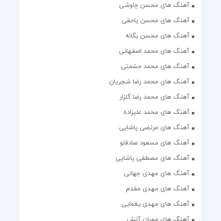
آهنگ های محسن چاوشی
آهنگ های محسن یاحقی
آهنگ های محسن یگانه
آهنگ های محمد اصفهانی
آهنگ های محمد حشمتی
آهنگ های محمد رضا شجریان
آهنگ های محمد رضا گلزار
آهنگ های محمد علیزاده
آهنگ های مرتضی پاشایی
آهنگ های مسعود صادقلو
آهنگ های مصطفی پاشایی
آهنگ های مهدی جهانی
آهنگ های مهدی مقدم
آهنگ های مهدی یغمایی
آهنگ های مهران آتش