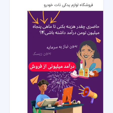
فروشگاه لوازم یدکی تات خودرو