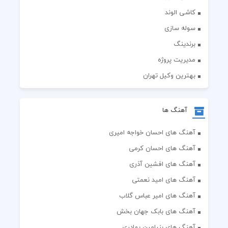
کاشی الوند
سوله سازی
برندینگ
مدیریت پروژه
بهترین وکیل تهران
آهنگ ها
آهنگ های احسان خواجه امیری
آهنگ های احسان کرمی
آهنگ های افشین آذری
آهنگ های امید نعمتی
آهنگ های امیر عباس گلاب
آهنگ های بابک جهان بخش
آهنگ های بنیامین بهادری