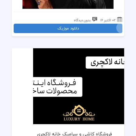
02 اکتبر 16
بدون دیدگاه
دانلود موزیک
فروشگاه کاشی و سرامیک خانه لاکچری