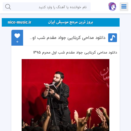
دانلود مداحی کربلایی جواد مقدم شب اول محرم ۱۳۹۵
0
دانلود مداحی کربلایی جواد مقدم شب اول محرم ۱۳۹۵