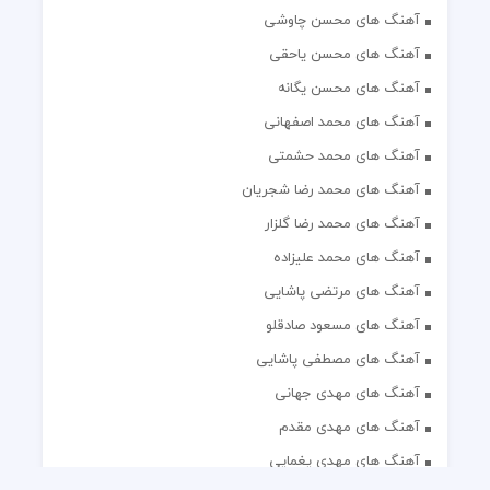
آهنگ های محسن چاوشی
آهنگ های محسن یاحقی
آهنگ های محسن یگانه
آهنگ های محمد اصفهانی
آهنگ های محمد حشمتی
آهنگ های محمد رضا شجریان
آهنگ های محمد رضا گلزار
آهنگ های محمد علیزاده
آهنگ های مرتضی پاشایی
آهنگ های مسعود صادقلو
آهنگ های مصطفی پاشایی
آهنگ های مهدی جهانی
آهنگ های مهدی مقدم
آهنگ های مهدی یغمایی