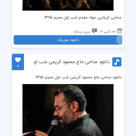
مداحی کربلایی جواد مقدم شب اول محرم ۱۳۹۵
03 اکتبر 16
بدون دیدگاه
دانلود موزیک
دانلود مداحی حاج محمود کریمی شب اول محرم ۱۳۹۵
0
دانلود مداحی حاج محمود کریمی شب اول محرم ۱۳۹۵