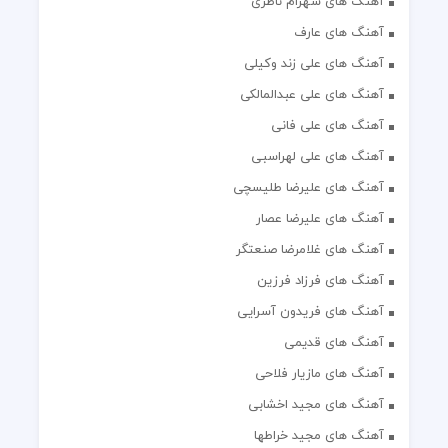
آهنگ های شهرام ناظری
آهنگ های عارف
آهنگ های علی زند وکیلی
آهنگ های علی عبدالمالکی
آهنگ های علی فانی
آهنگ های علی لهراسبی
آهنگ های علیرضا طلیسچی
آهنگ های علیرضا عصار
آهنگ های غلامرضا صنعتگر
آهنگ های فرزاد فرزین
آهنگ های فریدون آسرایی
آهنگ های قدیمی
آهنگ های مازیار فلاحی
آهنگ های مجید اخشابی
آهنگ های مجید خراطها