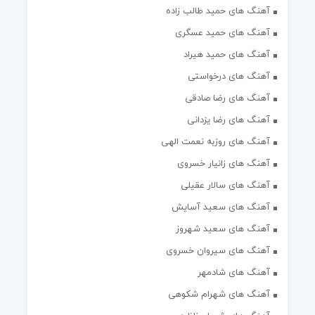
آهنگ های حمید طالب زاده
آهنگ های حمید عسگری
آهنگ های حمید هیراد
آهنگ های درخواستی
آهنگ های رضا صادقی
آهنگ های رضا یزدانی
آهنگ های روزبه نعمت الهی
آهنگ های زانیار خسروی
آهنگ های سالار عقیلی
آهنگ های سعید آسایش
آهنگ های سعید شهروز
آهنگ های سیروان خسروی
آهنگ های شادمهر
آهنگ های شهرام شکوهی