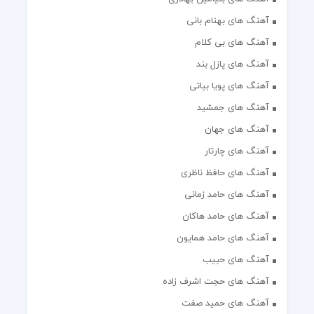
آهنگ های بهنام بانی
آهنگ های بی کلام
آهنگ های پازل بند
آهنگ های پویا بیاتی
آهنگ های جمشید
آهنگ های جهان
آهنگ های چارتار
آهنگ های حافظ ناظری
آهنگ های حامد زمانی
آهنگ های حامد هاکان
آهنگ های حامد همایون
آهنگ های حبیب
آهنگ های حجت اشرف زاده
آهنگ های حمید صفت