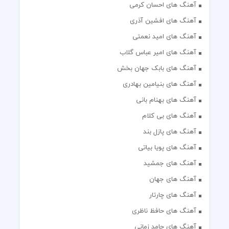
آهنگ های احسان کرمی
آهنگ های افشین آذری
آهنگ های امید نعمتی
آهنگ های امیر عباس گلاب
آهنگ های بابک جهان بخش
آهنگ های بنیامین بهادری
آهنگ های بهنام بانی
آهنگ های بی کلام
آهنگ های پازل بند
آهنگ های پویا بیاتی
آهنگ های جمشید
آهنگ های جهان
آهنگ های چارتار
آهنگ های حافظ ناظری
آهنگ های حامد زمانی