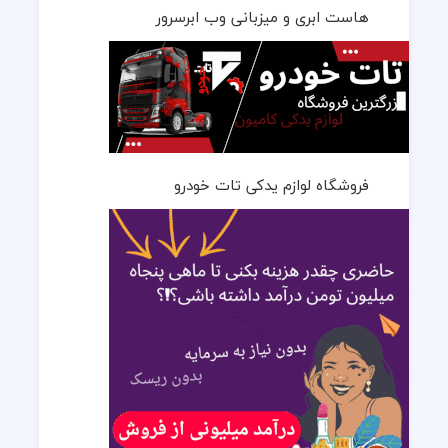
هاست ابری و میزبانی وب ابرسرور
فروشگاه لوازم یدکی تات خودرو