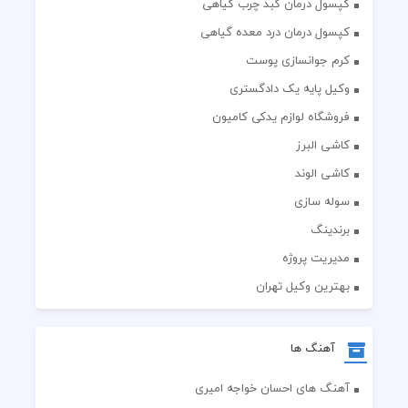
کپسول درمان کبد چرب گیاهی
کپسول درمان درد معده گیاهی
کرم جوانسازی پوست
وکیل پایه یک دادگستری
فروشگاه لوازم یدکی کامیون
کاشی البرز
کاشی الوند
سوله سازی
برندینگ
مدیریت پروژه
بهترین وکیل تهران
آهنگ ها
آهنگ های احسان خواجه امیری