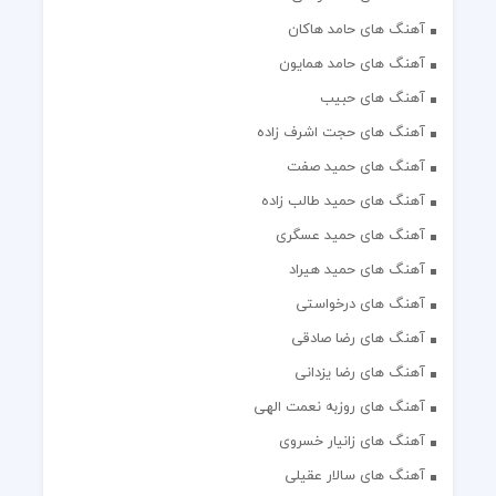
آهنگ های حامد هاکان
آهنگ های حامد همایون
آهنگ های حبیب
آهنگ های حجت اشرف زاده
آهنگ های حمید صفت
آهنگ های حمید طالب زاده
آهنگ های حمید عسگری
آهنگ های حمید هیراد
آهنگ های درخواستی
آهنگ های رضا صادقی
آهنگ های رضا یزدانی
آهنگ های روزبه نعمت الهی
آهنگ های زانیار خسروی
آهنگ های سالار عقیلی