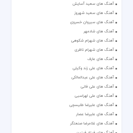
آهنگ های سعید آسایش
آهنگ های سعید شهروز
آهنگ های سیروان خسروی
آهنگ های شادمهر
آهنگ های شهرام شکوهی
آهنگ های شهرام ناظری
آهنگ های عارف
آهنگ های علی زند وکیلی
آهنگ های علی عبدالمالکی
آهنگ های علی فانی
آهنگ های علی لهراسبی
آهنگ های علیرضا طلیسچی
آهنگ های علیرضا عصار
آهنگ های غلامرضا صنعتگر
آهنگ های فرزاد فرزین