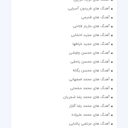
آهنگ های فریدون آسرایی
آهنگ های قدیمی
آهنگ های مازیار فلاحی
آهنگ های مجید اخشابی
آهنگ های مجید خراطها
آهنگ های محسن چاوشی
آهنگ های محسن یاحقی
آهنگ های محسن یگانه
آهنگ های محمد اصفهانی
آهنگ های محمد حشمتی
آهنگ های محمد رضا شجریان
آهنگ های محمد رضا گلزار
آهنگ های محمد علیزاده
آهنگ های مرتضی پاشایی