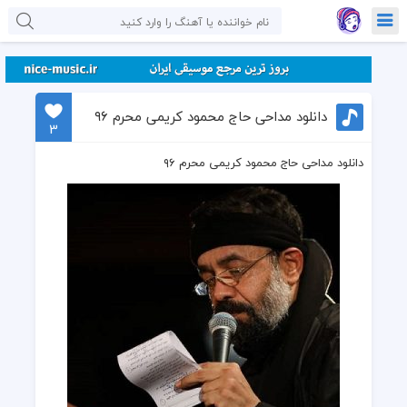
دانلود مداحی حاج محمود کریمی محرم ۹۶
3
دانلود مداحی حاج محمود کریمی محرم ۹۶