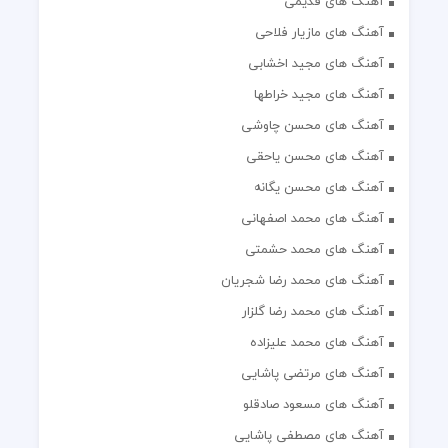
آهنگ های قدیمی
آهنگ های مازیار فلاحی
آهنگ های مجید اخشابی
آهنگ های مجید خراطها
آهنگ های محسن چاوشی
آهنگ های محسن یاحقی
آهنگ های محسن یگانه
آهنگ های محمد اصفهانی
آهنگ های محمد حشمتی
آهنگ های محمد رضا شجریان
آهنگ های محمد رضا گلزار
آهنگ های محمد علیزاده
آهنگ های مرتضی پاشایی
آهنگ های مسعود صادقلو
آهنگ های مصطفی پاشایی