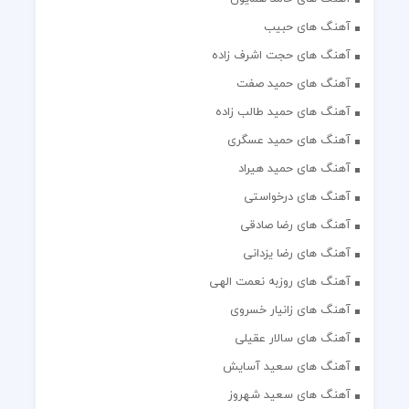
آهنگ های حبیب
آهنگ های حجت اشرف زاده
آهنگ های حمید صفت
آهنگ های حمید طالب زاده
آهنگ های حمید عسگری
آهنگ های حمید هیراد
آهنگ های درخواستی
آهنگ های رضا صادقی
آهنگ های رضا یزدانی
آهنگ های روزبه نعمت الهی
آهنگ های زانیار خسروی
آهنگ های سالار عقیلی
آهنگ های سعید آسایش
آهنگ های سعید شهروز