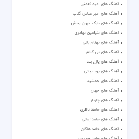
آهنگ های امید نعمتی
آهنگ های امیر عباس گلاب
آهنگ های بابک جهان بخش
آهنگ های بنیامین بهادری
آهنگ های بهنام بانی
آهنگ های بی کلام
آهنگ های پازل بند
آهنگ های پویا بیاتی
آهنگ های جمشید
آهنگ های جهان
آهنگ های چارتار
آهنگ های حافظ ناظری
آهنگ های حامد زمانی
آهنگ های حامد هاکان
آهنگ های حامد همایون