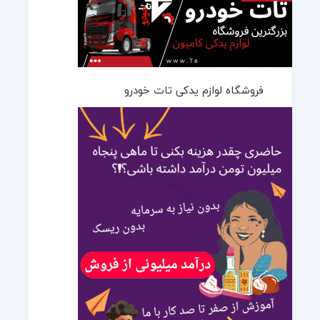
فروشگاه لوازم یدکی تات خودرو