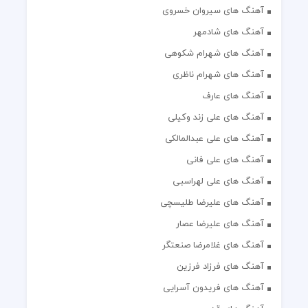
آهنگ های سیروان خسروی
آهنگ های شادمهر
آهنگ های شهرام شکوهی
آهنگ های شهرام ناظری
آهنگ های عارف
آهنگ های علی زند وکیلی
آهنگ های علی عبدالمالکی
آهنگ های علی فانی
آهنگ های علی لهراسبی
آهنگ های علیرضا طلیسچی
آهنگ های علیرضا عصار
آهنگ های غلامرضا صنعتگر
آهنگ های فرزاد فرزین
آهنگ های فریدون آسرایی