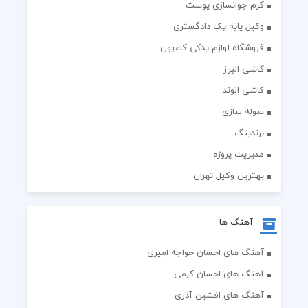
کرم جوانسازی پوست
وکیل پایه یک دادگستری
فروشگاه لوازم یدکی کامیون
کاشی البرز
کاشی الوند
سوله سازی
برندینگ
مدیریت پروژه
بهترین وکیل تهران
آهنگ ها
آهنگ های احسان خواجه امیری
آهنگ های احسان کرمی
آهنگ های افشین آذری