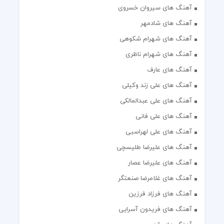
آهنگ های سیروان خسروی
آهنگ های شادمهر
آهنگ های شهرام شکوهی
آهنگ های شهرام ناظری
آهنگ های عارف
آهنگ های علی زند وکیلی
آهنگ های علی عبدالمالکی
آهنگ های علی فانی
آهنگ های علی لهراسبی
آهنگ های علیرضا طلیسچی
آهنگ های علیرضا عصار
آهنگ های غلامرضا صنعتگر
آهنگ های فرزاد فرزین
آهنگ های فریدون آسرایی