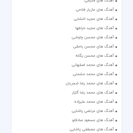
آهنگ های قدیمی
آهنگ های مازیار فلاحی
آهنگ های مجید اخشابی
آهنگ های مجید خراطها
آهنگ های محسن چاوشی
آهنگ های محسن یاحقی
آهنگ های محسن یگانه
آهنگ های محمد اصفهانی
آهنگ های محمد حشمتی
آهنگ های محمد رضا شجریان
آهنگ های محمد رضا گلزار
آهنگ های محمد علیزاده
آهنگ های مرتضی پاشایی
آهنگ های مسعود صادقلو
آهنگ های مصطفی پاشایی