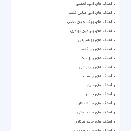
آهنگ های امید نعمتی
آهنگ های امیر عباس گلاب
آهنگ های بابک جهان بخش
آهنگ های بنیامین بهادری
آهنگ های بهنام بانی
آهنگ های بی کلام
آهنگ های پازل بند
آهنگ های پویا بیاتی
آهنگ های جمشید
آهنگ های جهان
آهنگ های چارتار
آهنگ های حافظ ناظری
آهنگ های حامد زمانی
آهنگ های حامد هاکان
آهنگ های حامد همایون