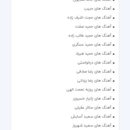
آهنگ های حبیب
آهنگ های حجت اشرف زاده
آهنگ های حمید صفت
آهنگ های حمید طالب زاده
آهنگ های حمید عسگری
آهنگ های حمید هیراد
آهنگ های درخواستی
آهنگ های رضا صادقی
آهنگ های رضا یزدانی
آهنگ های روزبه نعمت الهی
آهنگ های زانیار خسروی
آهنگ های سالار عقیلی
آهنگ های سعید آسایش
آهنگ های سعید شهروز