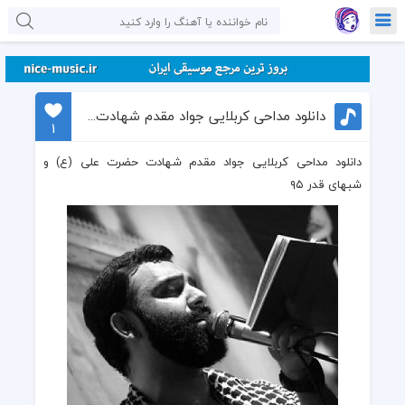
دانلود مداحی کربلایی جواد مقدم شهادت حضرت علی (ع) و شبهای قدر ۹۵
1
دانلود مداحی کربلایی جواد مقدم شهادت حضرت علی (ع) و
شبهای قدر ۹۵