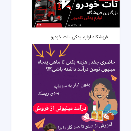
فروشگاه لوازم یدکی تات خودرو