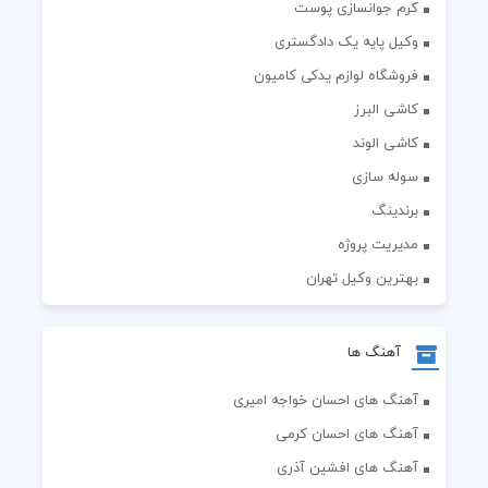
کرم جوانسازی پوست
وکیل پایه یک دادگستری
فروشگاه لوازم یدکی کامیون
کاشی البرز
کاشی الوند
سوله سازی
برندینگ
مدیریت پروژه
بهترین وکیل تهران
آهنگ ها
آهنگ های احسان خواجه امیری
آهنگ های احسان کرمی
آهنگ های افشین آذری