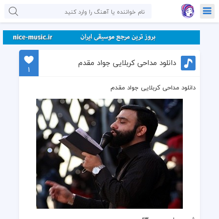
دانلود مداحی کربلایی جواد مقدم
1
دانلود مداحی کربلایی جواد مقدم