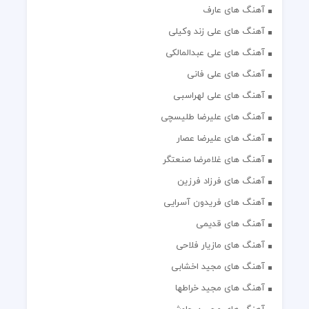
آهنگ های عارف
آهنگ های علی زند وکیلی
آهنگ های علی عبدالمالکی
آهنگ های علی فانی
آهنگ های علی لهراسبی
آهنگ های علیرضا طلیسچی
آهنگ های علیرضا عصار
آهنگ های غلامرضا صنعتگر
آهنگ های فرزاد فرزین
آهنگ های فریدون آسرایی
آهنگ های قدیمی
آهنگ های مازیار فلاحی
آهنگ های مجید اخشابی
آهنگ های مجید خراطها