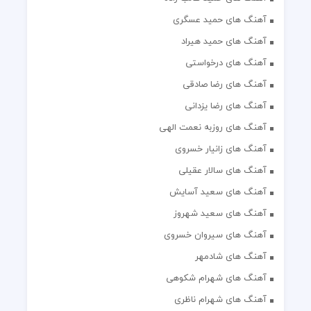
آهنگ های حمید عسگری
آهنگ های حمید هیراد
آهنگ های درخواستی
آهنگ های رضا صادقی
آهنگ های رضا یزدانی
آهنگ های روزبه نعمت الهی
آهنگ های زانیار خسروی
آهنگ های سالار عقیلی
آهنگ های سعید آسایش
آهنگ های سعید شهروز
آهنگ های سیروان خسروی
آهنگ های شادمهر
آهنگ های شهرام شکوهی
آهنگ های شهرام ناظری