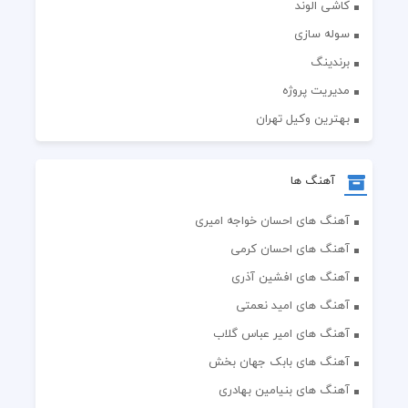
کاشی الوند
سوله سازی
برندینگ
مدیریت پروژه
بهترین وکیل تهران
آهنگ ها
آهنگ های احسان خواجه امیری
آهنگ های احسان کرمی
آهنگ های افشین آذری
آهنگ های امید نعمتی
آهنگ های امیر عباس گلاب
آهنگ های بابک جهان بخش
آهنگ های بنیامین بهادری