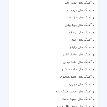
آهنگ های بهنام بانی
آهنگ های بی کلام
آهنگ های پازل بند
آهنگ های پویا بیاتی
آهنگ های جمشید
آهنگ های جهان
آهنگ های چارتار
آهنگ های حافظ ناظری
آهنگ های حامد زمانی
آهنگ های حامد هاکان
آهنگ های حامد همایون
آهنگ های حبیب
آهنگ های حجت اشرف زاده
آهنگ های حمید صفت
آهنگ های حمید طالب زاده