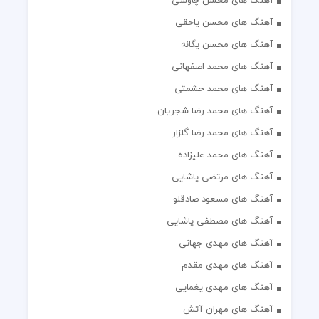
آهنگ های محسن چاوشی
آهنگ های محسن یاحقی
آهنگ های محسن یگانه
آهنگ های محمد اصفهانی
آهنگ های محمد حشمتی
آهنگ های محمد رضا شجریان
آهنگ های محمد رضا گلزار
آهنگ های محمد علیزاده
آهنگ های مرتضی پاشایی
آهنگ های مسعود صادقلو
آهنگ های مصطفی پاشایی
آهنگ های مهدی جهانی
آهنگ های مهدی مقدم
آهنگ های مهدی یغمایی
آهنگ های مهران آتش