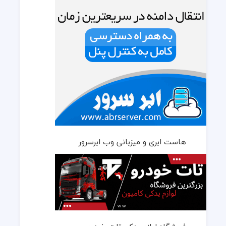
هاست ابری و میزبانی وب ابرسرور