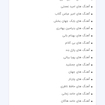
آهنگ های امید نعمتی
آهنگ های امیر عباس گلاب
آهنگ های بابک جهان بخش
آهنگ های بنیامین بهادری
آهنگ های بهنام بانی
آهنگ های بی کلام
آهنگ های پازل بند
آهنگ های پویا بیاتی
آهنگ های جمشید
آهنگ های جهان
آهنگ های چارتار
آهنگ های حافظ ناظری
آهنگ های حامد زمانی
آهنگ های حامد هاکان