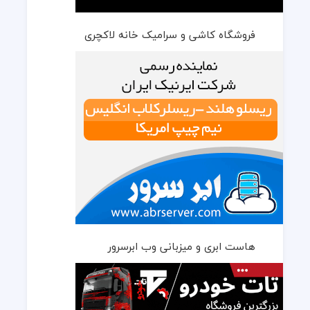
فروشگاه کاشی و سرامیک خانه لاکچری
هاست ابری و میزبانی وب ابرسرور