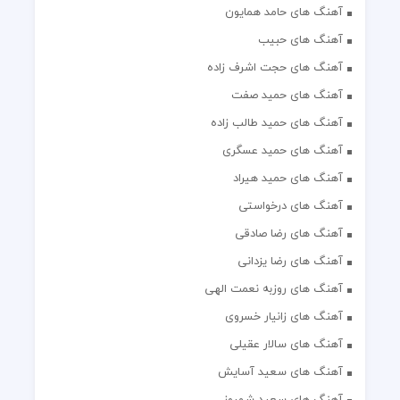
آهنگ های حامد همایون
آهنگ های حبیب
آهنگ های حجت اشرف زاده
آهنگ های حمید صفت
آهنگ های حمید طالب زاده
آهنگ های حمید عسگری
آهنگ های حمید هیراد
آهنگ های درخواستی
آهنگ های رضا صادقی
آهنگ های رضا یزدانی
آهنگ های روزبه نعمت الهی
آهنگ های زانیار خسروی
آهنگ های سالار عقیلی
آهنگ های سعید آسایش
آهنگ های سعید شهروز