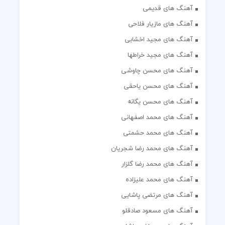
آهنگ های قدیمی
آهنگ های مازیار فلاحی
آهنگ های مجید اخشابی
آهنگ های مجید خراطها
آهنگ های محسن چاوشی
آهنگ های محسن یاحقی
آهنگ های محسن یگانه
آهنگ های محمد اصفهانی
آهنگ های محمد حشمتی
آهنگ های محمد رضا شجریان
آهنگ های محمد رضا گلزار
آهنگ های محمد علیزاده
آهنگ های مرتضی پاشایی
آهنگ های مسعود صادقلو