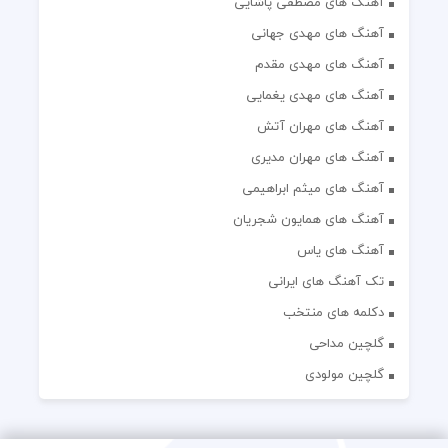
آهنگ های مصطفی پاشایی
آهنگ های مهدی جهانی
آهنگ های مهدی مقدم
آهنگ های مهدی یغمایی
آهنگ های مهران آتش
آهنگ های مهران مدیری
آهنگ های میثم ابراهیمی
آهنگ های همایون شجریان
آهنگ های یاس
تک آهنگ های ایرانی
دکلمه های منتخب
گلچین مداحی
گلچین مولودی