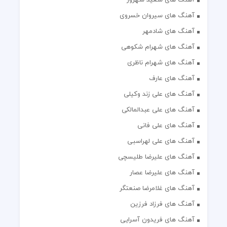
آهنگ های سیروان خسروی
آهنگ های شادمهر
آهنگ های شهرام شکوهی
آهنگ های شهرام ناظری
آهنگ های عارف
آهنگ های علی زند وکیلی
آهنگ های علی عبدالمالکی
آهنگ های علی فانی
آهنگ های علی لهراسبی
آهنگ های علیرضا طلیسچی
آهنگ های علیرضا عصار
آهنگ های غلامرضا صنعتگر
آهنگ های فرزاد فرزین
آهنگ های فریدون آسرایی