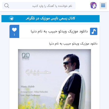
دانلود موزیک ویدئو حبیب به نام دنیا
1
دانلود موزیک ویدئو حبیب به نام دنیا