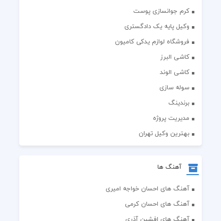
کرم جوانسازی پوست
وکیل پایه یک دادگستری
فروشگاه لوازم یدکی کامیون
کاشی البرز
کاشی الوند
سوله سازی
برندینگ
مدیریت پروژه
بهترین وکیل تهران
آهنگ ها
آهنگ های احسان خواجه امیری
آهنگ های احسان کرمی
آهنگ های افشین آذری