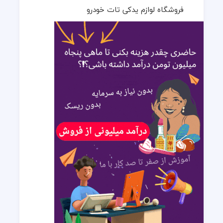
فروشگاه لوازم یدکی تات خودرو