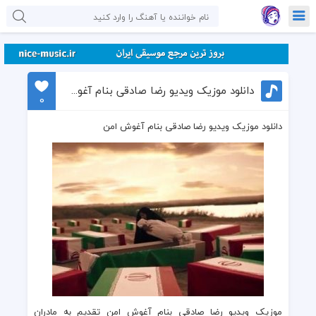
دانلود موزیک ویدیو رضا صادقی بنام آغوش امن
0
دانلود موزیک ویدیو رضا صادقی بنام آغوش امن
موزیک ویدیو
رضا صادقی
بنام آغوش امن تقدیم به مادران