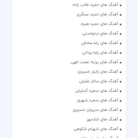
آهنگ های حمید طالب زاده
آهنگ های حمید عسگری
آهنگ های حمید هیراد
آهنگ های درخواستی
آهنگ های رضا صادقی
آهنگ های رضا یزدانی
آهنگ های روزبه نعمت الهی
آهنگ های زانیار خسروی
آهنگ های سالار عقیلی
آهنگ های سعید آسایش
آهنگ های سعید شهروز
آهنگ های سیروان خسروی
آهنگ های شادمهر
آهنگ های شهرام شکوهی