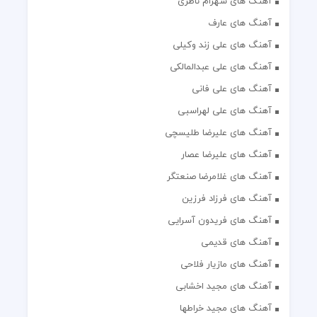
آهنگ های شهرام ناظری
آهنگ های عارف
آهنگ های علی زند وکیلی
آهنگ های علی عبدالمالکی
آهنگ های علی فانی
آهنگ های علی لهراسبی
آهنگ های علیرضا طلیسچی
آهنگ های علیرضا عصار
آهنگ های غلامرضا صنعتگر
آهنگ های فرزاد فرزین
آهنگ های فریدون آسرایی
آهنگ های قدیمی
آهنگ های مازیار فلاحی
آهنگ های مجید اخشابی
آهنگ های مجید خراطها