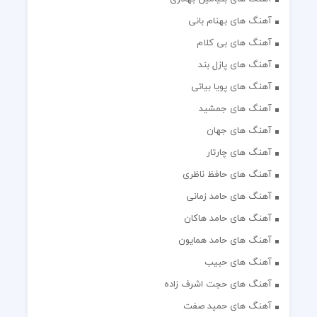
آهنگ های بهنام بانی
آهنگ های بی کلام
آهنگ های پازل بند
آهنگ های پویا بیاتی
آهنگ های جمشید
آهنگ های جهان
آهنگ های چارتار
آهنگ های حافظ ناظری
آهنگ های حامد زمانی
آهنگ های حامد هاکان
آهنگ های حامد همایون
آهنگ های حبیب
آهنگ های حجت اشرف زاده
آهنگ های حمید صفت