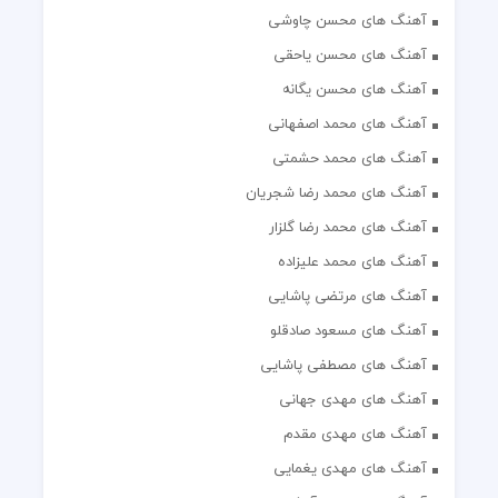
آهنگ های محسن چاوشی
آهنگ های محسن یاحقی
آهنگ های محسن یگانه
آهنگ های محمد اصفهانی
آهنگ های محمد حشمتی
آهنگ های محمد رضا شجریان
آهنگ های محمد رضا گلزار
آهنگ های محمد علیزاده
آهنگ های مرتضی پاشایی
آهنگ های مسعود صادقلو
آهنگ های مصطفی پاشایی
آهنگ های مهدی جهانی
آهنگ های مهدی مقدم
آهنگ های مهدی یغمایی