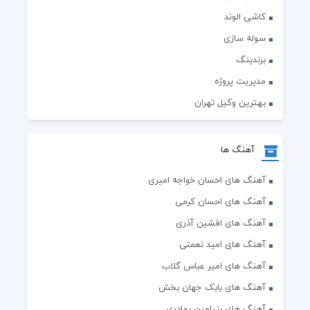
کاشی الوند
سوله سازی
برندینگ
مدیریت پروژه
بهترین وکیل تهران
آهنگ ها
آهنگ های احسان خواجه امیری
آهنگ های احسان کرمی
آهنگ های افشین آذری
آهنگ های امید نعمتی
آهنگ های امیر عباس گلاب
آهنگ های بابک جهان بخش
آهنگ های بنیامین بهادری