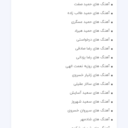
آهنگ های حمید صفت
آهنگ های حمید طالب زاده
آهنگ های حمید عسگری
آهنگ های حمید هیراد
آهنگ های درخواستی
آهنگ های رضا صادقی
آهنگ های رضا یزدانی
آهنگ های روزبه نعمت الهی
آهنگ های زانیار خسروی
آهنگ های سالار عقیلی
آهنگ های سعید آسایش
آهنگ های سعید شهروز
آهنگ های سیروان خسروی
آهنگ های شادمهر