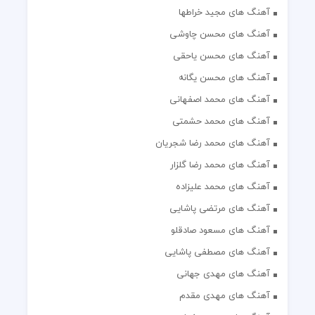
آهنگ های مجید خراطها
آهنگ های محسن چاوشی
آهنگ های محسن یاحقی
آهنگ های محسن یگانه
آهنگ های محمد اصفهانی
آهنگ های محمد حشمتی
آهنگ های محمد رضا شجریان
آهنگ های محمد رضا گلزار
آهنگ های محمد علیزاده
آهنگ های مرتضی پاشایی
آهنگ های مسعود صادقلو
آهنگ های مصطفی پاشایی
آهنگ های مهدی جهانی
آهنگ های مهدی مقدم