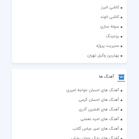
کاشی البرز
کاشی الوند
سوله سازی
برندینگ
مدیریت پروژه
بهترین وکیل تهران
آهنگ ها
آهنگ های احسان خواجه امیری
آهنگ های احسان کرمی
آهنگ های افشین آذری
آهنگ های امید نعمتی
آهنگ های امیر عباس گلاب
آهنگ های بابک جهان بخش