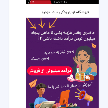
فروشگاه لوازم یدکی تات خودرو