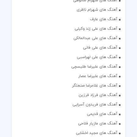
آهنگ های شهرام شکوهی
آهنگ های شهرام ناظری
آهنگ های عارف
آهنگ های علی زند وکیلی
آهنگ های علی عبدالمالکی
آهنگ های علی فانی
آهنگ های علی لهراسبی
آهنگ های علیرضا طلیسچی
آهنگ های علیرضا عصار
آهنگ های غلامرضا صنعتگر
آهنگ های فرزاد فرزین
آهنگ های فریدون آسرایی
آهنگ های قدیمی
آهنگ های مازیار فلاحی
آهنگ های مجید اخشابی