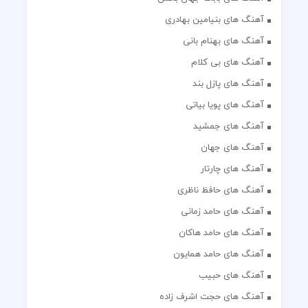
آهنگ های بنیامین بهادری
آهنگ های بهنام بانی
آهنگ های بی کلام
آهنگ های پازل بند
آهنگ های پویا بیاتی
آهنگ های جمشید
آهنگ های جهان
آهنگ های چارتار
آهنگ های حافظ ناظری
آهنگ های حامد زمانی
آهنگ های حامد هاکان
آهنگ های حامد همایون
آهنگ های حبیب
آهنگ های حجت اشرف زاده