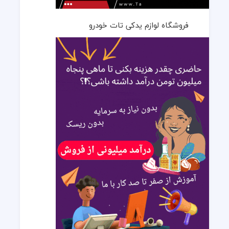
فروشگاه لوازم یدکی تات خودرو