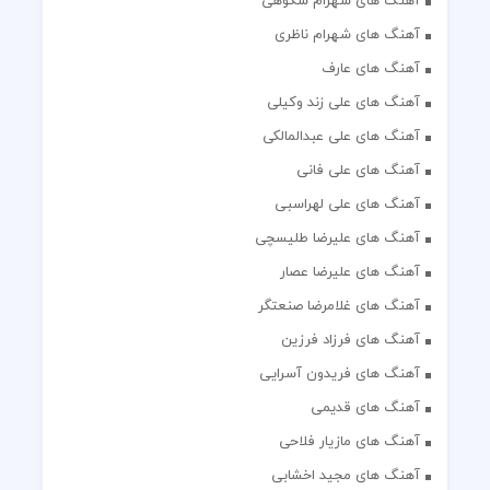
آهنگ های شهرام شکوهی
آهنگ های شهرام ناظری
آهنگ های عارف
آهنگ های علی زند وکیلی
آهنگ های علی عبدالمالکی
آهنگ های علی فانی
آهنگ های علی لهراسبی
آهنگ های علیرضا طلیسچی
آهنگ های علیرضا عصار
آهنگ های غلامرضا صنعتگر
آهنگ های فرزاد فرزین
آهنگ های فریدون آسرایی
آهنگ های قدیمی
آهنگ های مازیار فلاحی
آهنگ های مجید اخشابی