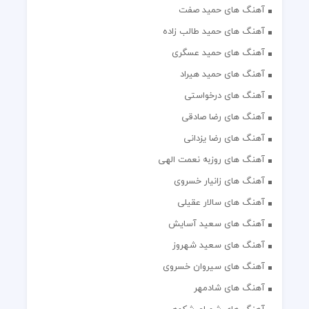
آهنگ های حمید صفت
آهنگ های حمید طالب زاده
آهنگ های حمید عسگری
آهنگ های حمید هیراد
آهنگ های درخواستی
آهنگ های رضا صادقی
آهنگ های رضا یزدانی
آهنگ های روزبه نعمت الهی
آهنگ های زانیار خسروی
آهنگ های سالار عقیلی
آهنگ های سعید آسایش
آهنگ های سعید شهروز
آهنگ های سیروان خسروی
آهنگ های شادمهر