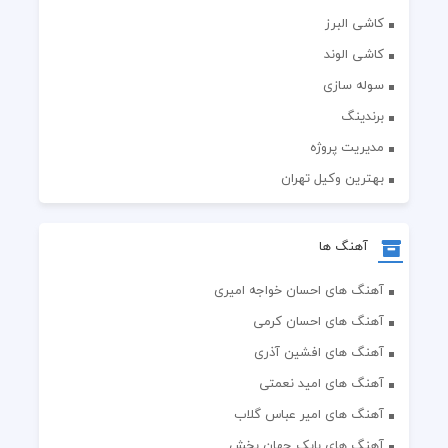
کاشی البرز
کاشی الوند
سوله سازی
برندینگ
مدیریت پروژه
بهترین وکیل تهران
آهنگ ها
آهنگ های احسان خواجه امیری
آهنگ های احسان کرمی
آهنگ های افشین آذری
آهنگ های امید نعمتی
آهنگ های امیر عباس گلاب
آهنگ های بابک جهان بخش