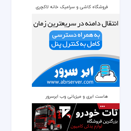
فروشگاه کاشی و سرامیک خانه لاکچری
هاست ابری و میزبانی وب ابرسرور