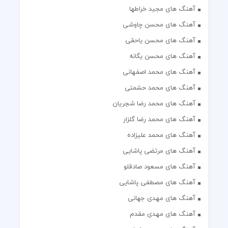
آهنگ های مجید خراطها
آهنگ های محسن چاوشی
آهنگ های محسن یاحقی
آهنگ های محسن یگانه
آهنگ های محمد اصفهانی
آهنگ های محمد حشمتی
آهنگ های محمد رضا شجریان
آهنگ های محمد رضا گلزار
آهنگ های محمد علیزاده
آهنگ های مرتضی پاشایی
آهنگ های مسعود صادقلو
آهنگ های مصطفی پاشایی
آهنگ های مهدی جهانی
آهنگ های مهدی مقدم