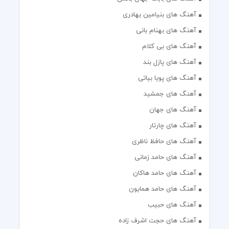
آهنگ های بنیامین بهادری
آهنگ های بهنام بانی
آهنگ های بی کلام
آهنگ های پازل بند
آهنگ های پویا بیاتی
آهنگ های جمشید
آهنگ های جهان
آهنگ های چارتار
آهنگ های حافظ ناظری
آهنگ های حامد زمانی
آهنگ های حامد هاکان
آهنگ های حامد همایون
آهنگ های حبیب
آهنگ های حجت اشرف زاده