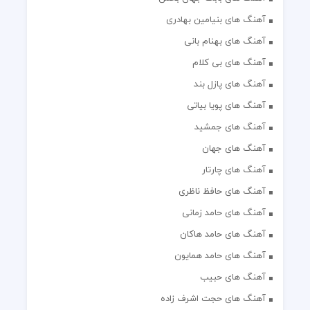
آهنگ های بنیامین بهادری
آهنگ های بهنام بانی
آهنگ های بی کلام
آهنگ های پازل بند
آهنگ های پویا بیاتی
آهنگ های جمشید
آهنگ های جهان
آهنگ های چارتار
آهنگ های حافظ ناظری
آهنگ های حامد زمانی
آهنگ های حامد هاکان
آهنگ های حامد همایون
آهنگ های حبیب
آهنگ های حجت اشرف زاده