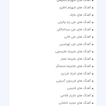
آهنگ های شهرام شکوهی
آهنگ های شهرام ناظری
آهنگ های عارف
آهنگ های علی زند وکیلی
آهنگ های علی عبدالمالکی
آهنگ های علی فانی
آهنگ های علی لهراسبی
آهنگ های علیرضا طلیسچی
آهنگ های علیرضا عصار
آهنگ های غلامرضا صنعتگر
آهنگ های فرزاد فرزین
آهنگ های فریدون آسرایی
آهنگ های قدیمی
آهنگ های مازیار فلاحی
آهنگ های مجید اخشابی