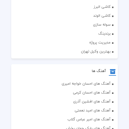
کاشی البرز
کاشی الوند
سوله سازی
برندینگ
مدیریت پروژه
بهترین وکیل تهران
آهنگ ها
آهنگ های احسان خواجه امیری
آهنگ های احسان کرمی
آهنگ های افشین آذری
آهنگ های امید نعمتی
آهنگ های امیر عباس گلاب
آهنگ های بابک جهان بخش