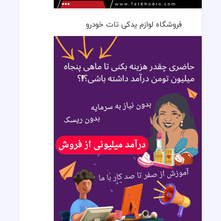
فروشگاه لوازم یدکی تات خودرو