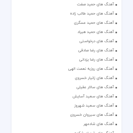
آهنگ های حمید صفت
آهنگ های حمید طالب زاده
آهنگ های حمید عسگری
آهنگ های حمید هیراد
آهنگ های درخواستی
آهنگ های رضا صادقی
آهنگ های رضا یزدانی
آهنگ های روزبه نعمت الهی
آهنگ های زانیار خسروی
آهنگ های سالار عقیلی
آهنگ های سعید آسایش
آهنگ های سعید شهروز
آهنگ های سیروان خسروی
آهنگ های شادمهر