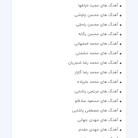
آهنگ های مجید خراطها
آهنگ های محسن چاوشی
آهنگ های محسن یاحقی
آهنگ های محسن یگانه
آهنگ های محمد اصفهانی
آهنگ های محمد حشمتی
آهنگ های محمد رضا شجریان
آهنگ های محمد رضا گلزار
آهنگ های محمد علیزاده
آهنگ های مرتضی پاشایی
آهنگ های مسعود صادقلو
آهنگ های مصطفی پاشایی
آهنگ های مهدی جهانی
آهنگ های مهدی مقدم