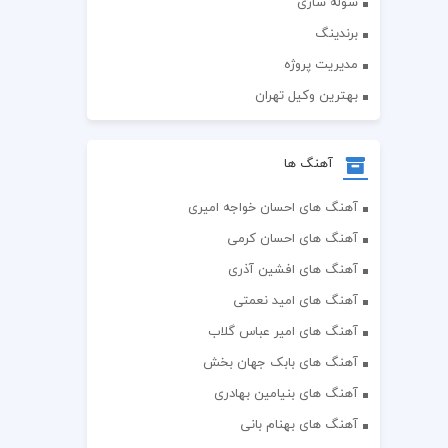
سوله سازی
برندینگ
مدیریت پروژه
بهترین وکیل تهران
آهنگ ها
آهنگ های احسان خواجه امیری
آهنگ های احسان کرمی
آهنگ های افشین آذری
آهنگ های امید نعمتی
آهنگ های امیر عباس گلاب
آهنگ های بابک جهان بخش
آهنگ های بنیامین بهادری
آهنگ های بهنام بانی