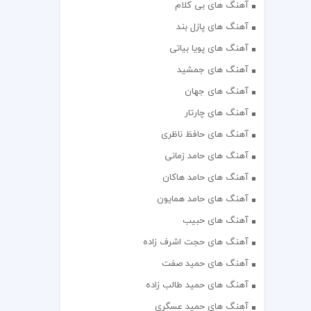
آهنگ های بی کلام
آهنگ های پازل بند
آهنگ های پویا بیاتی
آهنگ های جمشید
آهنگ های جهان
آهنگ های چارتار
آهنگ های حافظ ناظری
آهنگ های حامد زمانی
آهنگ های حامد هاکان
آهنگ های حامد همایون
آهنگ های حبیب
آهنگ های حجت اشرف زاده
آهنگ های حمید صفت
آهنگ های حمید طالب زاده
آهنگ های حمید عسگری