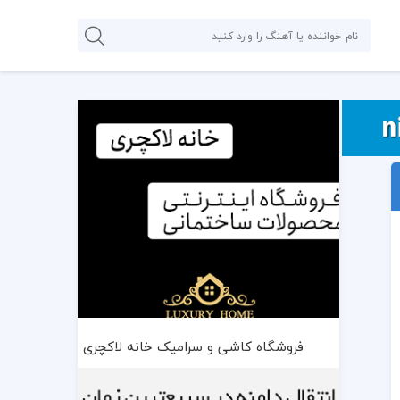
فروشگاه کاشی و سرامیک خانه لاکچری