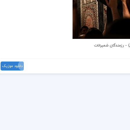
) –
رزمندگان شمیرانات
دانلود موزیک