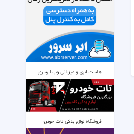
هاست ابری و میزبانی وب ابرسرور
فروشگاه لوازم یدکی تات خودرو