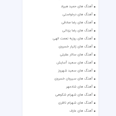
آهنگ های حمید هیراد
آهنگ های درخواستی
آهنگ های رضا صادقی
آهنگ های رضا یزدانی
آهنگ های روزبه نعمت الهی
آهنگ های زانیار خسروی
آهنگ های سالار عقیلی
آهنگ های سعید آسایش
آهنگ های سعید شهروز
آهنگ های سیروان خسروی
آهنگ های شادمهر
آهنگ های شهرام شکوهی
آهنگ های شهرام ناظری
آهنگ های عارف