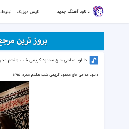
دانلود آهنگ جدید
نایس موزیک
تبلیغا
دانلود مداحی حاج محمود کریمی شب هفتم محرم ۹۵
دانلود مداحی حاج محمود کریمی شب هفتم محرم ۱۳۹۵