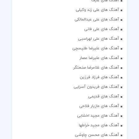
آهنگ های عارف
آهنگ های علی زند وکیلی
آهنگ های علی عبدالمالکی
آهنگ های علی فانی
آهنگ های علی لهراسبی
آهنگ های علیرضا طلیسچی
آهنگ های علیرضا عصار
آهنگ های غلامرضا صنعتگر
آهنگ های فرزاد فرزین
آهنگ های فریدون آسرایی
آهنگ های قدیمی
آهنگ های مازیار فلاحی
آهنگ های مجید اخشابی
آهنگ های مجید خراطها
آهنگ های محسن چاوشی