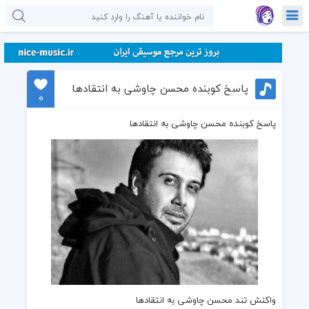
پاسخ کوبنده محسن چاوشی به انتقادها
0
پاسخ کوبنده محسن چاوشی به انتقادها
واکنش تند محسن چاوشی
به انتقادها