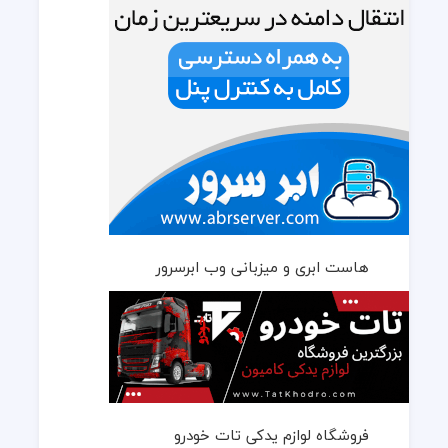
هاست ابری و میزبانی وب ابرسرور
فروشگاه لوازم یدکی تات خودرو