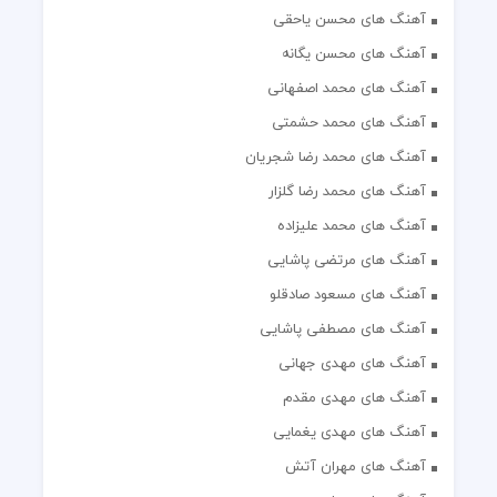
آهنگ های محسن یاحقی
آهنگ های محسن یگانه
آهنگ های محمد اصفهانی
آهنگ های محمد حشمتی
آهنگ های محمد رضا شجریان
آهنگ های محمد رضا گلزار
آهنگ های محمد علیزاده
آهنگ های مرتضی پاشایی
آهنگ های مسعود صادقلو
آهنگ های مصطفی پاشایی
آهنگ های مهدی جهانی
آهنگ های مهدی مقدم
آهنگ های مهدی یغمایی
آهنگ های مهران آتش