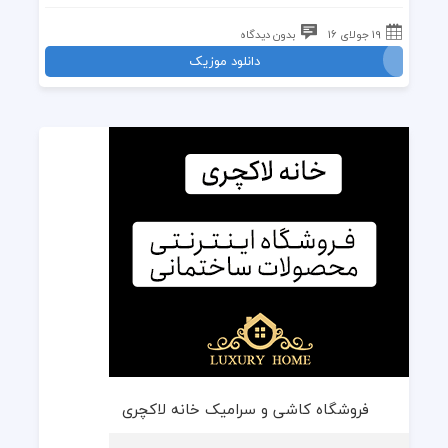
19 جولای 16
بدون دیدگاه
دانلود موزیک
فروشگاه کاشی و سرامیک خانه لاکچری