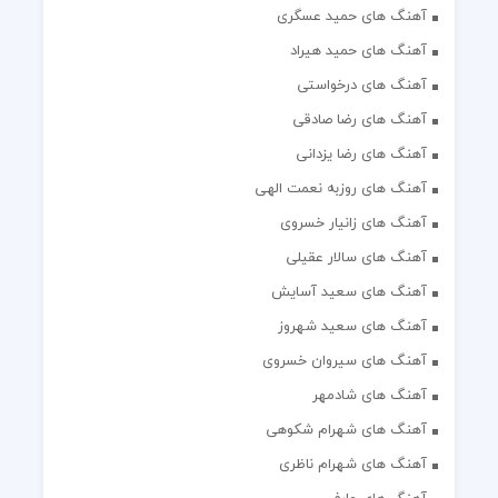
آهنگ های حمید عسگری
آهنگ های حمید هیراد
آهنگ های درخواستی
آهنگ های رضا صادقی
آهنگ های رضا یزدانی
آهنگ های روزبه نعمت الهی
آهنگ های زانیار خسروی
آهنگ های سالار عقیلی
آهنگ های سعید آسایش
آهنگ های سعید شهروز
آهنگ های سیروان خسروی
آهنگ های شادمهر
آهنگ های شهرام شکوهی
آهنگ های شهرام ناظری