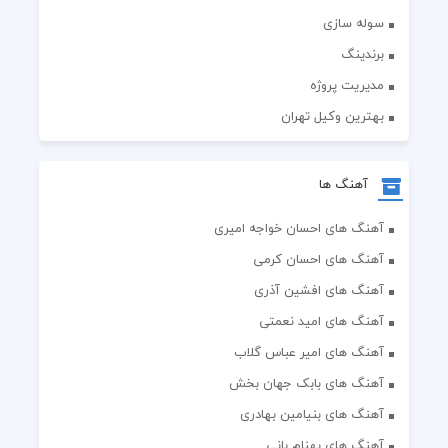
سوله سازی
برندینگ
مدیریت پروژه
بهترین وکیل تهران
آهنگ ها
آهنگ های احسان خواجه امیری
آهنگ های احسان کرمی
آهنگ های افشین آذری
آهنگ های امید نعمتی
آهنگ های امیر عباس گلاب
آهنگ های بابک جهان بخش
آهنگ های بنیامین بهادری
آهنگ های بهنام بانی