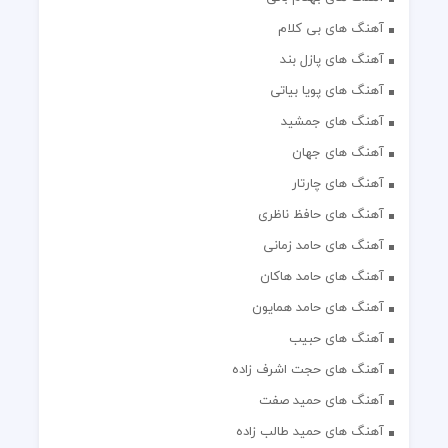
آهنگ های بی کلام
آهنگ های پازل بند
آهنگ های پویا بیاتی
آهنگ های جمشید
آهنگ های جهان
آهنگ های چارتار
آهنگ های حافظ ناظری
آهنگ های حامد زمانی
آهنگ های حامد هاکان
آهنگ های حامد همایون
آهنگ های حبیب
آهنگ های حجت اشرف زاده
آهنگ های حمید صفت
آهنگ های حمید طالب زاده