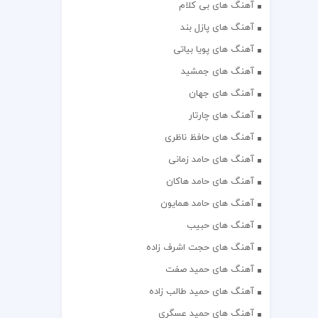
آهنگ های بی کلام
آهنگ های پازل بند
آهنگ های پویا بیاتی
آهنگ های جمشید
آهنگ های جهان
آهنگ های چارتار
آهنگ های حافظ ناظری
آهنگ های حامد زمانی
آهنگ های حامد هاکان
آهنگ های حامد همایون
آهنگ های حبیب
آهنگ های حجت اشرف زاده
آهنگ های حمید صفت
آهنگ های حمید طالب زاده
آهنگ های حمید عسگری