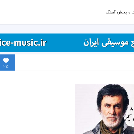
ت و پخش آهنگ
25