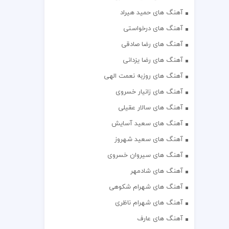
آهنگ های حمید هیراد
آهنگ های درخواستی
آهنگ های رضا صادقی
آهنگ های رضا یزدانی
آهنگ های روزبه نعمت الهی
آهنگ های زانیار خسروی
آهنگ های سالار عقیلی
آهنگ های سعید آسایش
آهنگ های سعید شهروز
آهنگ های سیروان خسروی
آهنگ های شادمهر
آهنگ های شهرام شکوهی
آهنگ های شهرام ناظری
آهنگ های عارف