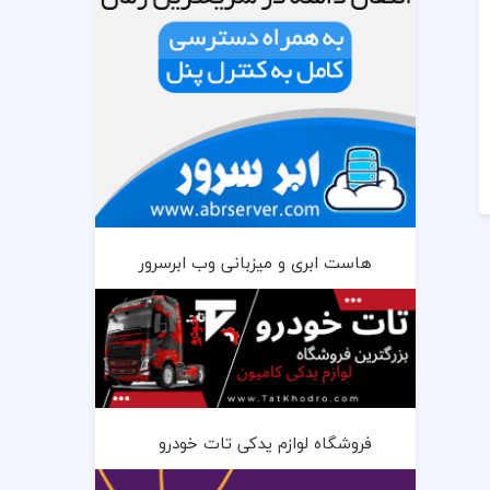
هاست ابری و میزبانی وب ابرسرور
فروشگاه لوازم یدکی تات خودرو