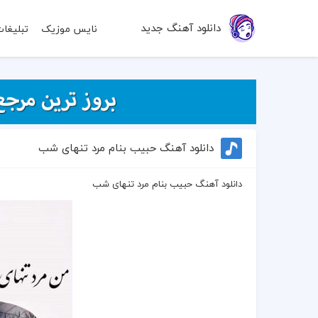
دانلود آهنگ جدید
نایس موزیک
تبلیغا
دانلود آهنگ حبیب بنام مرد تنهای شب
دانلود آهنگ حبیب بنام مرد تنهای شب