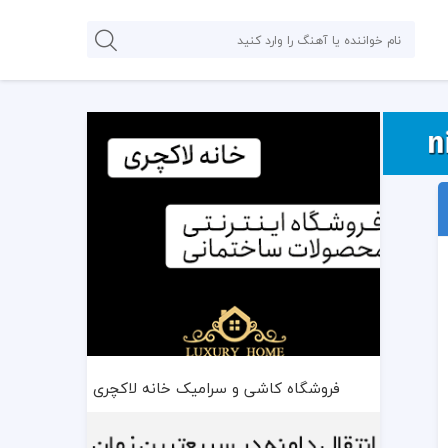
فروشگاه کاشی و سرامیک خانه لاکچری