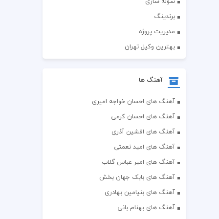
سوله سازی
برندینگ
مدیریت پروژه
بهترین وکیل تهران
آهنگ ها
آهنگ های احسان خواجه امیری
آهنگ های احسان کرمی
آهنگ های افشین آذری
آهنگ های امید نعمتی
آهنگ های امیر عباس گلاب
آهنگ های بابک جهان بخش
آهنگ های بنیامین بهادری
آهنگ های بهنام بانی