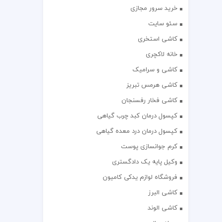
خرید سرور مجازی
سئو سایت
کاشی استخری
خانه لاکچری
کاشی و سرامیک
کاشی هرمس تبریز
کاشی فخار رفسنجان
کپسول درمان کبد چرب گیاهی
کپسول درمان درد معده گیاهی
کرم جوانسازی پوست
وکیل پایه یک دادگستری
فروشگاه لوازم یدکی کامیون
کاشی البرز
کاشی الوند