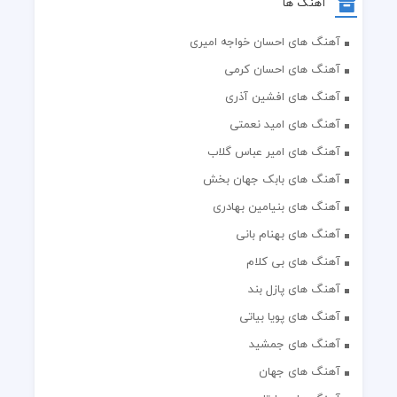
آهنگ ها
آهنگ های احسان خواجه امیری
آهنگ های احسان کرمی
آهنگ های افشین آذری
آهنگ های امید نعمتی
آهنگ های امیر عباس گلاب
آهنگ های بابک جهان بخش
آهنگ های بنیامین بهادری
آهنگ های بهنام بانی
آهنگ های بی کلام
آهنگ های پازل بند
آهنگ های پویا بیاتی
آهنگ های جمشید
آهنگ های جهان