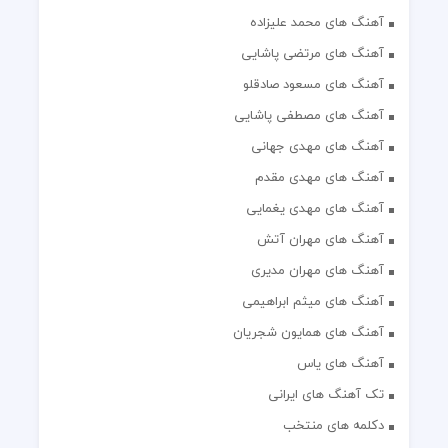
آهنگ های محمد علیزاده
آهنگ های مرتضی پاشایی
آهنگ های مسعود صادقلو
آهنگ های مصطفی پاشایی
آهنگ های مهدی جهانی
آهنگ های مهدی مقدم
آهنگ های مهدی یغمایی
آهنگ های مهران آتش
آهنگ های مهران مدیری
آهنگ های میثم ابراهیمی
آهنگ های همایون شجریان
آهنگ های یاس
تک آهنگ های ایرانی
دکلمه های منتخب