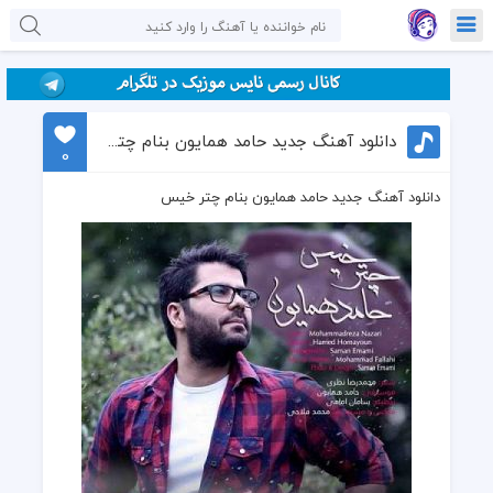
دانلود آهنگ جدید حامد همایون بنام چتر خیس
0
دانلود آهنگ جدید حامد همایون بنام چتر خیس