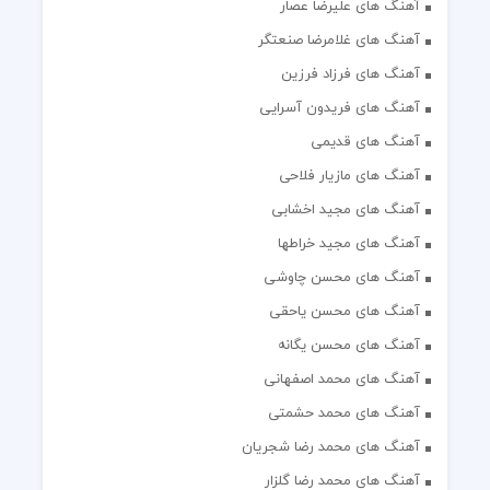
آهنگ های علیرضا عصار
آهنگ های غلامرضا صنعتگر
آهنگ های فرزاد فرزین
آهنگ های فریدون آسرایی
آهنگ های قدیمی
آهنگ های مازیار فلاحی
آهنگ های مجید اخشابی
آهنگ های مجید خراطها
آهنگ های محسن چاوشی
آهنگ های محسن یاحقی
آهنگ های محسن یگانه
آهنگ های محمد اصفهانی
آهنگ های محمد حشمتی
آهنگ های محمد رضا شجریان
آهنگ های محمد رضا گلزار