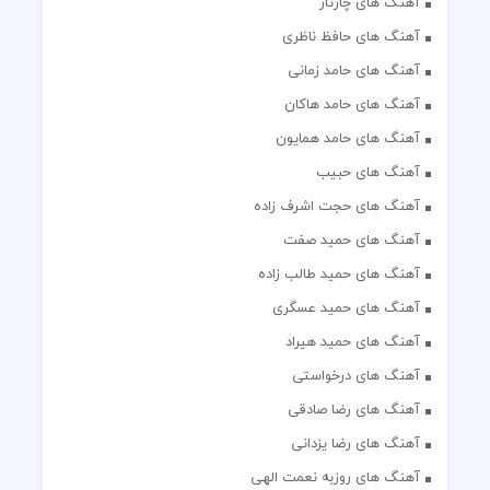
آهنگ های چارتار
آهنگ های حافظ ناظری
آهنگ های حامد زمانی
آهنگ های حامد هاکان
آهنگ های حامد همایون
آهنگ های حبیب
آهنگ های حجت اشرف زاده
آهنگ های حمید صفت
آهنگ های حمید طالب زاده
آهنگ های حمید عسگری
آهنگ های حمید هیراد
آهنگ های درخواستی
آهنگ های رضا صادقی
آهنگ های رضا یزدانی
آهنگ های روزبه نعمت الهی