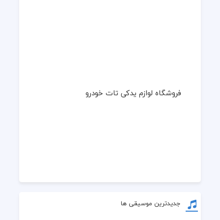
فروشگاه لوازم یدکی تات خودرو
جدیدترین موسیقی ها