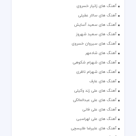
آهنگ های زانیار خسروی
آهنگ های سالار عقیلی
آهنگ های سعید آسایش
آهنگ های سعید شهروز
آهنگ های سیروان خسروی
آهنگ های شادمهر
آهنگ های شهرام شکوهی
آهنگ های شهرام ناظری
آهنگ های عارف
آهنگ های علی زند وکیلی
آهنگ های علی عبدالمالکی
آهنگ های علی فانی
آهنگ های علی لهراسبی
آهنگ های علیرضا طلیسچی