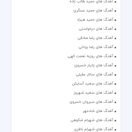
آهنگ های حمید طالب زاده
آهنگ های حمید عسگری
آهنگ های حمید هیراد
آهنگ های درخواستی
آهنگ های رضا صادقی
آهنگ های رضا یزدانی
آهنگ های روزبه نعمت الهی
آهنگ های زانیار خسروی
آهنگ های سالار عقیلی
آهنگ های سعید آسایش
آهنگ های سعید شهروز
آهنگ های سیروان خسروی
آهنگ های شادمهر
آهنگ های شهرام شکوهی
آهنگ های شهرام ناظری