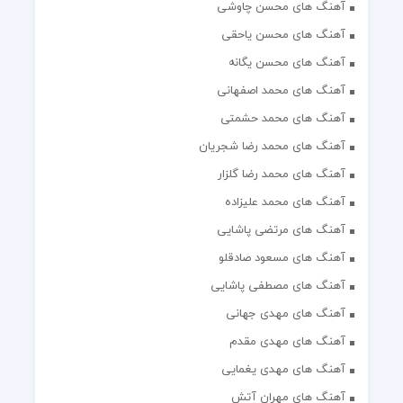
آهنگ های محسن چاوشی
آهنگ های محسن یاحقی
آهنگ های محسن یگانه
آهنگ های محمد اصفهانی
آهنگ های محمد حشمتی
آهنگ های محمد رضا شجریان
آهنگ های محمد رضا گلزار
آهنگ های محمد علیزاده
آهنگ های مرتضی پاشایی
آهنگ های مسعود صادقلو
آهنگ های مصطفی پاشایی
آهنگ های مهدی جهانی
آهنگ های مهدی مقدم
آهنگ های مهدی یغمایی
آهنگ های مهران آتش