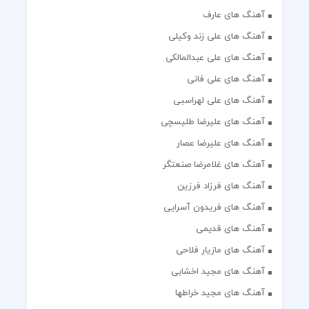
آهنگ های عارف
آهنگ های علی زند وکیلی
آهنگ های علی عبدالمالکی
آهنگ های علی فانی
آهنگ های علی لهراسبی
آهنگ های علیرضا طلیسچی
آهنگ های علیرضا عصار
آهنگ های غلامرضا صنعتگر
آهنگ های فرزاد فرزین
آهنگ های فریدون آسرایی
آهنگ های قدیمی
آهنگ های مازیار فلاحی
آهنگ های مجید اخشابی
آهنگ های مجید خراطها