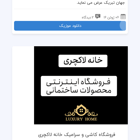
جهان تبریک عرض می نماید.
06 ژوئن 16
2 دیدگاه
دانلود موزیک
فروشگاه کاشی و سرامیک خانه لاکچری