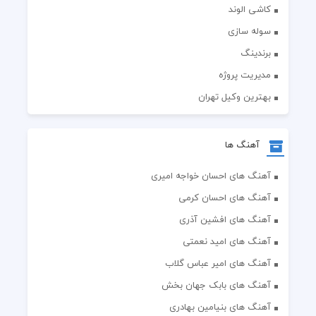
کاشی الوند
سوله سازی
برندینگ
مدیریت پروژه
بهترین وکیل تهران
آهنگ ها
آهنگ های احسان خواجه امیری
آهنگ های احسان کرمی
آهنگ های افشین آذری
آهنگ های امید نعمتی
آهنگ های امیر عباس گلاب
آهنگ های بابک جهان بخش
آهنگ های بنیامین بهادری