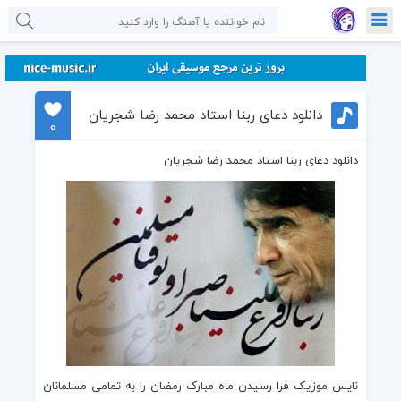
دانلود دعای ربنا استاد محمد رضا شجریان
0
دانلود دعای ربنا استاد محمد رضا شجریان
نایس موزیک
فرا رسیدن
ماه مبارک رمضان
را به تمامی مسلمانان