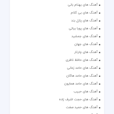
آهنگ های بهنام بانی
آهنگ های بی کلام
آهنگ های پازل بند
آهنگ های پویا بیاتی
آهنگ های جمشید
آهنگ های جهان
آهنگ های چارتار
آهنگ های حافظ ناظری
آهنگ های حامد زمانی
آهنگ های حامد هاکان
آهنگ های حامد همایون
آهنگ های حبیب
آهنگ های حجت اشرف زاده
آهنگ های حمید صفت