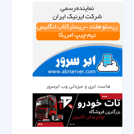
هاست ابری و میزبانی وب ابرسرور