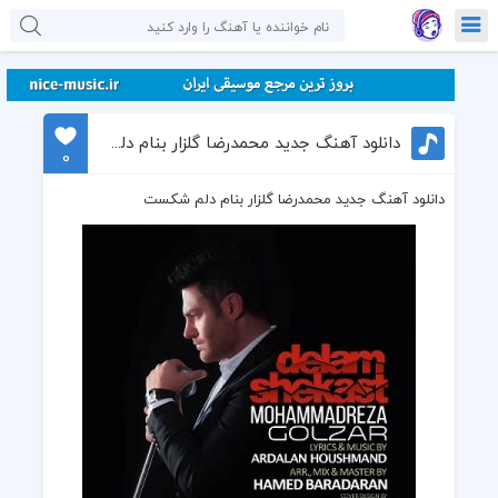
دانلود آهنگ جدید محمدرضا گلزار بنام دلم شکست
0
دانلود آهنگ جدید محمدرضا گلزار بنام دلم شکست