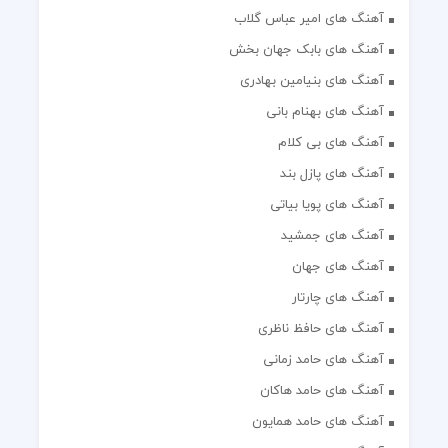
آهنگ های امیر عباس گلاب
آهنگ های بابک جهان بخش
آهنگ های بنیامین بهادری
آهنگ های بهنام بانی
آهنگ های بی کلام
آهنگ های پازل بند
آهنگ های پویا بیاتی
آهنگ های جمشید
آهنگ های جهان
آهنگ های چارتار
آهنگ های حافظ ناظری
آهنگ های حامد زمانی
آهنگ های حامد هاکان
آهنگ های حامد همایون