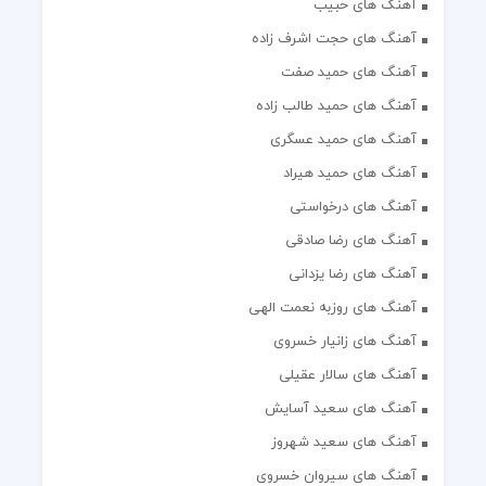
آهنگ های حبیب
آهنگ های حجت اشرف زاده
آهنگ های حمید صفت
آهنگ های حمید طالب زاده
آهنگ های حمید عسگری
آهنگ های حمید هیراد
آهنگ های درخواستی
آهنگ های رضا صادقی
آهنگ های رضا یزدانی
آهنگ های روزبه نعمت الهی
آهنگ های زانیار خسروی
آهنگ های سالار عقیلی
آهنگ های سعید آسایش
آهنگ های سعید شهروز
آهنگ های سیروان خسروی