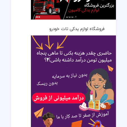
فروشگاه لوازم یدکی تات خودرو