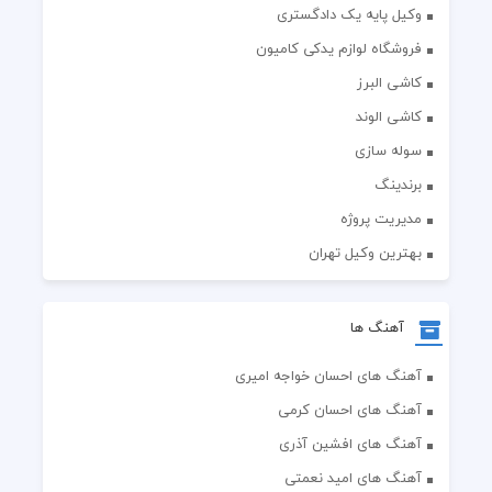
وکیل پایه یک دادگستری
فروشگاه لوازم یدکی کامیون
کاشی البرز
کاشی الوند
سوله سازی
برندینگ
مدیریت پروژه
بهترین وکیل تهران
آهنگ ها
آهنگ های احسان خواجه امیری
آهنگ های احسان کرمی
آهنگ های افشین آذری
آهنگ های امید نعمتی