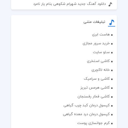
دانلود آهنگ جدید شهرام شکوهی بنام یار نامرد
تبلیغات متنی
هاست ابری
خرید سرور مجازی
سئو سایت
کاشی استخری
خانه لاکچری
کاشی و سرامیک
کاشی هرمس تبریز
کاشی فخار رفسنجان
کپسول درمان کبد چرب گیاهی
کپسول درمان درد معده گیاهی
کرم جوانسازی پوست