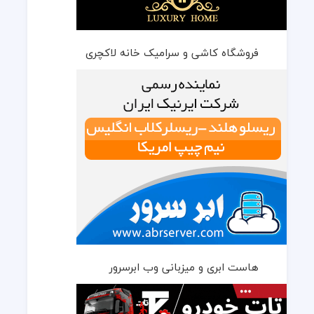
فروشگاه کاشی و سرامیک خانه لاکچری
هاست ابری و میزبانی وب ابرسرور