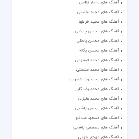
آهنگ های مازیار فلاحی
آهنگ های مجید اخشابی
آهنگ های مجید خراطها
آهنگ های محسن چاوشی
آهنگ های محسن یاحقی
آهنگ های محسن یگانه
آهنگ های محمد اصفهانی
آهنگ های محمد حشمتی
آهنگ های محمد رضا شجریان
آهنگ های محمد رضا گلزار
آهنگ های محمد علیزاده
آهنگ های مرتضی پاشایی
آهنگ های مسعود صادقلو
آهنگ های مصطفی پاشایی
آهنگ های مهدی جهانی