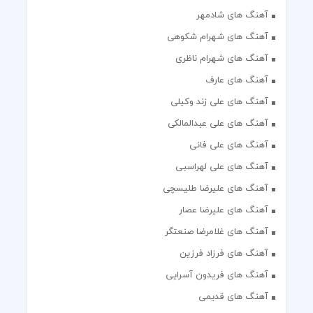
آهنگ های شادمهر
آهنگ های شهرام شکوهی
آهنگ های شهرام ناظری
آهنگ های عارف
آهنگ های علی زند وکیلی
آهنگ های علی عبدالمالکی
آهنگ های علی فانی
آهنگ های علی لهراسبی
آهنگ های علیرضا طلیسچی
آهنگ های علیرضا عصار
آهنگ های غلامرضا صنعتگر
آهنگ های فرزاد فرزین
آهنگ های فریدون آسرایی
آهنگ های قدیمی