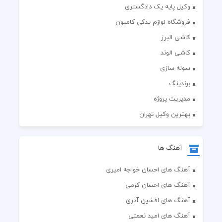
وکیل پایه یک دادگستری
فروشگاه لوازم یدکی کامیون
کاشی البرز
کاشی الوند
سوله سازی
برندینگ
مدیریت پروژه
بهترین وکیل تهران
آهنگ ها
آهنگ های احسان خواجه امیری
آهنگ های احسان کرمی
آهنگ های افشین آذری
آهنگ های امید نعمتی