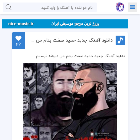
دانلود آهنگ جدید حمید صفت بنام من دیوانه نیستم
26
دانلود آهنگ جدید حمید صفت بنام من دیوانه نیستم