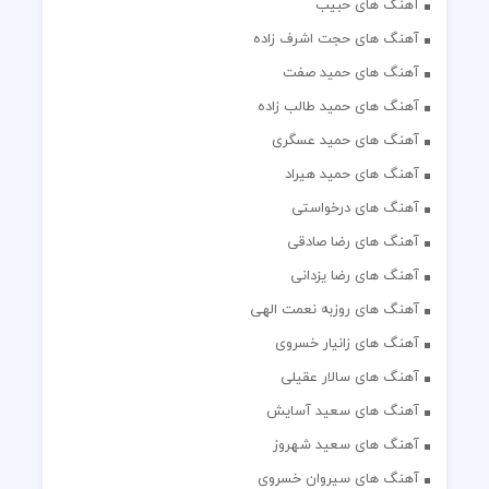
آهنگ های حبیب
آهنگ های حجت اشرف زاده
آهنگ های حمید صفت
آهنگ های حمید طالب زاده
آهنگ های حمید عسگری
آهنگ های حمید هیراد
آهنگ های درخواستی
آهنگ های رضا صادقی
آهنگ های رضا یزدانی
آهنگ های روزبه نعمت الهی
آهنگ های زانیار خسروی
آهنگ های سالار عقیلی
آهنگ های سعید آسایش
آهنگ های سعید شهروز
آهنگ های سیروان خسروی