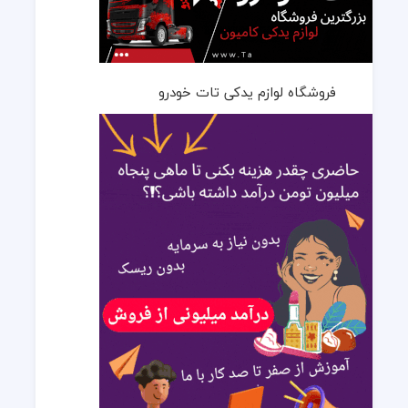
فروشگاه لوازم یدکی تات خودرو