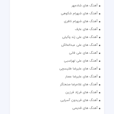
آهنگ های شادمهر
آهنگ های شهرام شکوهی
آهنگ های شهرام ناظری
آهنگ های عارف
آهنگ های علی زند وکیلی
آهنگ های علی عبدالمالکی
آهنگ های علی فانی
آهنگ های علی لهراسبی
آهنگ های علیرضا طلیسچی
آهنگ های علیرضا عصار
آهنگ های غلامرضا صنعتگر
آهنگ های فرزاد فرزین
آهنگ های فریدون آسرایی
آهنگ های قدیمی