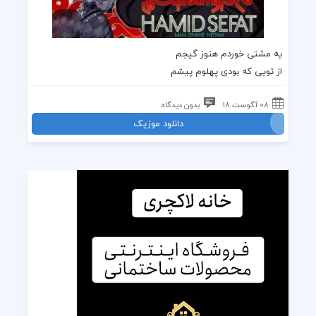
یه مشتی خوردم هنوز گیجم
از تویی که بودی پهلوم پیشم
08 آگوست 18
بدون دیدگاه
دانلود موزیک