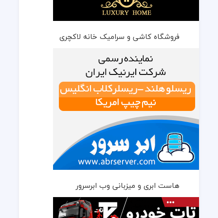
فروشگاه کاشی و سرامیک خانه لاکچری
هاست ابری و میزبانی وب ابرسرور