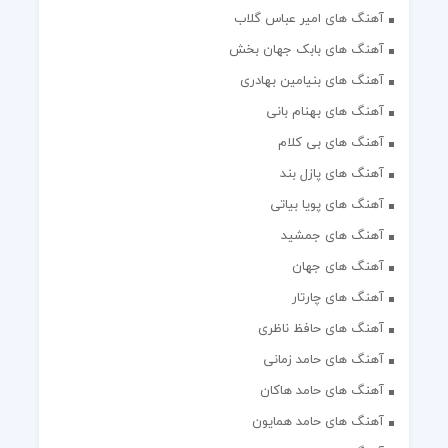
آهنگ های امیر عباس گلاب
آهنگ های بابک جهان بخش
آهنگ های بنیامین بهادری
آهنگ های بهنام بانی
آهنگ های بی کلام
آهنگ های پازل بند
آهنگ های پویا بیاتی
آهنگ های جمشید
آهنگ های جهان
آهنگ های چارتار
آهنگ های حافظ ناظری
آهنگ های حامد زمانی
آهنگ های حامد هاکان
آهنگ های حامد همایون