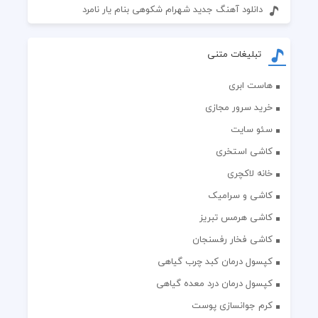
دانلود آهنگ جدید شهرام شکوهی بنام یار نامرد
تبلیغات متنی
هاست ابری
خرید سرور مجازی
سئو سایت
کاشی استخری
خانه لاکچری
کاشی و سرامیک
کاشی هرمس تبریز
کاشی فخار رفسنجان
کپسول درمان کبد چرب گیاهی
کپسول درمان درد معده گیاهی
کرم جوانسازی پوست