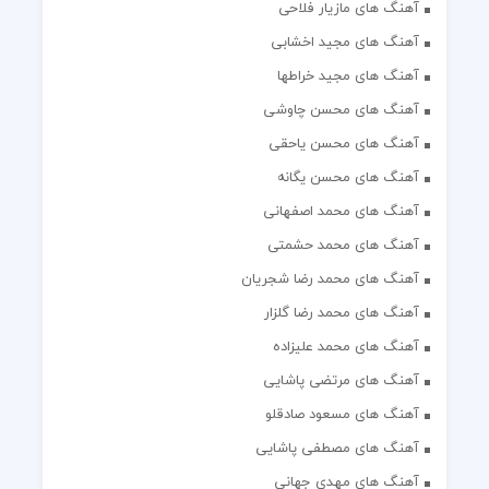
آهنگ های مازیار فلاحی
آهنگ های مجید اخشابی
آهنگ های مجید خراطها
آهنگ های محسن چاوشی
آهنگ های محسن یاحقی
آهنگ های محسن یگانه
آهنگ های محمد اصفهانی
آهنگ های محمد حشمتی
آهنگ های محمد رضا شجریان
آهنگ های محمد رضا گلزار
آهنگ های محمد علیزاده
آهنگ های مرتضی پاشایی
آهنگ های مسعود صادقلو
آهنگ های مصطفی پاشایی
آهنگ های مهدی جهانی