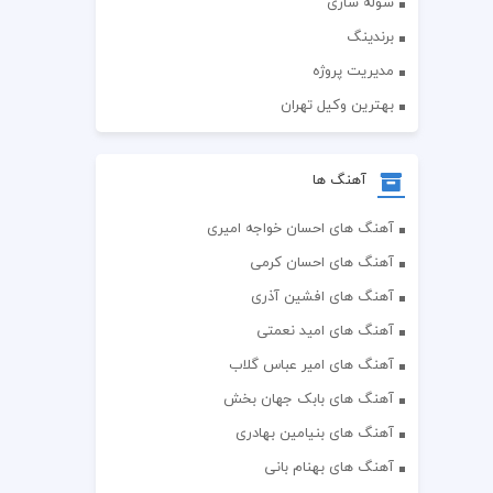
سوله سازی
برندینگ
مدیریت پروژه
بهترین وکیل تهران
آهنگ ها
آهنگ های احسان خواجه امیری
آهنگ های احسان کرمی
آهنگ های افشین آذری
آهنگ های امید نعمتی
آهنگ های امیر عباس گلاب
آهنگ های بابک جهان بخش
آهنگ های بنیامین بهادری
آهنگ های بهنام بانی