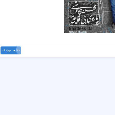
دانلود موزیک