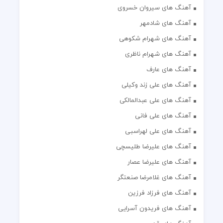
آهنگ های سیروان خسروی
آهنگ های شادمهر
آهنگ های شهرام شکوهی
آهنگ های شهرام ناظری
آهنگ های عارف
آهنگ های علی زند وکیلی
آهنگ های علی عبدالمالکی
آهنگ های علی فانی
آهنگ های علی لهراسبی
آهنگ های علیرضا طلیسچی
آهنگ های علیرضا عصار
آهنگ های غلامرضا صنعتگر
آهنگ های فرزاد فرزین
آهنگ های فریدون آسرایی