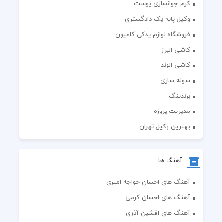
کرم جوانسازی پوست
وکیل پایه یک دادگستری
فروشگاه لوازم یدکی کامیون
کاشی البرز
کاشی الوند
سوله سازی
برندینگ
مدیریت پروژه
بهترین وکیل تهران
آهنگ ها
آهنگ های احسان خواجه امیری
آهنگ های احسان کرمی
آهنگ های افشین آذری