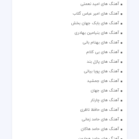
آهنگ های امید نعمتی
آهنگ های امیر عباس گلاب
آهنگ های بابک جهان بخش
آهنگ های بنیامین بهادری
آهنگ های بهنام بانی
آهنگ های بی کلام
آهنگ های پازل بند
آهنگ های پویا بیاتی
آهنگ های جمشید
آهنگ های جهان
آهنگ های چارتار
آهنگ های حافظ ناظری
آهنگ های حامد زمانی
آهنگ های حامد هاکان
آهنگ های حامد همایون