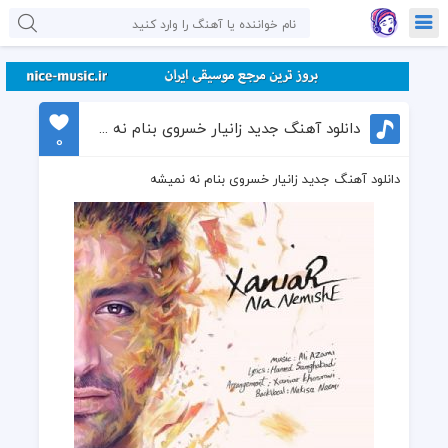
دانلود آهنگ جدید زانیار خسروی بنام نه نمیشه
0
دانلود آهنگ جدید زانیار خسروی بنام نه نمیشه