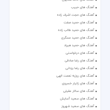
آهنگ های حبیب
آهنگ های حجت اشرف زاده
آهنگ های حمید صفت
آهنگ های حمید طالب زاده
آهنگ های حمید عسگری
آهنگ های حمید هیراد
آهنگ های درخواستی
آهنگ های رضا صادقی
آهنگ های رضا یزدانی
آهنگ های روزبه نعمت الهی
آهنگ های زانیار خسروی
آهنگ های سالار عقیلی
آهنگ های سعید آسایش
آهنگ های سعید شهروز