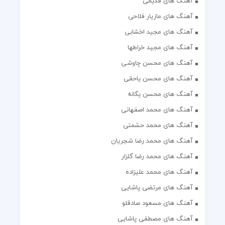
آهنگ های قدیمی
آهنگ های مازیار فلاحی
آهنگ های مجید اخشابی
آهنگ های مجید خراطها
آهنگ های محسن چاوشی
آهنگ های محسن یاحقی
آهنگ های محسن یگانه
آهنگ های محمد اصفهانی
آهنگ های محمد حشمتی
آهنگ های محمد رضا شجریان
آهنگ های محمد رضا گلزار
آهنگ های محمد علیزاده
آهنگ های مرتضی پاشایی
آهنگ های مسعود صادقلو
آهنگ های مصطفی پاشایی