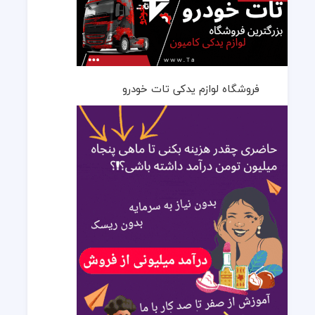
فروشگاه لوازم یدکی تات خودرو