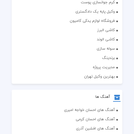
کرم جوانسازی پوست
وکیل پایه یک دادگستری
فروشگاه لوازم یدکی کامیون
کاشی البرز
کاشی الوند
سوله سازی
برندینگ
مدیریت پروژه
بهترین وکیل تهران
آهنگ ها
آهنگ های احسان خواجه امیری
آهنگ های احسان کرمی
آهنگ های افشین آذری