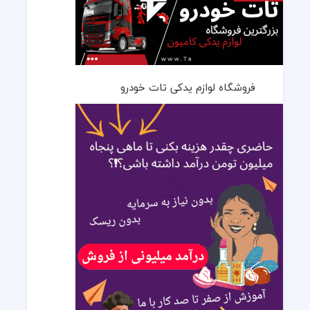
فروشگاه لوازم یدکی تات خودرو