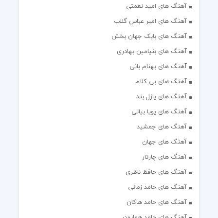
آهنگ های امید نعمتی
آهنگ های امیر عباس گلاب
آهنگ های بابک جهان بخش
آهنگ های بنیامین بهادری
آهنگ های بهنام بانی
آهنگ های بی کلام
آهنگ های پازل بند
آهنگ های پویا بیاتی
آهنگ های جمشید
آهنگ های جهان
آهنگ های چارتار
آهنگ های حافظ ناظری
آهنگ های حامد زمانی
آهنگ های حامد هاکان
آهنگ های حامد همایون