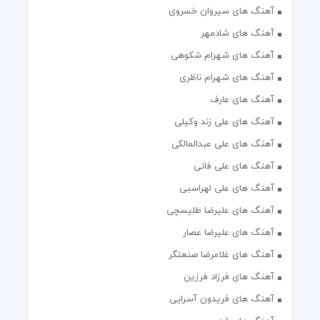
آهنگ های سیروان خسروی
آهنگ های شادمهر
آهنگ های شهرام شکوهی
آهنگ های شهرام ناظری
آهنگ های عارف
آهنگ های علی زند وکیلی
آهنگ های علی عبدالمالکی
آهنگ های علی فانی
آهنگ های علی لهراسبی
آهنگ های علیرضا طلیسچی
آهنگ های علیرضا عصار
آهنگ های غلامرضا صنعتگر
آهنگ های فرزاد فرزین
آهنگ های فریدون آسرایی