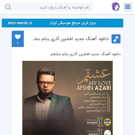
دانلود آهنگ جدید افشین آذری بنام عشقم
1
دانلود آهنگ جدید افشین آذری بنام عشقم