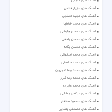
آهنگ های قدیمی
آهنگ های مازیار فلاحی
آهنگ های مجید اخشابی
آهنگ های مجید خراطها
آهنگ های محسن چاوشی
آهنگ های محسن یاحقی
آهنگ های محسن یگانه
آهنگ های محمد اصفهانی
آهنگ های محمد حشمتی
آهنگ های محمد رضا شجریان
آهنگ های محمد رضا گلزار
آهنگ های محمد علیزاده
آهنگ های مرتضی پاشایی
آهنگ های مسعود صادقلو
آهنگ های مصطفی پاشایی