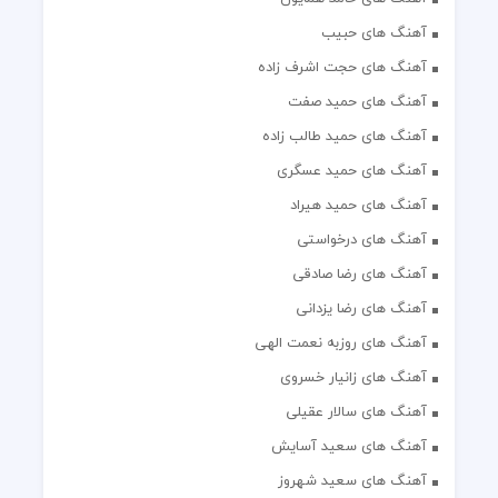
آهنگ های حبیب
آهنگ های حجت اشرف زاده
آهنگ های حمید صفت
آهنگ های حمید طالب زاده
آهنگ های حمید عسگری
آهنگ های حمید هیراد
آهنگ های درخواستی
آهنگ های رضا صادقی
آهنگ های رضا یزدانی
آهنگ های روزبه نعمت الهی
آهنگ های زانیار خسروی
آهنگ های سالار عقیلی
آهنگ های سعید آسایش
آهنگ های سعید شهروز