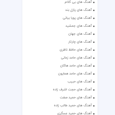
آهنگ های بی کلام
آهنگ های پازل بند
آهنگ های پویا بیاتی
آهنگ های جمشید
آهنگ های جهان
آهنگ های چارتار
آهنگ های حافظ ناظری
آهنگ های حامد زمانی
آهنگ های حامد هاکان
آهنگ های حامد همایون
آهنگ های حبیب
آهنگ های حجت اشرف زاده
آهنگ های حمید صفت
آهنگ های حمید طالب زاده
آهنگ های حمید عسگری