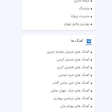
سوله سازی
برندینگ
مدیریت پروژه
بهترین وکیل تهران
آهنگ ها
آهنگ های احسان خواجه امیری
آهنگ های احسان کرمی
آهنگ های افشین آذری
آهنگ های امید نعمتی
آهنگ های امیر عباس گلاب
آهنگ های بابک جهان بخش
آهنگ های بنیامین بهادری
آهنگ های بهنام بانی