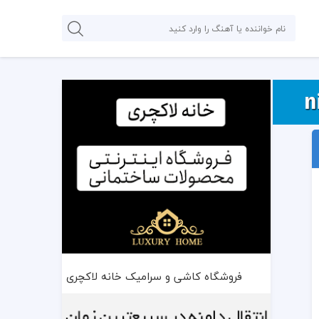
فروشگاه کاشی و سرامیک خانه لاکچری