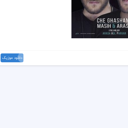
دانلود موزیک