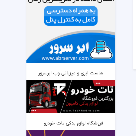
هاست ابری و میزبانی وب ابرسرور
فروشگاه لوازم یدکی تات خودرو