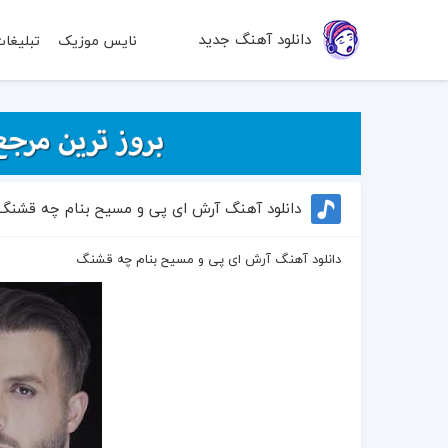
دانلود آهنگ جدید
نایس موزیک
تبلیغا
دانلود آهنگ آرش ای پی و مسیح بنام چه قشنگ
دانلود آهنگ آرش ای پی و مسیح بنام چه قشنگ