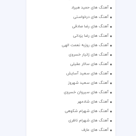
آهنگ های حمید هیراد
آهنگ های درخواستی
آهنگ های رضا صادقی
آهنگ های رضا یزدانی
آهنگ های روزبه نعمت الهی
آهنگ های زانیار خسروی
آهنگ های سالار عقیلی
آهنگ های سعید آسایش
آهنگ های سعید شهروز
آهنگ های سیروان خسروی
آهنگ های شادمهر
آهنگ های شهرام شکوهی
آهنگ های شهرام ناظری
آهنگ های عارف