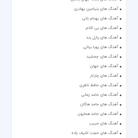
آهنگ های بنیامین بهادری
آهنگ های بهنام بانی
آهنگ های بی کلام
آهنگ های پازل بند
آهنگ های پویا بیاتی
آهنگ های جمشید
آهنگ های جهان
آهنگ های چارتار
آهنگ های حافظ ناظری
آهنگ های حامد زمانی
آهنگ های حامد هاکان
آهنگ های حامد همایون
آهنگ های حبیب
آهنگ های حجت اشرف زاده