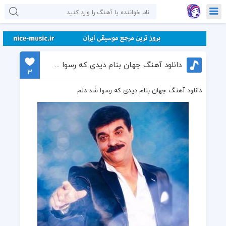
دانلود آهنگ جهان بنام دیدی که رسوا شد دلم
3
دانلود آهنگ جهان بنام دیدی که رسوا شد دلم