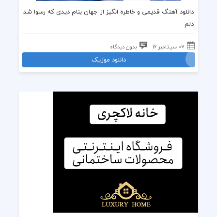
دانلود
آهنگ قدیمی
و خاطره انگیز از
جهان
بنام
دیدی که رسوا شد
دلم
07 سپتامبر 16
بدون دیدگاه
دانلود موزیک