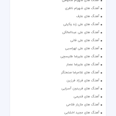
آهنگ های شهرام شکوهی
آهنگ های شهرام ناظری
آهنگ های عارف
آهنگ های علی زند وکیلی
آهنگ های علی عبدالمالکی
آهنگ های علی فانی
آهنگ های علی لهراسبی
آهنگ های علیرضا طلیسچی
آهنگ های علیرضا عصار
آهنگ های غلامرضا صنعتگر
آهنگ های فرزاد فرزین
آهنگ های فریدون آسرایی
آهنگ های قدیمی
آهنگ های مازیار فلاحی
آهنگ های مجید اخشابی