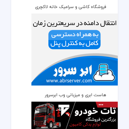
فروشگاه کاشی و سرامیک خانه لاکچری
هاست ابری و میزبانی وب ابرسرور