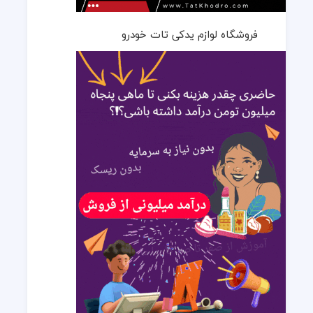
فروشگاه لوازم یدکی تات خودرو