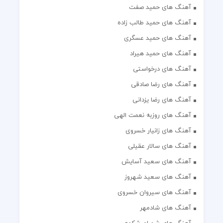
آهنگ های حمید صفت
آهنگ های حمید طالب زاده
آهنگ های حمید عسگری
آهنگ های حمید هیراد
آهنگ های درخواستی
آهنگ های رضا صادقی
آهنگ های رضا یزدانی
آهنگ های روزبه نعمت الهی
آهنگ های زانیار خسروی
آهنگ های سالار عقیلی
آهنگ های سعید آسایش
آهنگ های سعید شهروز
آهنگ های سیروان خسروی
آهنگ های شادمهر