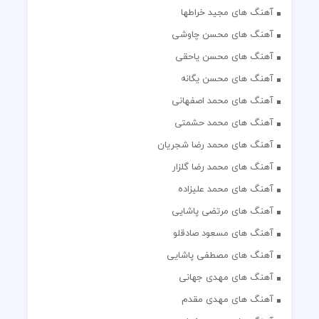
آهنگ های مجید خراطها
آهنگ های محسن چاوشی
آهنگ های محسن یاحقی
آهنگ های محسن یگانه
آهنگ های محمد اصفهانی
آهنگ های محمد حشمتی
آهنگ های محمد رضا شجریان
آهنگ های محمد رضا گلزار
آهنگ های محمد علیزاده
آهنگ های مرتضی پاشایی
آهنگ های مسعود صادقلو
آهنگ های مصطفی پاشایی
آهنگ های مهدی جهانی
آهنگ های مهدی مقدم