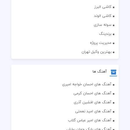
کاشی البرز
کاشی الوند
سوله سازی
برندینگ
مدیریت پروژه
بهترین وکیل تهران
آهنگ ها
آهنگ های احسان خواجه امیری
آهنگ های احسان کرمی
آهنگ های افشین آذری
آهنگ های امید نعمتی
آهنگ های امیر عباس گلاب
آهنگ های بابک جهان بخش