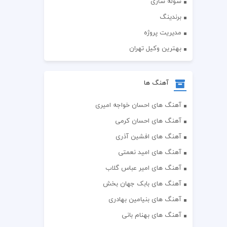
سوله سازی
برندینگ
مدیریت پروژه
بهترین وکیل تهران
آهنگ ها
آهنگ های احسان خواجه امیری
آهنگ های احسان کرمی
آهنگ های افشین آذری
آهنگ های امید نعمتی
آهنگ های امیر عباس گلاب
آهنگ های بابک جهان بخش
آهنگ های بنیامین بهادری
آهنگ های بهنام بانی