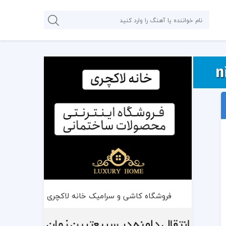
فروشگاه کاشی و سرامیک خانه لاکچری