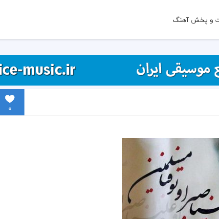
ت و پخش آهنگ
0