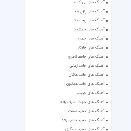
آهنگ های بی کلام
آهنگ های پازل بند
آهنگ های پویا بیاتی
آهنگ های جمشید
آهنگ های جهان
آهنگ های چارتار
آهنگ های حافظ ناظری
آهنگ های حامد زمانی
آهنگ های حامد هاکان
آهنگ های حامد همایون
آهنگ های حبیب
آهنگ های حجت اشرف زاده
آهنگ های حمید صفت
آهنگ های حمید طالب زاده
آهنگ های حمید عسگری