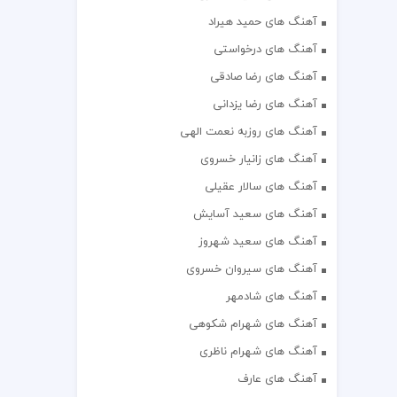
آهنگ های حمید هیراد
آهنگ های درخواستی
آهنگ های رضا صادقی
آهنگ های رضا یزدانی
آهنگ های روزبه نعمت الهی
آهنگ های زانیار خسروی
آهنگ های سالار عقیلی
آهنگ های سعید آسایش
آهنگ های سعید شهروز
آهنگ های سیروان خسروی
آهنگ های شادمهر
آهنگ های شهرام شکوهی
آهنگ های شهرام ناظری
آهنگ های عارف