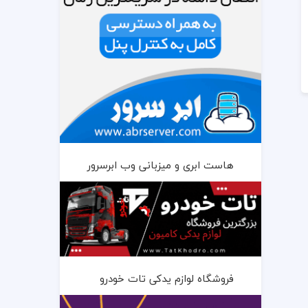
هاست ابری و میزبانی وب ابرسرور
فروشگاه لوازم یدکی تات خودرو