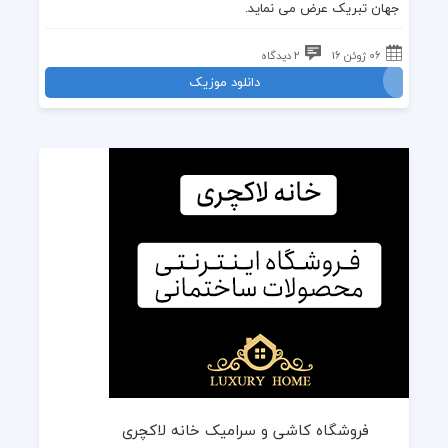
جهان تبریک عرض می نماید.
06 ژوئن 16
2 دیدگاه
دانلود موزیک
فروشگاه کاشی و سرامیک خانه لاکچری