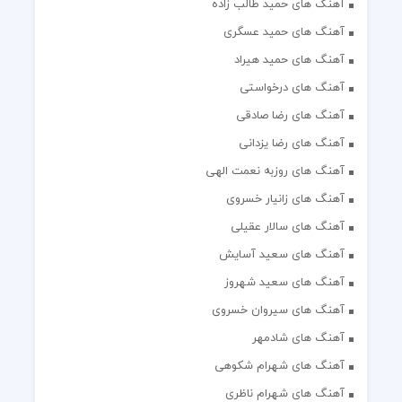
آهنگ های حمید طالب زاده
آهنگ های حمید عسگری
آهنگ های حمید هیراد
آهنگ های درخواستی
آهنگ های رضا صادقی
آهنگ های رضا یزدانی
آهنگ های روزبه نعمت الهی
آهنگ های زانیار خسروی
آهنگ های سالار عقیلی
آهنگ های سعید آسایش
آهنگ های سعید شهروز
آهنگ های سیروان خسروی
آهنگ های شادمهر
آهنگ های شهرام شکوهی
آهنگ های شهرام ناظری