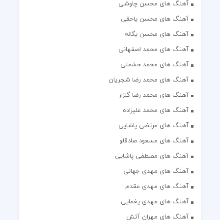
آهنگ های محسن چاوشی
آهنگ های محسن یاحقی
آهنگ های محسن یگانه
آهنگ های محمد اصفهانی
آهنگ های محمد حشمتی
آهنگ های محمد رضا شجریان
آهنگ های محمد رضا گلزار
آهنگ های محمد علیزاده
آهنگ های مرتضی پاشایی
آهنگ های مسعود صادقلو
آهنگ های مصطفی پاشایی
آهنگ های مهدی جهانی
آهنگ های مهدی مقدم
آهنگ های مهدی یغمایی
آهنگ های مهران آتش