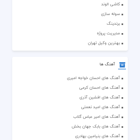
کاشی الوند
سوله سازی
برندینگ
مدیریت پروژه
بهترین وکیل تهران
آهنگ ها
آهنگ های احسان خواجه امیری
آهنگ های احسان کرمی
آهنگ های افشین آذری
آهنگ های امید نعمتی
آهنگ های امیر عباس گلاب
آهنگ های بابک جهان بخش
آهنگ های بنیامین بهادری