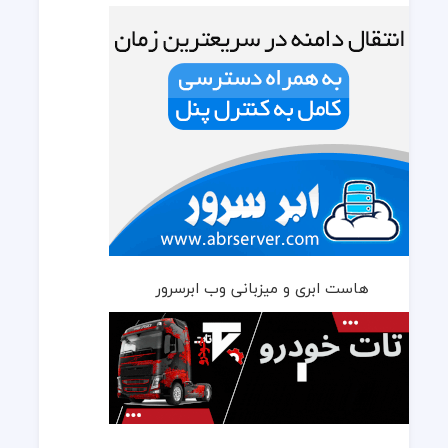
هاست ابری و میزبانی وب ابرسرور