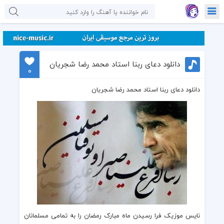
دانلود دعای ربنا استاد محمد رضا شجریان
0
دانلود دعای ربنا استاد محمد رضا شجریان
نایس موزیک
فرا رسیدن
ماه مبارک رمضان
را به تمامی مسلمانان