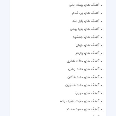
آهنگ های بهنام بانی
آهنگ های بی کلام
آهنگ های پازل بند
آهنگ های پویا بیاتی
آهنگ های جمشید
آهنگ های جهان
آهنگ های چارتار
آهنگ های حافظ ناظری
آهنگ های حامد زمانی
آهنگ های حامد هاکان
آهنگ های حامد همایون
آهنگ های حبیب
آهنگ های حجت اشرف زاده
آهنگ های حمید صفت