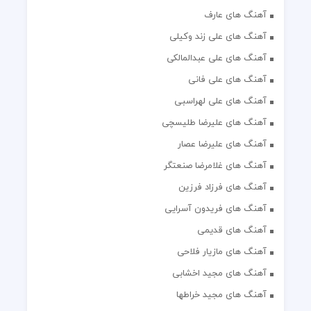
آهنگ های عارف
آهنگ های علی زند وکیلی
آهنگ های علی عبدالمالکی
آهنگ های علی فانی
آهنگ های علی لهراسبی
آهنگ های علیرضا طلیسچی
آهنگ های علیرضا عصار
آهنگ های غلامرضا صنعتگر
آهنگ های فرزاد فرزین
آهنگ های فریدون آسرایی
آهنگ های قدیمی
آهنگ های مازیار فلاحی
آهنگ های مجید اخشابی
آهنگ های مجید خراطها