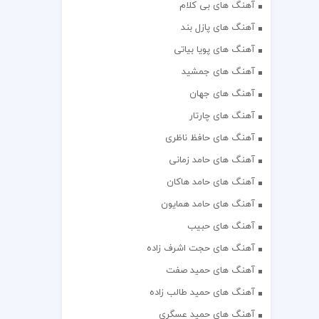
آهنگ های بی کلام
آهنگ های پازل بند
آهنگ های پویا بیاتی
آهنگ های جمشید
آهنگ های جهان
آهنگ های چارتار
آهنگ های حافظ ناظری
آهنگ های حامد زمانی
آهنگ های حامد هاکان
آهنگ های حامد همایون
آهنگ های حبیب
آهنگ های حجت اشرف زاده
آهنگ های حمید صفت
آهنگ های حمید طالب زاده
آهنگ های حمید عسگری