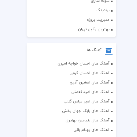
سوله سازی
برندینگ
مدیریت پروژه
بهترین وکیل تهران
آهنگ ها
آهنگ های احسان خواجه امیری
آهنگ های احسان کرمی
آهنگ های افشین آذری
آهنگ های امید نعمتی
آهنگ های امیر عباس گلاب
آهنگ های بابک جهان بخش
آهنگ های بنیامین بهادری
آهنگ های بهنام بانی