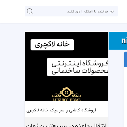
فروشگاه کاشی و سرامیک خانه لاکچری