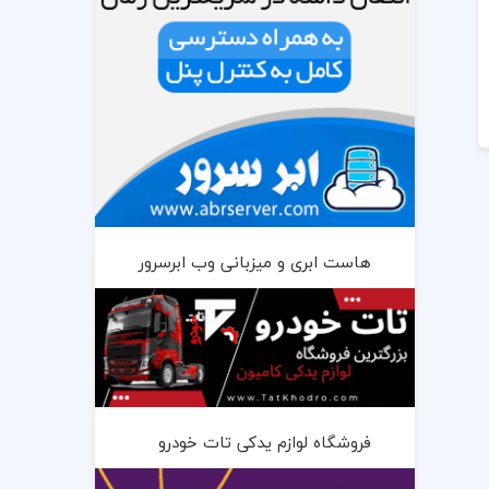
هاست ابری و میزبانی وب ابرسرور
فروشگاه لوازم یدکی تات خودرو