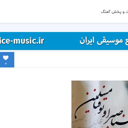
ت و پخش آهنگ
0