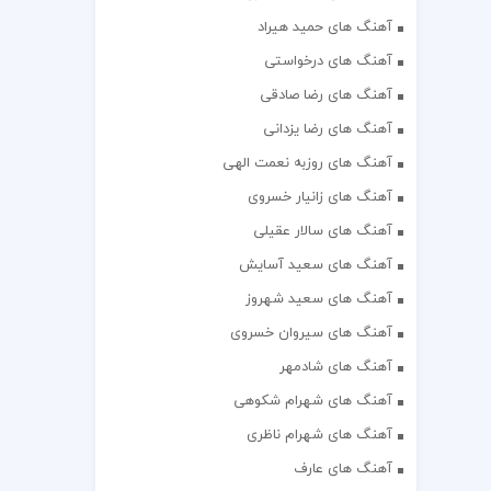
آهنگ های حمید هیراد
آهنگ های درخواستی
آهنگ های رضا صادقی
آهنگ های رضا یزدانی
آهنگ های روزبه نعمت الهی
آهنگ های زانیار خسروی
آهنگ های سالار عقیلی
آهنگ های سعید آسایش
آهنگ های سعید شهروز
آهنگ های سیروان خسروی
آهنگ های شادمهر
آهنگ های شهرام شکوهی
آهنگ های شهرام ناظری
آهنگ های عارف