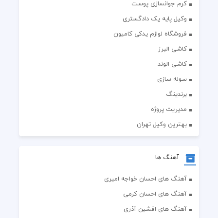
کرم جوانسازی پوست
وکیل پایه یک دادگستری
فروشگاه لوازم یدکی کامیون
کاشی البرز
کاشی الوند
سوله سازی
برندینگ
مدیریت پروژه
بهترین وکیل تهران
آهنگ ها
آهنگ های احسان خواجه امیری
آهنگ های احسان کرمی
آهنگ های افشین آذری