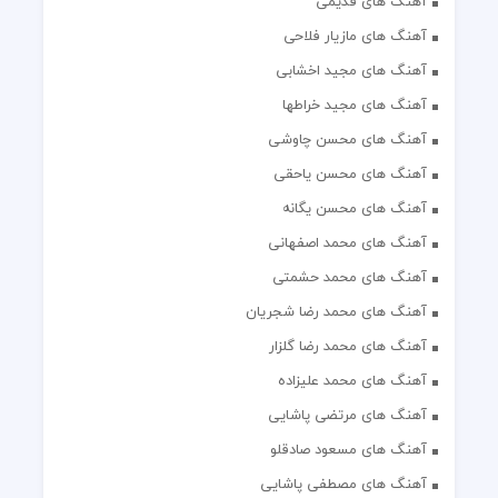
آهنگ های قدیمی
آهنگ های مازیار فلاحی
آهنگ های مجید اخشابی
آهنگ های مجید خراطها
آهنگ های محسن چاوشی
آهنگ های محسن یاحقی
آهنگ های محسن یگانه
آهنگ های محمد اصفهانی
آهنگ های محمد حشمتی
آهنگ های محمد رضا شجریان
آهنگ های محمد رضا گلزار
آهنگ های محمد علیزاده
آهنگ های مرتضی پاشایی
آهنگ های مسعود صادقلو
آهنگ های مصطفی پاشایی