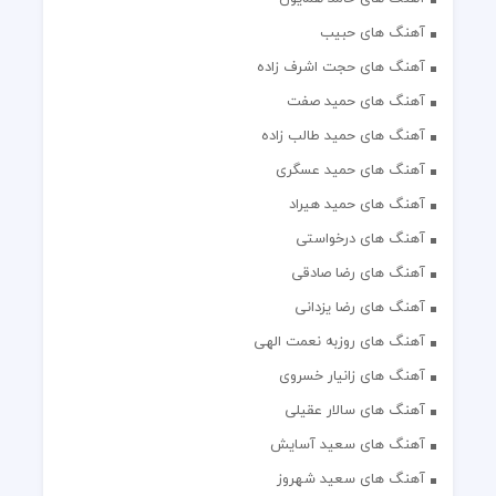
آهنگ های حبیب
آهنگ های حجت اشرف زاده
آهنگ های حمید صفت
آهنگ های حمید طالب زاده
آهنگ های حمید عسگری
آهنگ های حمید هیراد
آهنگ های درخواستی
آهنگ های رضا صادقی
آهنگ های رضا یزدانی
آهنگ های روزبه نعمت الهی
آهنگ های زانیار خسروی
آهنگ های سالار عقیلی
آهنگ های سعید آسایش
آهنگ های سعید شهروز