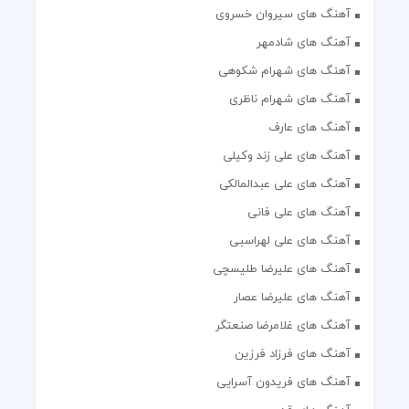
آهنگ های سیروان خسروی
آهنگ های شادمهر
آهنگ های شهرام شکوهی
آهنگ های شهرام ناظری
آهنگ های عارف
آهنگ های علی زند وکیلی
آهنگ های علی عبدالمالکی
آهنگ های علی فانی
آهنگ های علی لهراسبی
آهنگ های علیرضا طلیسچی
آهنگ های علیرضا عصار
آهنگ های غلامرضا صنعتگر
آهنگ های فرزاد فرزین
آهنگ های فریدون آسرایی