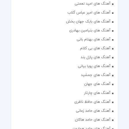
آهنگ های امید نعمتی
آهنگ های امیر عباس گلاب
آهنگ های بابک جهان بخش
آهنگ های بنیامین بهادری
آهنگ های بهنام بانی
آهنگ های بی کلام
آهنگ های پازل بند
آهنگ های پویا بیاتی
آهنگ های جمشید
آهنگ های جهان
آهنگ های چارتار
آهنگ های حافظ ناظری
آهنگ های حامد زمانی
آهنگ های حامد هاکان
آهنگ های حامد همایون