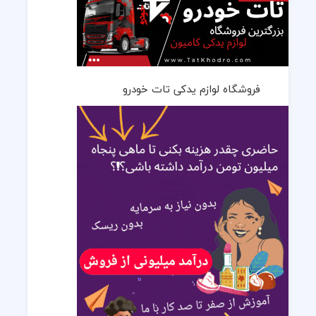
فروشگاه لوازم یدکی تات خودرو