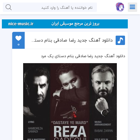
دانلود آهنگ جدید رضا صادقی بنام دستای یک مرد
0
دانلود آهنگ جدید رضا صادقی بنام دستای یک مرد