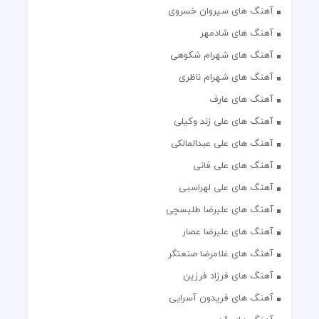
آهنگ های سیروان خسروی
آهنگ های شادمهر
آهنگ های شهرام شکوهی
آهنگ های شهرام ناظری
آهنگ های عارف
آهنگ های علی زند وکیلی
آهنگ های علی عبدالمالکی
آهنگ های علی فانی
آهنگ های علی لهراسبی
آهنگ های علیرضا طلیسچی
آهنگ های علیرضا عصار
آهنگ های غلامرضا صنعتگر
آهنگ های فرزاد فرزین
آهنگ های فریدون آسرایی