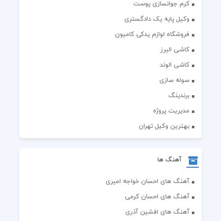
کرم جوانسازی پوست
وکیل پایه یک دادگستری
فروشگاه لوازم یدکی کامیون
کاشی البرز
کاشی الوند
سوله سازی
برندینگ
مدیریت پروژه
بهترین وکیل تهران
آهنگ ها
آهنگ های احسان خواجه امیری
آهنگ های احسان کرمی
آهنگ های افشین آذری