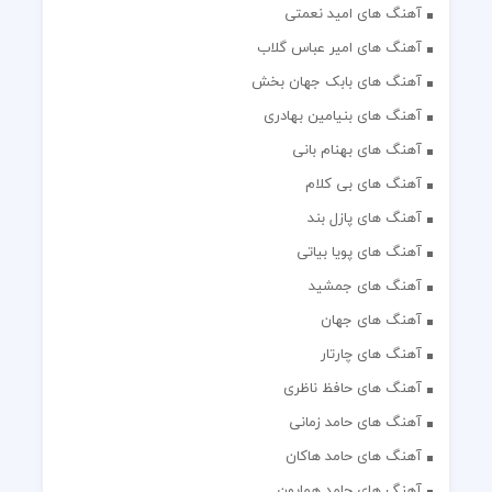
آهنگ های امید نعمتی
آهنگ های امیر عباس گلاب
آهنگ های بابک جهان بخش
آهنگ های بنیامین بهادری
آهنگ های بهنام بانی
آهنگ های بی کلام
آهنگ های پازل بند
آهنگ های پویا بیاتی
آهنگ های جمشید
آهنگ های جهان
آهنگ های چارتار
آهنگ های حافظ ناظری
آهنگ های حامد زمانی
آهنگ های حامد هاکان
آهنگ های حامد همایون