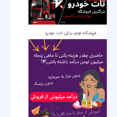
فروشگاه لوازم یدکی تات خودرو