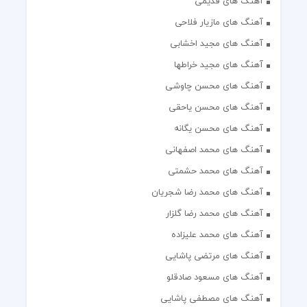
آهنگ های قدیمی
آهنگ های مازیار فلاحی
آهنگ های مجید اخشابی
آهنگ های مجید خراطها
آهنگ های محسن چاوشی
آهنگ های محسن یاحقی
آهنگ های محسن یگانه
آهنگ های محمد اصفهانی
آهنگ های محمد حشمتی
آهنگ های محمد رضا شجریان
آهنگ های محمد رضا گلزار
آهنگ های محمد علیزاده
آهنگ های مرتضی پاشایی
آهنگ های مسعود صادقلو
آهنگ های مصطفی پاشایی