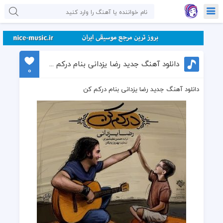
دانلود آهنگ جدید رضا یزدانی بنام درکم کن
0
دانلود آهنگ جدید رضا یزدانی بنام درکم کن