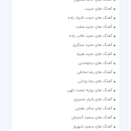
آهنگ های حبیب
آهنگ های حجت اشرف زاده
آهنگ های حمید صفت
آهنگ های حمید طالب زاده
آهنگ های حمید عسگری
آهنگ های حمید هیراد
آهنگ های درخواستی
آهنگ های رضا صادقی
آهنگ های رضا یزدانی
آهنگ های روزبه نعمت الهی
آهنگ های زانیار خسروی
آهنگ های سالار عقیلی
آهنگ های سعید آسایش
آهنگ های سعید شهروز