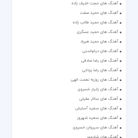
آهنگ های حجت اشرف زاده
آهنگ های حمید صفت
آهنگ های حمید طالب زاده
آهنگ های حمید عسگری
آهنگ های حمید هیراد
آهنگ های درخواستی
آهنگ های رضا صادقی
آهنگ های رضا یزدانی
آهنگ های روزبه نعمت الهی
آهنگ های زانیار خسروی
آهنگ های سالار عقیلی
آهنگ های سعید آسایش
آهنگ های سعید شهروز
آهنگ های سیروان خسروی
آهنگ های شادمهر