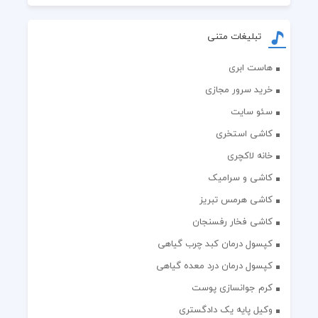
تبلیغات متنی
هاست ابری
خرید سرور مجازی
سئو سایت
کاشی استخری
خانه لاکچری
کاشی و سرامیک
کاشی هرمس تبریز
کاشی فخار رفسنجان
کپسول درمان کبد چرب گیاهی
کپسول درمان درد معده گیاهی
کرم جوانسازی پوست
وکیل پایه یک دادگستری