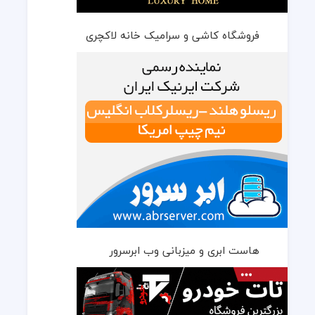
فروشگاه کاشی و سرامیک خانه لاکچری
هاست ابری و میزبانی وب ابرسرور