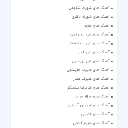
آهنگ های شهرام شکوهی
آهنگ های شهرام ناظری
آهنگ های عارف
آهنگ های علی زند وکیلی
آهنگ های علی عبدالمالکی
آهنگ های علی فانی
آهنگ های علی لهراسبی
آهنگ های علیرضا طلیسچی
آهنگ های علیرضا عصار
آهنگ های غلامرضا صنعتگر
آهنگ های فرزاد فرزین
آهنگ های فریدون آسرایی
آهنگ های قدیمی
آهنگ های مازیار فلاحی