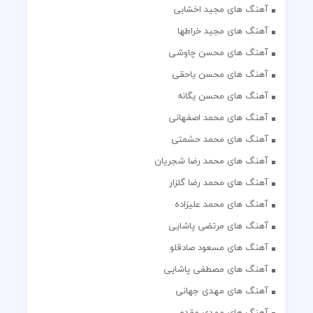
آهنگ های مجید اخشابی
آهنگ های مجید خراطها
آهنگ های محسن چاوشی
آهنگ های محسن یاحقی
آهنگ های محسن یگانه
آهنگ های محمد اصفهانی
آهنگ های محمد حشمتی
آهنگ های محمد رضا شجریان
آهنگ های محمد رضا گلزار
آهنگ های محمد علیزاده
آهنگ های مرتضی پاشایی
آهنگ های مسعود صادقلو
آهنگ های مصطفی پاشایی
آهنگ های مهدی جهانی
آهنگ های مهدی مقدم