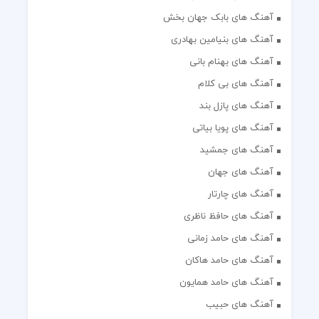
آهنگ های بابک جهان بخش
آهنگ های بنیامین بهادری
آهنگ های بهنام بانی
آهنگ های بی کلام
آهنگ های پازل بند
آهنگ های پویا بیاتی
آهنگ های جمشید
آهنگ های جهان
آهنگ های چارتار
آهنگ های حافظ ناظری
آهنگ های حامد زمانی
آهنگ های حامد هاکان
آهنگ های حامد همایون
آهنگ های حبیب