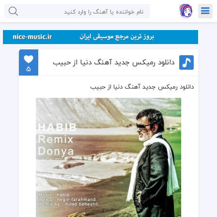
دانلود رمیکس جدید آهنگ دنیا از حبیب
5
دانلود رمیکس جدید آهنگ دنیا از حبیب