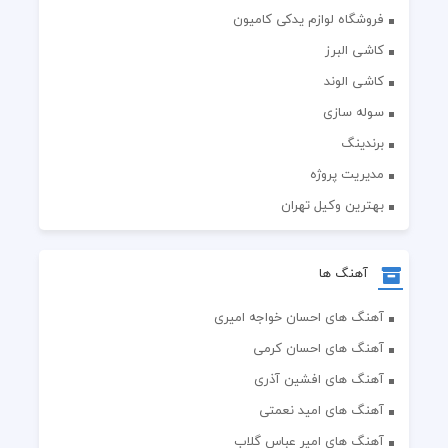
فروشگاه لوازم یدکی کامیون
کاشی البرز
کاشی الوند
سوله سازی
برندینگ
مدیریت پروژه
بهترین وکیل تهران
آهنگ ها
آهنگ های احسان خواجه امیری
آهنگ های احسان کرمی
آهنگ های افشین آذری
آهنگ های امید نعمتی
آهنگ های امیر عباس گلاب