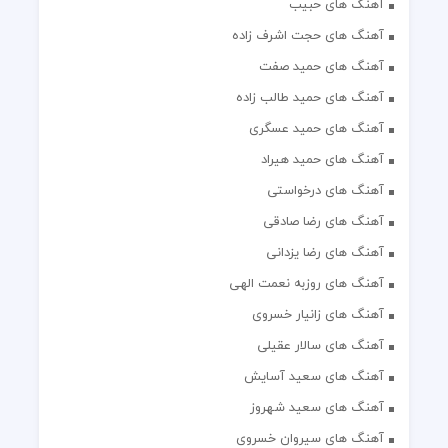
آهنگ های حبیب
آهنگ های حجت اشرف زاده
آهنگ های حمید صفت
آهنگ های حمید طالب زاده
آهنگ های حمید عسگری
آهنگ های حمید هیراد
آهنگ های درخواستی
آهنگ های رضا صادقی
آهنگ های رضا یزدانی
آهنگ های روزبه نعمت الهی
آهنگ های زانیار خسروی
آهنگ های سالار عقیلی
آهنگ های سعید آسایش
آهنگ های سعید شهروز
آهنگ های سیروان خسروی