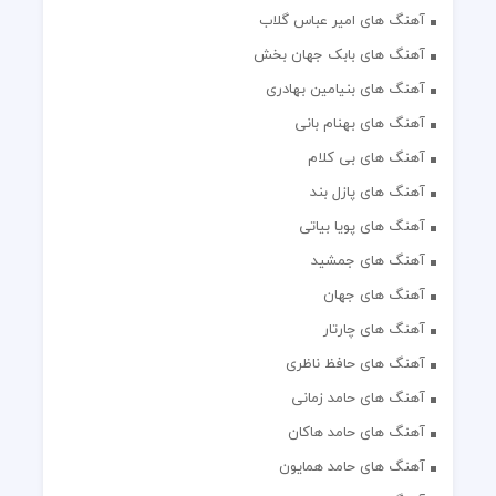
آهنگ های امیر عباس گلاب
آهنگ های بابک جهان بخش
آهنگ های بنیامین بهادری
آهنگ های بهنام بانی
آهنگ های بی کلام
آهنگ های پازل بند
آهنگ های پویا بیاتی
آهنگ های جمشید
آهنگ های جهان
آهنگ های چارتار
آهنگ های حافظ ناظری
آهنگ های حامد زمانی
آهنگ های حامد هاکان
آهنگ های حامد همایون