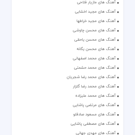
آهنگ های مازیار فلاحی
آهنگ های مجید اخشابی
آهنگ های مجید خراطها
آهنگ های محسن چاوشی
آهنگ های محسن یاحقی
آهنگ های محسن یگانه
آهنگ های محمد اصفهانی
آهنگ های محمد حشمتی
آهنگ های محمد رضا شجریان
آهنگ های محمد رضا گلزار
آهنگ های محمد علیزاده
آهنگ های مرتضی پاشایی
آهنگ های مسعود صادقلو
آهنگ های مصطفی پاشایی
آهنگ های مهدی جهانی