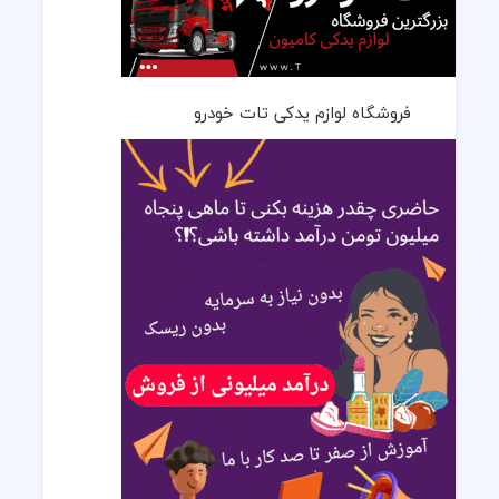
فروشگاه لوازم یدکی تات خودرو