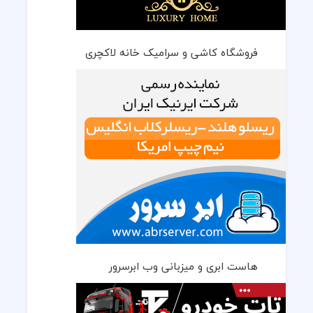
فروشگاه کاشی و سرامیک خانه لاکچری
هاست ابری و میزبانی وب ابرسرور