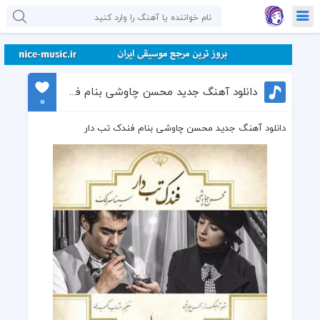
دانلود آهنگ جدید محسن چاوشی بنام فندک تب دار
0
دانلود آهنگ جدید محسن چاوشی بنام فندک تب دار