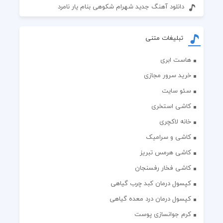
دانلود آهنگ جدید شهرام شکوهی بنام یار نامرد
تبلیغات متنی
هاست ابری
خرید سرور مجازی
سئو سایت
کاشی استخری
خانه لاکچری
کاشی و سرامیک
کاشی هرمس تبریز
کاشی فخار رفسنجان
کپسول درمان کبد چرب گیاهی
کپسول درمان درد معده گیاهی
کرم جوانسازی پوست