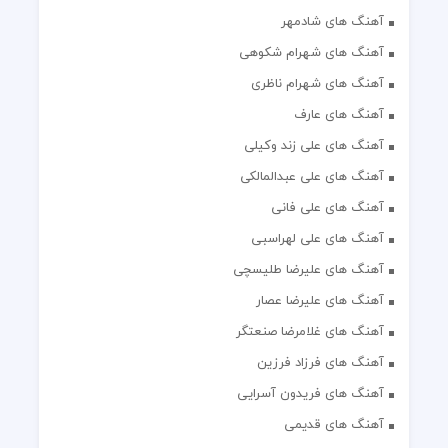
آهنگ های شادمهر
آهنگ های شهرام شکوهی
آهنگ های شهرام ناظری
آهنگ های عارف
آهنگ های علی زند وکیلی
آهنگ های علی عبدالمالکی
آهنگ های علی فانی
آهنگ های علی لهراسبی
آهنگ های علیرضا طلیسچی
آهنگ های علیرضا عصار
آهنگ های غلامرضا صنعتگر
آهنگ های فرزاد فرزین
آهنگ های فریدون آسرایی
آهنگ های قدیمی