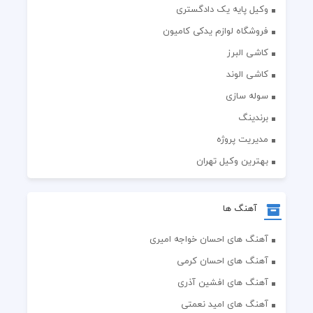
وکیل پایه یک دادگستری
فروشگاه لوازم یدکی کامیون
کاشی البرز
کاشی الوند
سوله سازی
برندینگ
مدیریت پروژه
بهترین وکیل تهران
آهنگ ها
آهنگ های احسان خواجه امیری
آهنگ های احسان کرمی
آهنگ های افشین آذری
آهنگ های امید نعمتی