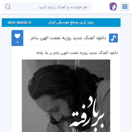
دانلود آهنگ جدید روزبه نعمت الهی بنام بر باد رفته
0
دانلود آهنگ جدید روزبه نعمت الهی بنام بر باد رفته