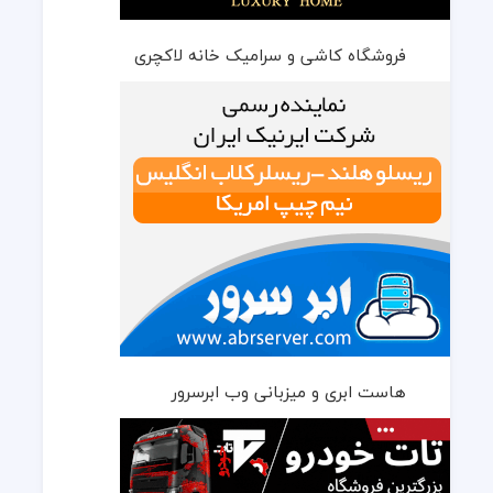
فروشگاه کاشی و سرامیک خانه لاکچری
هاست ابری و میزبانی وب ابرسرور