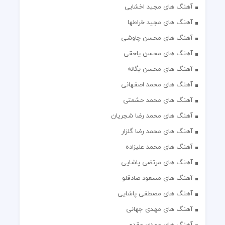
آهنگ های مجید اخشابی
آهنگ های مجید خراطها
آهنگ های محسن چاوشی
آهنگ های محسن یاحقی
آهنگ های محسن یگانه
آهنگ های محمد اصفهانی
آهنگ های محمد حشمتی
آهنگ های محمد رضا شجریان
آهنگ های محمد رضا گلزار
آهنگ های محمد علیزاده
آهنگ های مرتضی پاشایی
آهنگ های مسعود صادقلو
آهنگ های مصطفی پاشایی
آهنگ های مهدی جهانی
آهنگ های مهدی مقدم