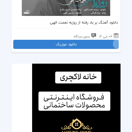
دانلود آهنگ بر باد رفنه از
روزبه نعمت الهی
07 می 16
بدون دیدگاه
دانلود موزیک