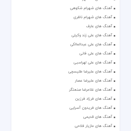
آهنگ های شهرام شکوهی
آهنگ های شهرام ناظری
آهنگ های عارف
آهنگ های علی زند وکیلی
آهنگ های علی عبدالمالکی
آهنگ های علی فانی
آهنگ های علی لهراسبی
آهنگ های علیرضا طلیسچی
آهنگ های علیرضا عصار
آهنگ های غلامرضا صنعتگر
آهنگ های فرزاد فرزین
آهنگ های فریدون آسرایی
آهنگ های قدیمی
آهنگ های مازیار فلاحی