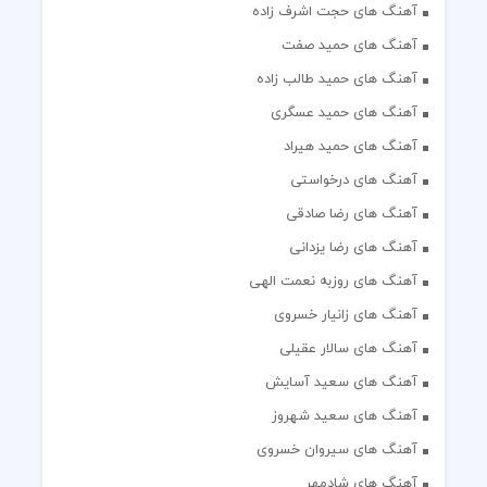
آهنگ های حجت اشرف زاده
آهنگ های حمید صفت
آهنگ های حمید طالب زاده
آهنگ های حمید عسگری
آهنگ های حمید هیراد
آهنگ های درخواستی
آهنگ های رضا صادقی
آهنگ های رضا یزدانی
آهنگ های روزبه نعمت الهی
آهنگ های زانیار خسروی
آهنگ های سالار عقیلی
آهنگ های سعید آسایش
آهنگ های سعید شهروز
آهنگ های سیروان خسروی
آهنگ های شادمهر