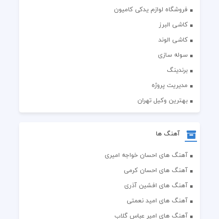
فروشگاه لوازم یدکی کامیون
کاشی البرز
کاشی الوند
سوله سازی
برندینگ
مدیریت پروژه
بهترین وکیل تهران
آهنگ ها
آهنگ های احسان خواجه امیری
آهنگ های احسان کرمی
آهنگ های افشین آذری
آهنگ های امید نعمتی
آهنگ های امیر عباس گلاب