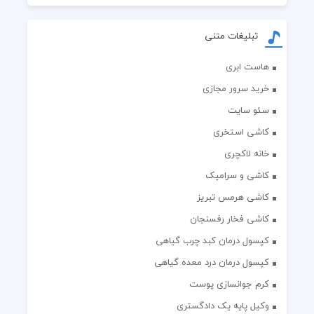
تبلیغات متنی
هاست ابری
خرید سرور مجازی
سئو سایت
کاشی استخری
خانه لاکچری
کاشی و سرامیک
کاشی هرمس تبریز
کاشی فخار رفسنجان
کپسول درمان کبد چرب گیاهی
کپسول درمان درد معده گیاهی
کرم جوانسازی پوست
وکیل پایه یک دادگستری