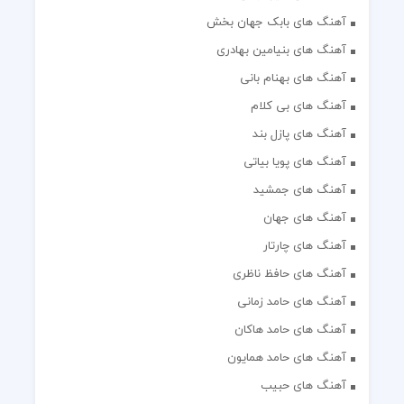
آهنگ های بابک جهان بخش
آهنگ های بنیامین بهادری
آهنگ های بهنام بانی
آهنگ های بی کلام
آهنگ های پازل بند
آهنگ های پویا بیاتی
آهنگ های جمشید
آهنگ های جهان
آهنگ های چارتار
آهنگ های حافظ ناظری
آهنگ های حامد زمانی
آهنگ های حامد هاکان
آهنگ های حامد همایون
آهنگ های حبیب