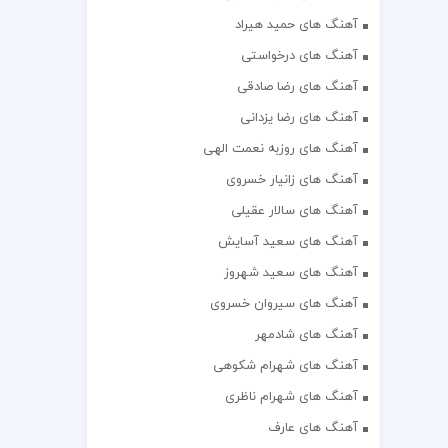
آهنگ های حمید هیراد
آهنگ های درخواستی
آهنگ های رضا صادقی
آهنگ های رضا یزدانی
آهنگ های روزبه نعمت الهی
آهنگ های زانیار خسروی
آهنگ های سالار عقیلی
آهنگ های سعید آسایش
آهنگ های سعید شهروز
آهنگ های سیروان خسروی
آهنگ های شادمهر
آهنگ های شهرام شکوهی
آهنگ های شهرام ناظری
آهنگ های عارف