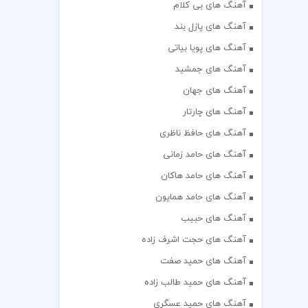
آهنگ های بی کلام
آهنگ های پازل بند
آهنگ های پویا بیاتی
آهنگ های جمشید
آهنگ های جهان
آهنگ های چارتار
آهنگ های حافظ ناظری
آهنگ های حامد زمانی
آهنگ های حامد هاکان
آهنگ های حامد همایون
آهنگ های حبیب
آهنگ های حجت اشرف زاده
آهنگ های حمید صفت
آهنگ های حمید طالب زاده
آهنگ های حمید عسگری