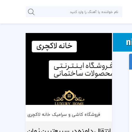
فروشگاه کاشی و سرامیک خانه لاکچری