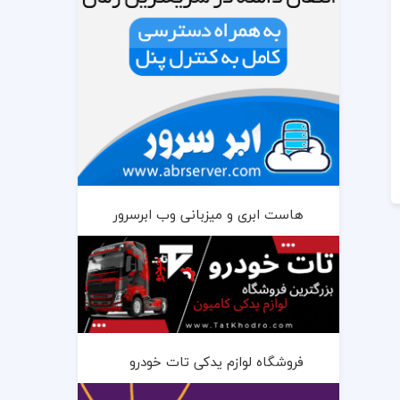
هاست ابری و میزبانی وب ابرسرور
فروشگاه لوازم یدکی تات خودرو