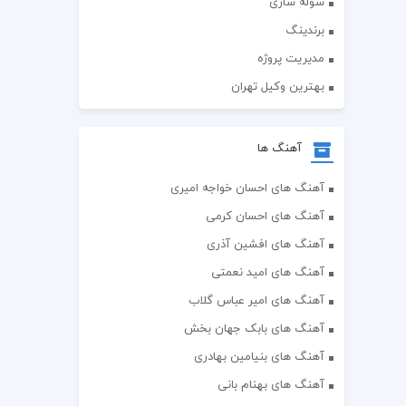
سوله سازی
برندینگ
مدیریت پروژه
بهترین وکیل تهران
آهنگ ها
آهنگ های احسان خواجه امیری
آهنگ های احسان کرمی
آهنگ های افشین آذری
آهنگ های امید نعمتی
آهنگ های امیر عباس گلاب
آهنگ های بابک جهان بخش
آهنگ های بنیامین بهادری
آهنگ های بهنام بانی