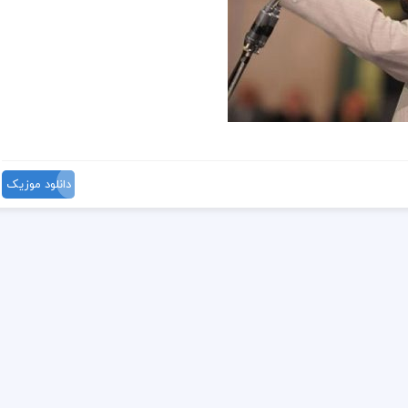
دانلود موزیک