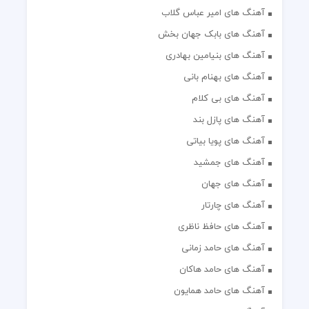
آهنگ های امیر عباس گلاب
آهنگ های بابک جهان بخش
آهنگ های بنیامین بهادری
آهنگ های بهنام بانی
آهنگ های بی کلام
آهنگ های پازل بند
آهنگ های پویا بیاتی
آهنگ های جمشید
آهنگ های جهان
آهنگ های چارتار
آهنگ های حافظ ناظری
آهنگ های حامد زمانی
آهنگ های حامد هاکان
آهنگ های حامد همایون