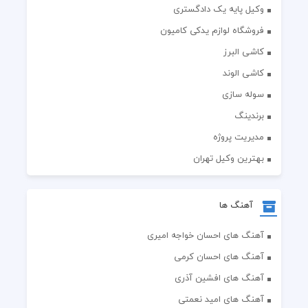
وکیل پایه یک دادگستری
فروشگاه لوازم یدکی کامیون
کاشی البرز
کاشی الوند
سوله سازی
برندینگ
مدیریت پروژه
بهترین وکیل تهران
آهنگ ها
آهنگ های احسان خواجه امیری
آهنگ های احسان کرمی
آهنگ های افشین آذری
آهنگ های امید نعمتی