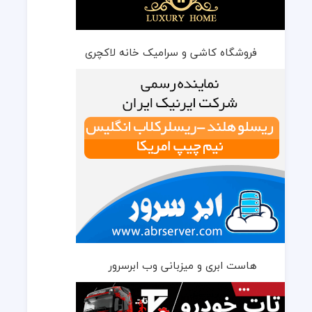
فروشگاه کاشی و سرامیک خانه لاکچری
هاست ابری و میزبانی وب ابرسرور