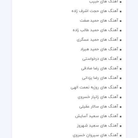
آهنگ های حبیب
آهنگ های حجت اشرف زاده
آهنگ های حمید صفت
آهنگ های حمید طالب زاده
آهنگ های حمید عسگری
آهنگ های حمید هیراد
آهنگ های درخواستی
آهنگ های رضا صادقی
آهنگ های رضا یزدانی
آهنگ های روزبه نعمت الهی
آهنگ های زانیار خسروی
آهنگ های سالار عقیلی
آهنگ های سعید آسایش
آهنگ های سعید شهروز
آهنگ های سیروان خسروی