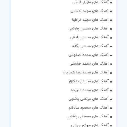
آهنگ های مازیار فلاحی
آهنگ های مجید اخشابی
آهنگ های مجید خراطها
آهنگ های محسن چاوشی
آهنگ های محسن یاحقی
آهنگ های محسن یگانه
آهنگ های محمد اصفهانی
آهنگ های محمد حشمتی
آهنگ های محمد رضا شجریان
آهنگ های محمد رضا گلزار
آهنگ های محمد علیزاده
آهنگ های مرتضی پاشایی
آهنگ های مسعود صادقلو
آهنگ های مصطفی پاشایی
آهنگ های مهدی جهانی