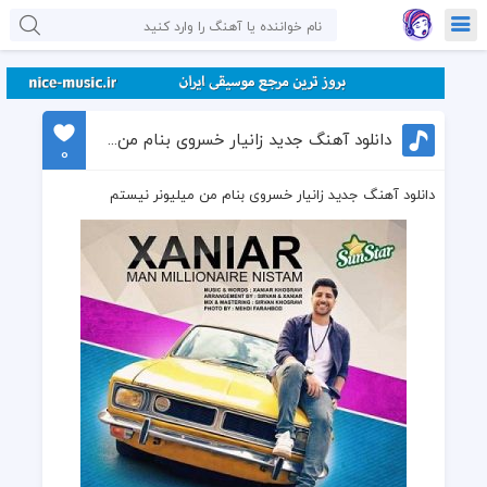
دانلود آهنگ جدید زانیار خسروی بنام من میلیونر نیستم
0
دانلود آهنگ جدید زانیار خسروی بنام من میلیونر نیستم