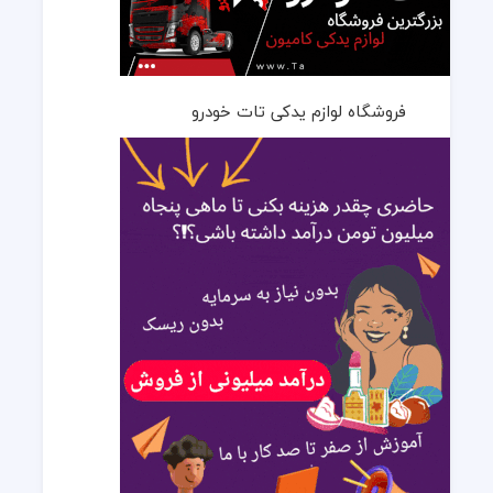
فروشگاه لوازم یدکی تات خودرو