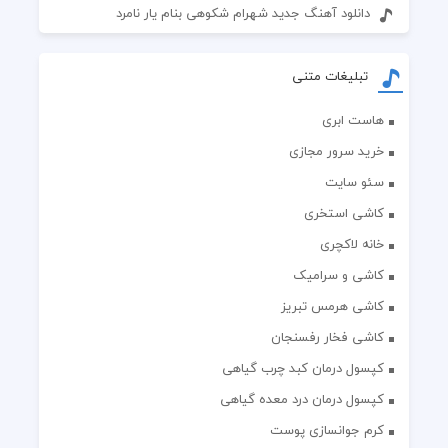
دانلود آهنگ جدید شهرام شکوهی بنام یار نامرد
تبلیغات متنی
هاست ابری
خرید سرور مجازی
سئو سایت
کاشی استخری
خانه لاکچری
کاشی و سرامیک
کاشی هرمس تبریز
کاشی فخار رفسنجان
کپسول درمان کبد چرب گیاهی
کپسول درمان درد معده گیاهی
کرم جوانسازی پوست