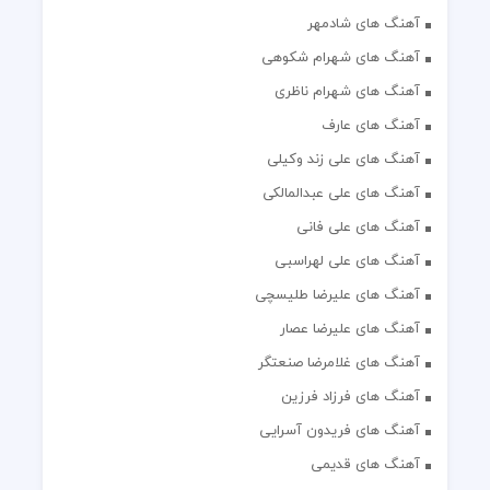
آهنگ های شادمهر
آهنگ های شهرام شکوهی
آهنگ های شهرام ناظری
آهنگ های عارف
آهنگ های علی زند وکیلی
آهنگ های علی عبدالمالکی
آهنگ های علی فانی
آهنگ های علی لهراسبی
آهنگ های علیرضا طلیسچی
آهنگ های علیرضا عصار
آهنگ های غلامرضا صنعتگر
آهنگ های فرزاد فرزین
آهنگ های فریدون آسرایی
آهنگ های قدیمی