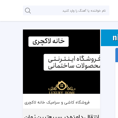
فروشگاه کاشی و سرامیک خانه لاکچری