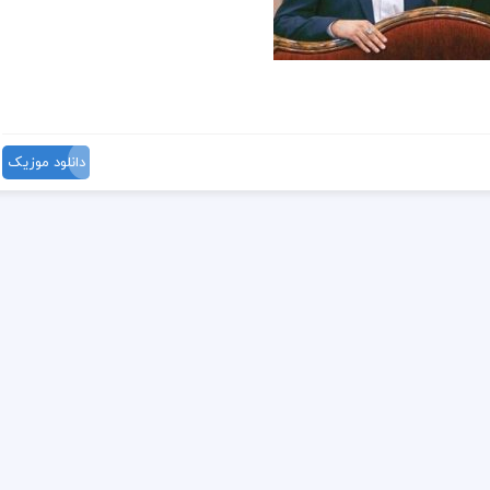
دانلود موزیک