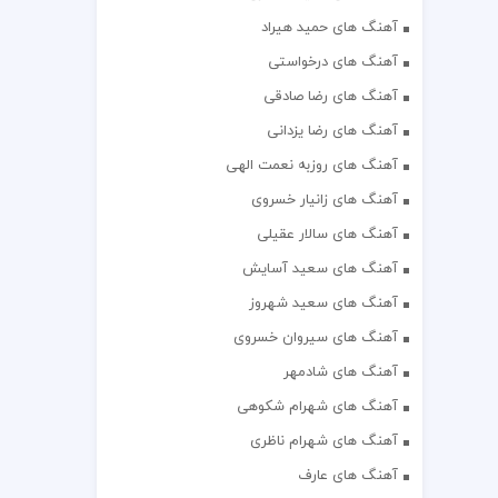
آهنگ های حمید هیراد
آهنگ های درخواستی
آهنگ های رضا صادقی
آهنگ های رضا یزدانی
آهنگ های روزبه نعمت الهی
آهنگ های زانیار خسروی
آهنگ های سالار عقیلی
آهنگ های سعید آسایش
آهنگ های سعید شهروز
آهنگ های سیروان خسروی
آهنگ های شادمهر
آهنگ های شهرام شکوهی
آهنگ های شهرام ناظری
آهنگ های عارف