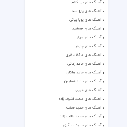
آهنگ های بی کلام
آهنگ های پازل بند
آهنگ های پویا بیاتی
آهنگ های جمشید
آهنگ های جهان
آهنگ های چارتار
آهنگ های حافظ ناظری
آهنگ های حامد زمانی
آهنگ های حامد هاکان
آهنگ های حامد همایون
آهنگ های حبیب
آهنگ های حجت اشرف زاده
آهنگ های حمید صفت
آهنگ های حمید طالب زاده
آهنگ های حمید عسگری