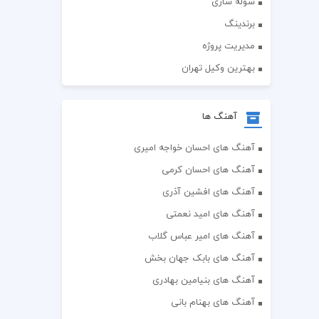
سوله سازی
برندینگ
مدیریت پروژه
بهترین وکیل تهران
آهنگ ها
آهنگ های احسان خواجه امیری
آهنگ های احسان کرمی
آهنگ های افشین آذری
آهنگ های امید نعمتی
آهنگ های امیر عباس گلاب
آهنگ های بابک جهان بخش
آهنگ های بنیامین بهادری
آهنگ های بهنام بانی