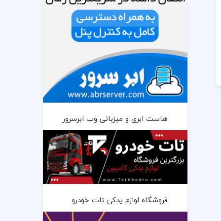
هاست ابری و میزبانی وب ابرسرور
فروشگاه لوازم یدکی تات خودرو