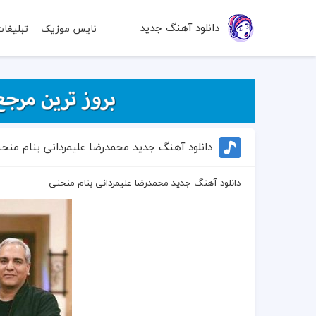
دانلود آهنگ جدید
نایس موزیک
تبلیغا
دانلود آهنگ جدید محمدرضا علیمردانی بنام منح
دانلود آهنگ جدید محمدرضا علیمردانی بنام منحنی