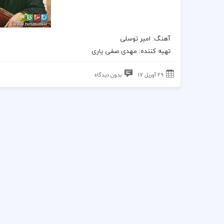
آهنگ
: امیر توسلی
تهیه کننده: مهدی صفی یاری
29 آوریل 17
بدون دیدگاه