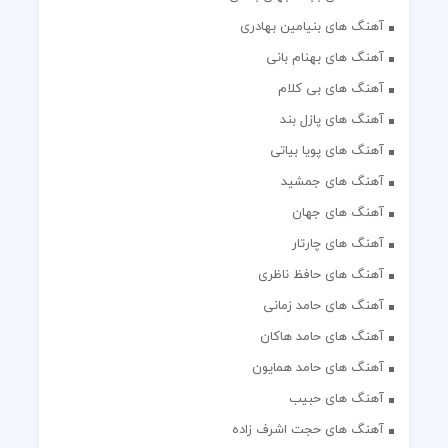
آهنگ های بنیامین بهادری
آهنگ های بهنام بانی
آهنگ های بی کلام
آهنگ های پازل بند
آهنگ های پویا بیاتی
آهنگ های جمشید
آهنگ های جهان
آهنگ های چارتار
آهنگ های حافظ ناظری
آهنگ های حامد زمانی
آهنگ های حامد هاکان
آهنگ های حامد همایون
آهنگ های حبیب
آهنگ های حجت اشرف زاده