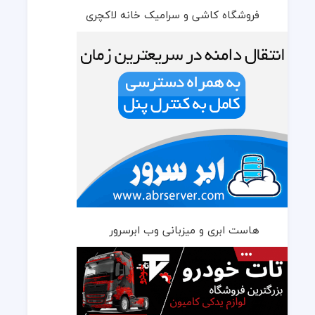
فروشگاه کاشی و سرامیک خانه لاکچری
هاست ابری و میزبانی وب ابرسرور