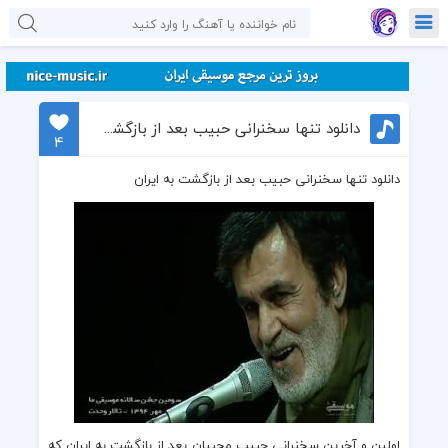
دانلود تنها سخنرانی حبیب بعد از بازگشت به ایران
4
دانلود تنها سخنرانی حبیب بعد از بازگشت به ایران
اولین و آخرین سخنرانی
حبیب محبیان
بعد از بازگشت به ایران که