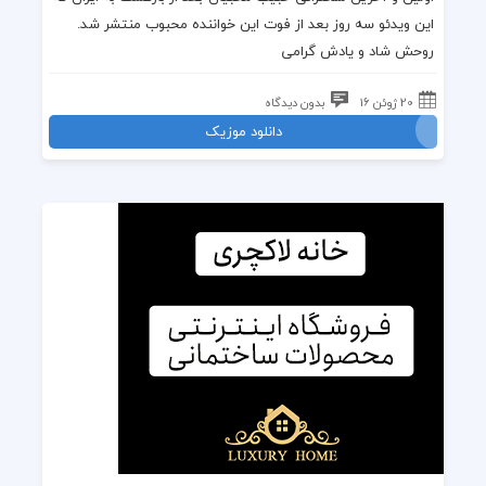
این ویدئو سه روز بعد از فوت این خواننده محبوب منتشر شد.
روحش شاد و یادش گرامی
20 ژوئن 16
بدون دیدگاه
دانلود موزیک