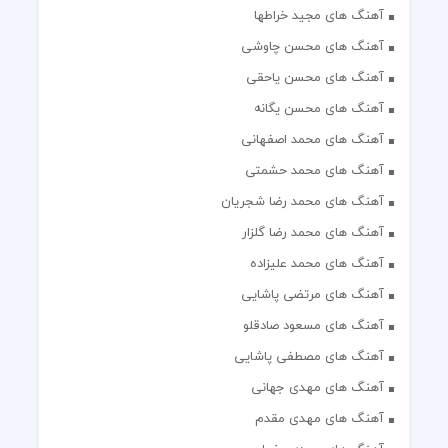
آهنگ های مجید خراطها
آهنگ های محسن چاوشی
آهنگ های محسن یاحقی
آهنگ های محسن یگانه
آهنگ های محمد اصفهانی
آهنگ های محمد حشمتی
آهنگ های محمد رضا شجریان
آهنگ های محمد رضا گلزار
آهنگ های محمد علیزاده
آهنگ های مرتضی پاشایی
آهنگ های مسعود صادقلو
آهنگ های مصطفی پاشایی
آهنگ های مهدی جهانی
آهنگ های مهدی مقدم