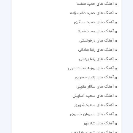
آهنگ های حمید صفت
آهنگ های حمید طالب زاده
آهنگ های حمید عسگری
آهنگ های حمید هیراد
آهنگ های درخواستی
آهنگ های رضا صادقی
آهنگ های رضا یزدانی
آهنگ های روزبه نعمت الهی
آهنگ های زانیار خسروی
آهنگ های سالار عقیلی
آهنگ های سعید آسایش
آهنگ های سعید شهروز
آهنگ های سیروان خسروی
آهنگ های شادمهر
آهنگ های شهرام شکوهی