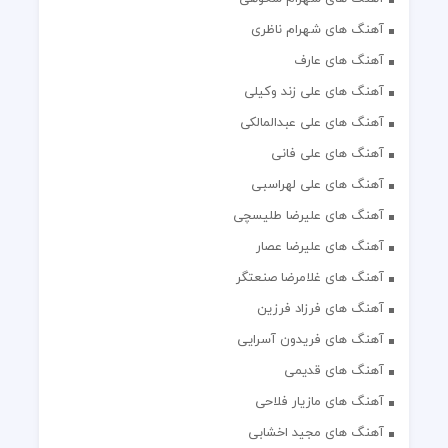
آهنگ های شهرام ناظری
آهنگ های عارف
آهنگ های علی زند وکیلی
آهنگ های علی عبدالمالکی
آهنگ های علی فانی
آهنگ های علی لهراسبی
آهنگ های علیرضا طلیسچی
آهنگ های علیرضا عصار
آهنگ های غلامرضا صنعتگر
آهنگ های فرزاد فرزین
آهنگ های فریدون آسرایی
آهنگ های قدیمی
آهنگ های مازیار فلاحی
آهنگ های مجید اخشابی