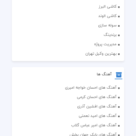
کاشی البرز
کاشی الوند
سوله سازی
برندینگ
مدیریت پروژه
بهترین وکیل تهران
آهنگ ها
آهنگ های احسان خواجه امیری
آهنگ های احسان کرمی
آهنگ های افشین آذری
آهنگ های امید نعمتی
آهنگ های امیر عباس گلاب
آهنگ های بابک جهان بخش