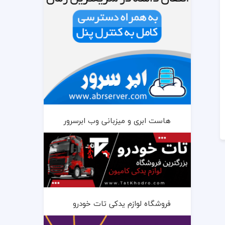
هاست ابری و میزبانی وب ابرسرور
فروشگاه لوازم یدکی تات خودرو