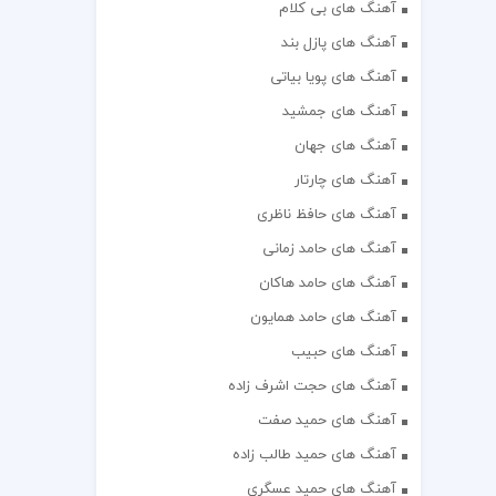
آهنگ های بی کلام
آهنگ های پازل بند
آهنگ های پویا بیاتی
آهنگ های جمشید
آهنگ های جهان
آهنگ های چارتار
آهنگ های حافظ ناظری
آهنگ های حامد زمانی
آهنگ های حامد هاکان
آهنگ های حامد همایون
آهنگ های حبیب
آهنگ های حجت اشرف زاده
آهنگ های حمید صفت
آهنگ های حمید طالب زاده
آهنگ های حمید عسگری