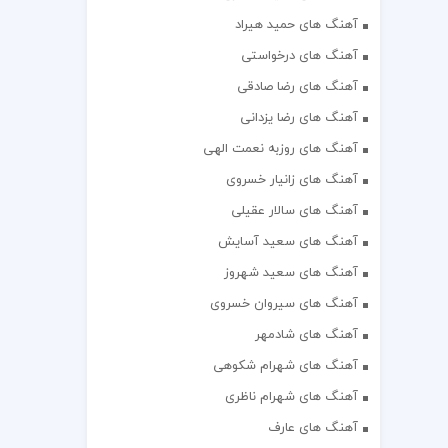
آهنگ های حمید هیراد
آهنگ های درخواستی
آهنگ های رضا صادقی
آهنگ های رضا یزدانی
آهنگ های روزبه نعمت الهی
آهنگ های زانیار خسروی
آهنگ های سالار عقیلی
آهنگ های سعید آسایش
آهنگ های سعید شهروز
آهنگ های سیروان خسروی
آهنگ های شادمهر
آهنگ های شهرام شکوهی
آهنگ های شهرام ناظری
آهنگ های عارف