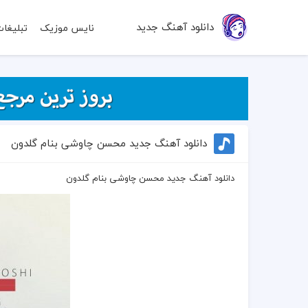
دانلود آهنگ جدید
نایس موزیک
تبلیغا
دانلود آهنگ جدید محسن چاوشی بنام گلدون
دانلود آهنگ جدید محسن چاوشی بنام گلدون