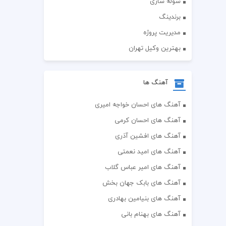
سوله سازی
برندینگ
مدیریت پروژه
بهترین وکیل تهران
آهنگ ها
آهنگ های احسان خواجه امیری
آهنگ های احسان کرمی
آهنگ های افشین آذری
آهنگ های امید نعمتی
آهنگ های امیر عباس گلاب
آهنگ های بابک جهان بخش
آهنگ های بنیامین بهادری
آهنگ های بهنام بانی