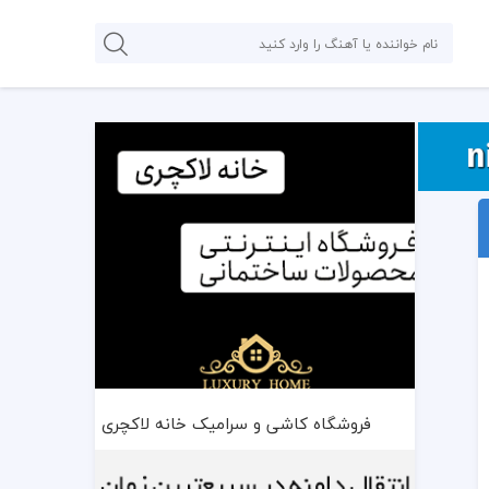
فروشگاه کاشی و سرامیک خانه لاکچری