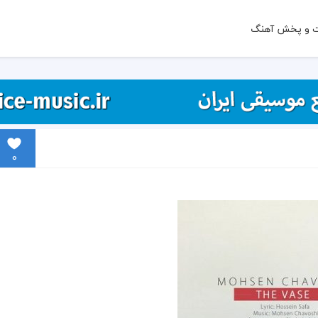
ت و پخش آهنگ
0