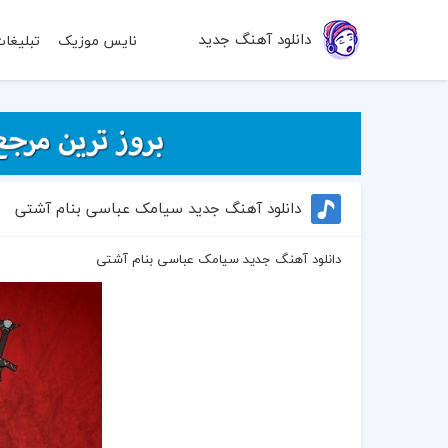
دانلود آهنگ جدید
نایس موزیک
تبلیغا
دانلود آهنگ جدید سیامک عباسی بنام آشتی
دانلود آهنگ جدید سیامک عباسی بنام آشتی