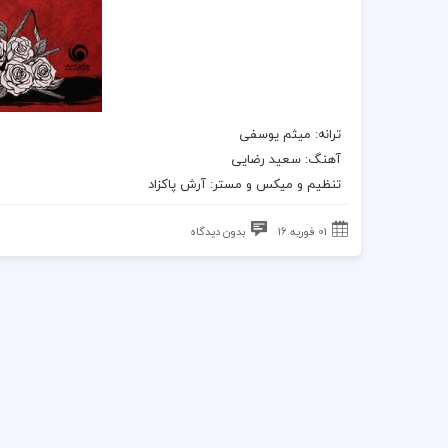
ترانه: میثم یوسفی
آهنگ: سعید رضایی
تنظیم و میکس و مستر: آرش پاکزاد
01 فوریه 16
بدون دیدگاه