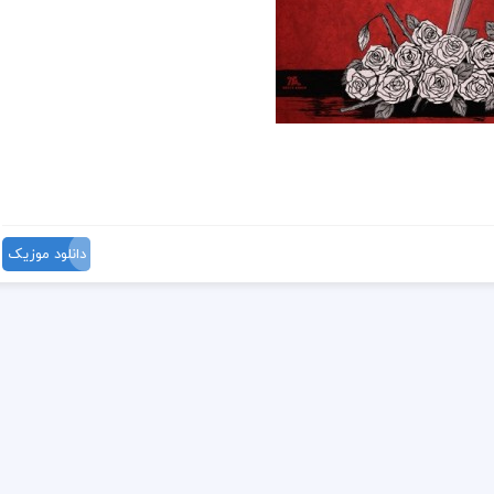
دانلود موزیک