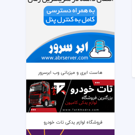
هاست ابری و میزبانی وب ابرسرور
فروشگاه لوازم یدکی تات خودرو