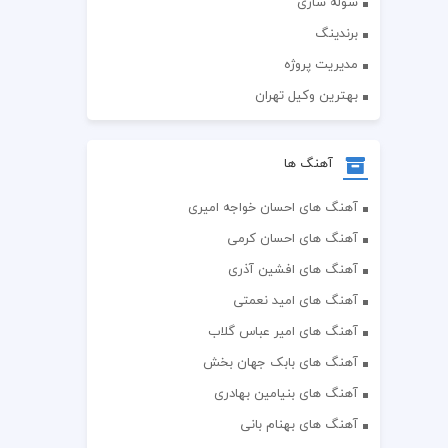
سوله سازی
برندینگ
مدیریت پروژه
بهترین وکیل تهران
آهنگ ها
آهنگ های احسان خواجه امیری
آهنگ های احسان کرمی
آهنگ های افشین آذری
آهنگ های امید نعمتی
آهنگ های امیر عباس گلاب
آهنگ های بابک جهان بخش
آهنگ های بنیامین بهادری
آهنگ های بهنام بانی