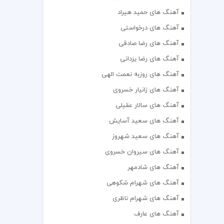
آهنگ های حمید هیراد
آهنگ های درخواستی
آهنگ های رضا صادقی
آهنگ های رضا یزدانی
آهنگ های روزبه نعمت الهی
آهنگ های زانیار خسروی
آهنگ های سالار عقیلی
آهنگ های سعید آسایش
آهنگ های سعید شهروز
آهنگ های سیروان خسروی
آهنگ های شادمهر
آهنگ های شهرام شکوهی
آهنگ های شهرام ناظری
آهنگ های عارف