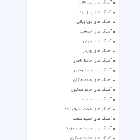
آهنگ های بی کلام
آهنگ های پازل بند
آهنگ های پویا بیاتی
آهنگ های جمشید
آهنگ های جهان
آهنگ های چارتار
آهنگ های حافظ ناظری
آهنگ های حامد زمانی
آهنگ های حامد هاکان
آهنگ های حامد همایون
آهنگ های حبیب
آهنگ های حجت اشرف زاده
آهنگ های حمید صفت
آهنگ های حمید طالب زاده
آهنگ های حمید عسگری