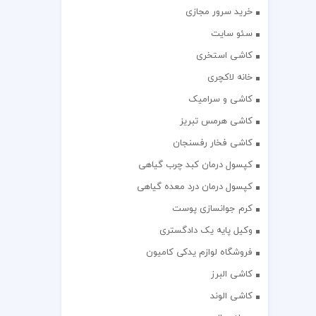
خرید سرور مجازی
سئو سایت
کاشی استخری
خانه لاکچری
کاشی و سرامیک
کاشی هرمس تبریز
کاشی فخار رفسنجان
کپسول درمان کبد چرب گیاهی
کپسول درمان درد معده گیاهی
کرم جوانسازی پوست
وکیل پایه یک دادگستری
فروشگاه لوازم یدکی کامیون
کاشی البرز
کاشی الوند