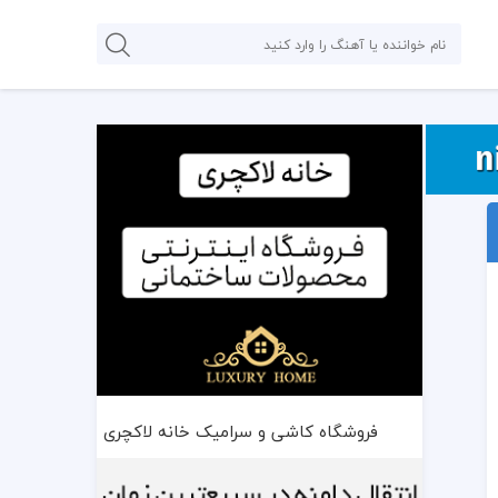
فروشگاه کاشی و سرامیک خانه لاکچری