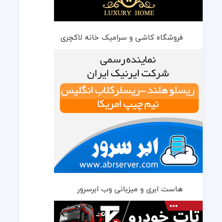
فروشگاه کاشی و سرامیک خانه لاکچری
هاست ابری و میزبانی وب ابرسرور