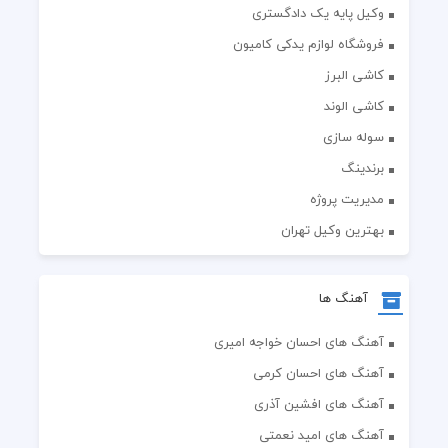
وکیل پایه یک دادگستری
فروشگاه لوازم یدکی کامیون
کاشی البرز
کاشی الوند
سوله سازی
برندینگ
مدیریت پروژه
بهترین وکیل تهران
آهنگ ها
آهنگ های احسان خواجه امیری
آهنگ های احسان کرمی
آهنگ های افشین آذری
آهنگ های امید نعمتی