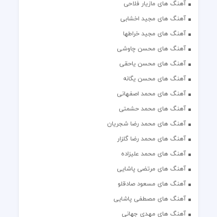
آهنگ های مازیار فلاحی
آهنگ های مجید اخشابی
آهنگ های مجید خراطها
آهنگ های محسن چاوشی
آهنگ های محسن یاحقی
آهنگ های محسن یگانه
آهنگ های محمد اصفهانی
آهنگ های محمد حشمتی
آهنگ های محمد رضا شجریان
آهنگ های محمد رضا گلزار
آهنگ های محمد علیزاده
آهنگ های مرتضی پاشایی
آهنگ های مسعود صادقلو
آهنگ های مصطفی پاشایی
آهنگ های مهدی جهانی