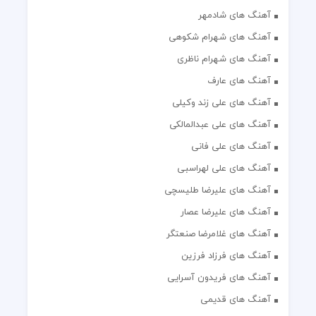
آهنگ های شادمهر
آهنگ های شهرام شکوهی
آهنگ های شهرام ناظری
آهنگ های عارف
آهنگ های علی زند وکیلی
آهنگ های علی عبدالمالکی
آهنگ های علی فانی
آهنگ های علی لهراسبی
آهنگ های علیرضا طلیسچی
آهنگ های علیرضا عصار
آهنگ های غلامرضا صنعتگر
آهنگ های فرزاد فرزین
آهنگ های فریدون آسرایی
آهنگ های قدیمی