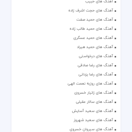
آهنگ های حبیب
آهنگ های حجت اشرف زاده
آهنگ های حمید صفت
آهنگ های حمید طالب زاده
آهنگ های حمید عسگری
آهنگ های حمید هیراد
آهنگ های درخواستی
آهنگ های رضا صادقی
آهنگ های رضا یزدانی
آهنگ های روزبه نعمت الهی
آهنگ های زانیار خسروی
آهنگ های سالار عقیلی
آهنگ های سعید آسایش
آهنگ های سعید شهروز
آهنگ های سیروان خسروی