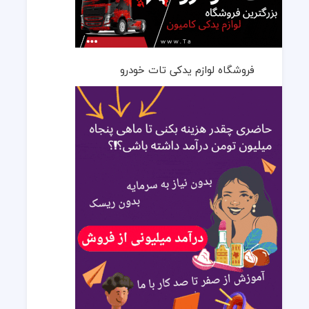
فروشگاه لوازم یدکی تات خودرو