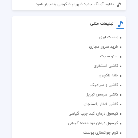
دانلود آهنگ جدید شهرام شکوهی بنام یار نامرد
تبلیغات متنی
هاست ابری
خرید سرور مجازی
سئو سایت
کاشی استخری
خانه لاکچری
کاشی و سرامیک
کاشی هرمس تبریز
کاشی فخار رفسنجان
کپسول درمان کبد چرب گیاهی
کپسول درمان درد معده گیاهی
کرم جوانسازی پوست