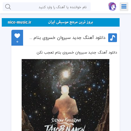
دانلود آهنگ جدید سیروان خسروی بنام تعجب نکن
0
دانلود آهنگ جدید سیروان خسروی بنام تعجب نکن