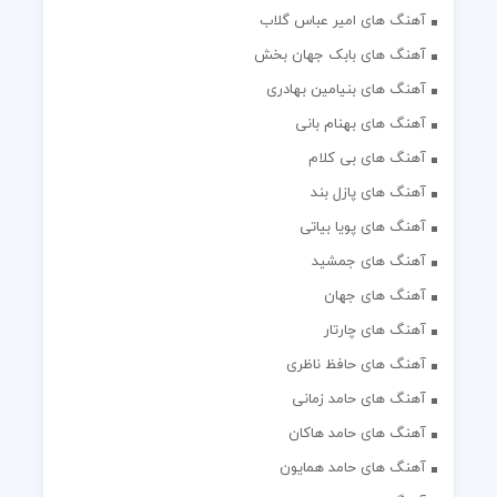
آهنگ های امیر عباس گلاب
آهنگ های بابک جهان بخش
آهنگ های بنیامین بهادری
آهنگ های بهنام بانی
آهنگ های بی کلام
آهنگ های پازل بند
آهنگ های پویا بیاتی
آهنگ های جمشید
آهنگ های جهان
آهنگ های چارتار
آهنگ های حافظ ناظری
آهنگ های حامد زمانی
آهنگ های حامد هاکان
آهنگ های حامد همایون