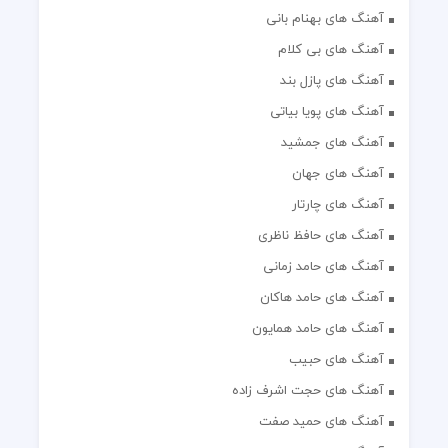
آهنگ های بهنام بانی
آهنگ های بی کلام
آهنگ های پازل بند
آهنگ های پویا بیاتی
آهنگ های جمشید
آهنگ های جهان
آهنگ های چارتار
آهنگ های حافظ ناظری
آهنگ های حامد زمانی
آهنگ های حامد هاکان
آهنگ های حامد همایون
آهنگ های حبیب
آهنگ های حجت اشرف زاده
آهنگ های حمید صفت