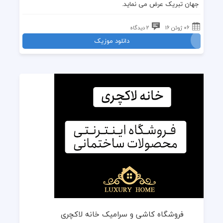
جهان تبریک عرض می نماید.
06 ژوئن 16
2 دیدگاه
دانلود موزیک
فروشگاه کاشی و سرامیک خانه لاکچری