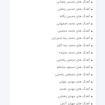
آهنگ های محسن چاوشی
آهنگ های محسن یاحقی
آهنگ های محسن یگانه
آهنگ های محمد اصفهانی
آهنگ های محمد حشمتی
آهنگ های محمد رضا شجریان
آهنگ های محمد رضا گلزار
آهنگ های محمد علیزاده
آهنگ های مرتضی پاشایی
آهنگ های مسعود صادقلو
آهنگ های مصطفی پاشایی
آهنگ های مهدی جهانی
آهنگ های مهدی مقدم
آهنگ های مهدی یغمایی
آهنگ های مهران آتش