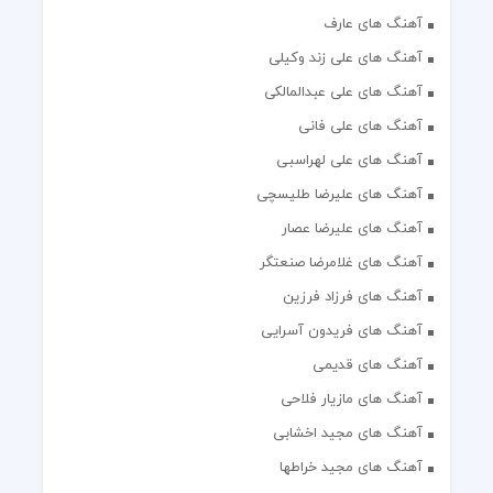
آهنگ های عارف
آهنگ های علی زند وکیلی
آهنگ های علی عبدالمالکی
آهنگ های علی فانی
آهنگ های علی لهراسبی
آهنگ های علیرضا طلیسچی
آهنگ های علیرضا عصار
آهنگ های غلامرضا صنعتگر
آهنگ های فرزاد فرزین
آهنگ های فریدون آسرایی
آهنگ های قدیمی
آهنگ های مازیار فلاحی
آهنگ های مجید اخشابی
آهنگ های مجید خراطها