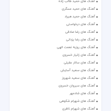
آهنگ های حمید طالب زاده
آهنگ های حمید عسگری
آهنگ های حمید هیراد
آهنگ های درخواستی
آهنگ های رضا صادقی
آهنگ های رضا یزدانی
آهنگ های روزبه نعمت الهی
آهنگ های زانیار خسروی
آهنگ های سالار عقیلی
آهنگ های سعید آسایش
آهنگ های سعید شهروز
آهنگ های سیروان خسروی
آهنگ های شادمهر
آهنگ های شهرام شکوهی
آهنگ های شهرام ناظری