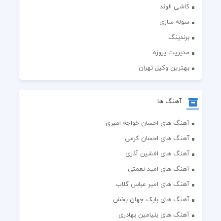
کاشی الوند
سوله سازی
برندینگ
مدیریت پروژه
بهترین وکیل تهران
آهنگ ها
آهنگ های احسان خواجه امیری
آهنگ های احسان کرمی
آهنگ های افشین آذری
آهنگ های امید نعمتی
آهنگ های امیر عباس گلاب
آهنگ های بابک جهان بخش
آهنگ های بنیامین بهادری