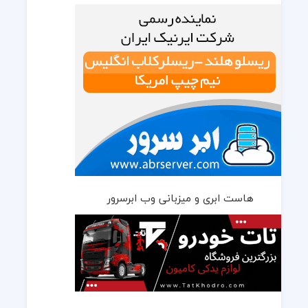
هاست ابری و میزبانی وب ابرسرور