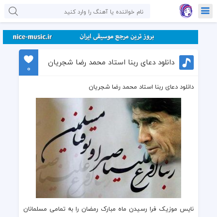
دانلود دعای ربنا استاد محمد رضا شجریان
0
دانلود دعای ربنا استاد محمد رضا شجریان
نایس موزیک
فرا رسیدن
ماه مبارک رمضان
را به تمامی مسلمانان