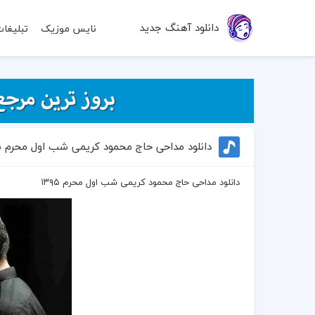
دانلود آهنگ جدید
نایس موزیک
تبلیغا
دانلود مداحی حاج محمود کریمی شب اول محرم ۱۳۹۵
دانلود مداحی حاج محمود کریمی شب اول محرم ۱۳۹۵