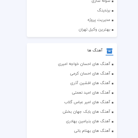
سوله سازی
برندینگ
مدیریت پروژه
بهترین وکیل تهران
آهنگ ها
آهنگ های احسان خواجه امیری
آهنگ های احسان کرمی
آهنگ های افشین آذری
آهنگ های امید نعمتی
آهنگ های امیر عباس گلاب
آهنگ های بابک جهان بخش
آهنگ های بنیامین بهادری
آهنگ های بهنام بانی