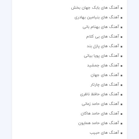
آهنگ های بابک جهان بخش
آهنگ های بنیامین بهادری
آهنگ های بهنام بانی
آهنگ های بی کلام
آهنگ های پازل بند
آهنگ های پویا بیاتی
آهنگ های جمشید
آهنگ های جهان
آهنگ های چارتار
آهنگ های حافظ ناظری
آهنگ های حامد زمانی
آهنگ های حامد هاکان
آهنگ های حامد همایون
آهنگ های حبیب