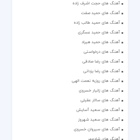
آهنگ های حجت اشرف زاده
آهنگ های حمید صفت
آهنگ های حمید طالب زاده
آهنگ های حمید عسگری
آهنگ های حمید هیراد
آهنگ های درخواستی
آهنگ های رضا صادقی
آهنگ های رضا یزدانی
آهنگ های روزبه نعمت الهی
آهنگ های زانیار خسروی
آهنگ های سالار عقیلی
آهنگ های سعید آسایش
آهنگ های سعید شهروز
آهنگ های سیروان خسروی
آهنگ های شادمهر