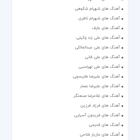
آهنگ های شهرام شکوهی
آهنگ های شهرام ناظری
آهنگ های عارف
آهنگ های علی زند وکیلی
آهنگ های علی عبدالمالکی
آهنگ های علی فانی
آهنگ های علی لهراسبی
آهنگ های علیرضا طلیسچی
آهنگ های علیرضا عصار
آهنگ های غلامرضا صنعتگر
آهنگ های فرزاد فرزین
آهنگ های فریدون آسرایی
آهنگ های قدیمی
آهنگ های مازیار فلاحی