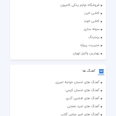
فروشگاه لوازم یدکی کامیون
کاشی البرز
کاشی الوند
سوله سازی
برندینگ
مدیریت پروژه
بهترین وکیل تهران
آهنگ ها
آهنگ های احسان خواجه امیری
آهنگ های احسان کرمی
آهنگ های افشین آذری
آهنگ های امید نعمتی
آهنگ های امیر عباس گلاب