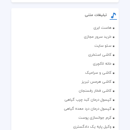
تبلیغات متنی
هاست ابری
خرید سرور مجازی
سئو سایت
کاشی استخری
خانه لاکچری
کاشی و سرامیک
کاشی هرمس تبریز
کاشی فخار رفسنجان
کپسول درمان کبد چرب گیاهی
کپسول درمان درد معده گیاهی
کرم جوانسازی پوست
وکیل پایه یک دادگستری