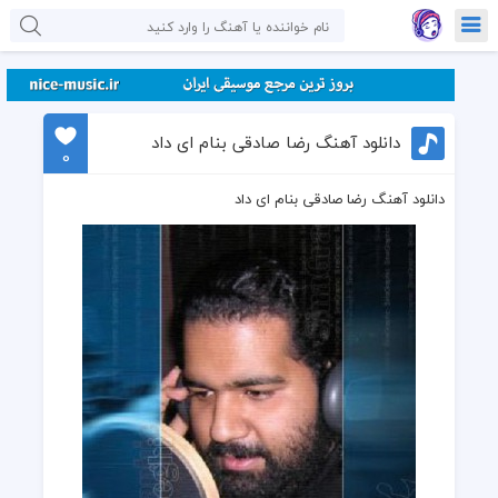
دانلود آهنگ رضا صادقی بنام ای داد
0
دانلود آهنگ رضا صادقی بنام ای داد