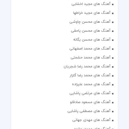
آهنگ های مجید اخشابی
آهنگ های مجید خراطها
آهنگ های محسن چاوشی
آهنگ های محسن یاحقی
آهنگ های محسن یگانه
آهنگ های محمد اصفهانی
آهنگ های محمد حشمتی
آهنگ های محمد رضا شجریان
آهنگ های محمد رضا گلزار
آهنگ های محمد علیزاده
آهنگ های مرتضی پاشایی
آهنگ های مسعود صادقلو
آهنگ های مصطفی پاشایی
آهنگ های مهدی جهانی
آهنگ های مهدی مقدم