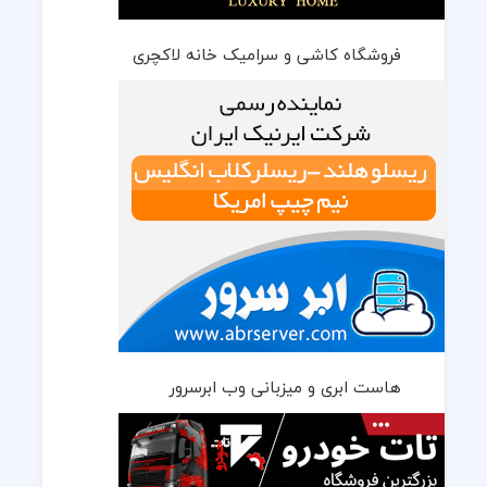
فروشگاه کاشی و سرامیک خانه لاکچری
هاست ابری و میزبانی وب ابرسرور