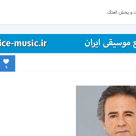
ت و پخش آهنگ
9