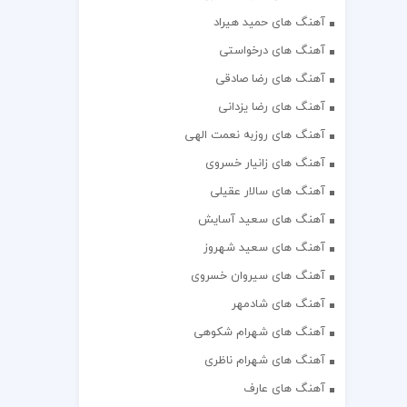
آهنگ های حمید هیراد
آهنگ های درخواستی
آهنگ های رضا صادقی
آهنگ های رضا یزدانی
آهنگ های روزبه نعمت الهی
آهنگ های زانیار خسروی
آهنگ های سالار عقیلی
آهنگ های سعید آسایش
آهنگ های سعید شهروز
آهنگ های سیروان خسروی
آهنگ های شادمهر
آهنگ های شهرام شکوهی
آهنگ های شهرام ناظری
آهنگ های عارف