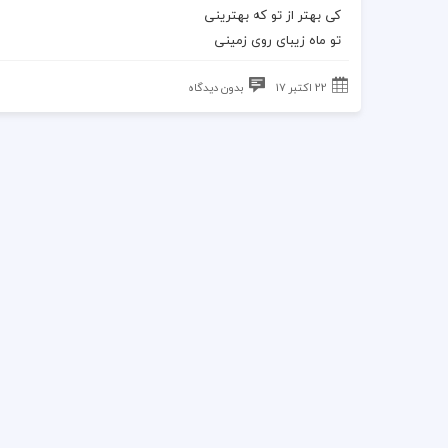
کی بهتر از تو که بهترینی
تو ماه زیبای روی زمینی
22 اکتبر 17
بدون دیدگاه