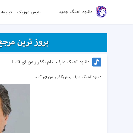
دانلود آهنگ جدید
نایس موزیک
تبلیغا
دانلود آهنگ عارف بنام بگذر ز من ای آشنا
دانلود آهنگ عارف بنام بگذر ز من ای آشنا