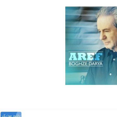
دانلود موزیک