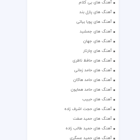
آهنگ های بی کلام
آهنگ های پازل بند
آهنگ های پویا بیاتی
آهنگ های جمشید
آهنگ های جهان
آهنگ های چارتار
آهنگ های حافظ ناظری
آهنگ های حامد زمانی
آهنگ های حامد هاکان
آهنگ های حامد همایون
آهنگ های حبیب
آهنگ های حجت اشرف زاده
آهنگ های حمید صفت
آهنگ های حمید طالب زاده
آهنگ های حمید عسگری