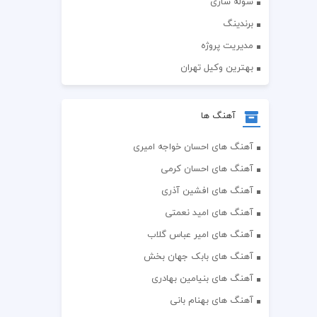
سوله سازی
برندینگ
مدیریت پروژه
بهترین وکیل تهران
آهنگ ها
آهنگ های احسان خواجه امیری
آهنگ های احسان کرمی
آهنگ های افشین آذری
آهنگ های امید نعمتی
آهنگ های امیر عباس گلاب
آهنگ های بابک جهان بخش
آهنگ های بنیامین بهادری
آهنگ های بهنام بانی