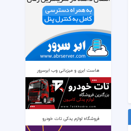
هاست ابری و میزبانی وب ابرسرور
فروشگاه لوازم یدکی تات خودرو