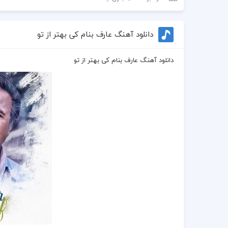
دانلود آهنگ عارف بنام کی بهتر از تو
دانلود آهنگ عارف بنام کی بهتر از تو