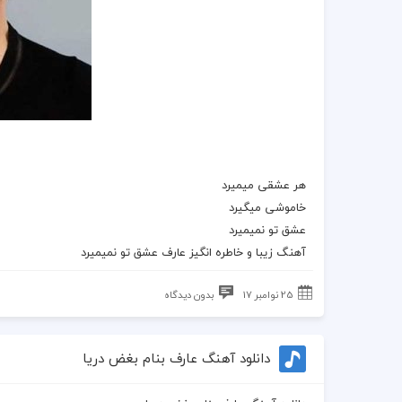
هر عشقی میمیرد
خاموشی میگیرد
عشق تو نمیمیرد
آهنگ زیبا و خاطره انگیز عارف عشق تو نمیمیرد
25 نوامبر 17
بدون دیدگاه
دانلود آهنگ عارف بنام بغض دریا