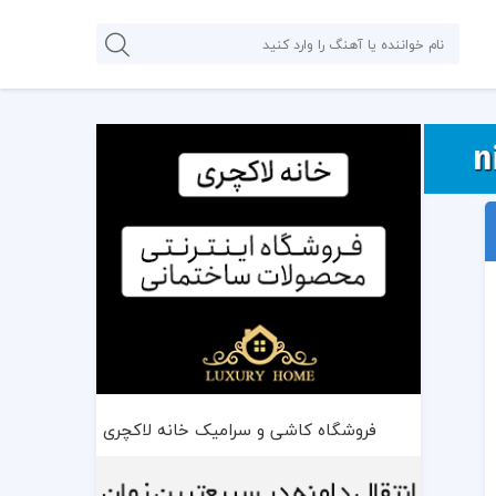
فروشگاه کاشی و سرامیک خانه لاکچری