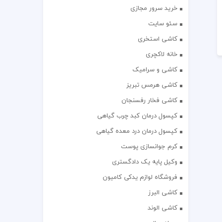
خرید سرور مجازی
سئو سایت
کاشی استخری
خانه لاکچری
کاشی و سرامیک
کاشی هرمس تبریز
کاشی فخار رفسنجان
کپسول درمان کبد چرب گیاهی
کپسول درمان درد معده گیاهی
کرم جوانسازی پوست
وکیل پایه یک دادگستری
فروشگاه لوازم یدکی کامیون
کاشی البرز
کاشی الوند