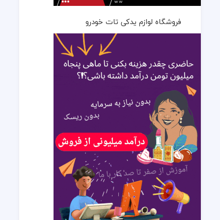
فروشگاه لوازم یدکی تات خودرو