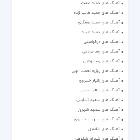
آهنگ های حمید صفت
آهنگ های حمید طالب زاده
آهنگ های حمید عسگری
آهنگ های حمید هیراد
آهنگ های درخواستی
آهنگ های رضا صادقی
آهنگ های رضا یزدانی
آهنگ های روزبه نعمت الهی
آهنگ های زانیار خسروی
آهنگ های سالار عقیلی
آهنگ های سعید آسایش
آهنگ های سعید شهروز
آهنگ های سیروان خسروی
آهنگ های شادمهر
آهنگ های شهرام شکوهی