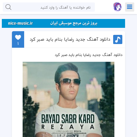
دانلود آهنگ جدید رضایا بنام باید صبر کرد
1
دانلود آهنگ جدید رضایا بنام باید صبر کرد