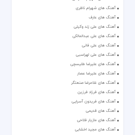
آهنگ های شهرام ناظری
آهنگ های عارف
آهنگ های علی زند وکیلی
آهنگ های علی عبدالمالکی
آهنگ های علی فانی
آهنگ های علی لهراسبی
آهنگ های علیرضا طلیسچی
آهنگ های علیرضا عصار
آهنگ های غلامرضا صنعتگر
آهنگ های فرزاد فرزین
آهنگ های فریدون آسرایی
آهنگ های قدیمی
آهنگ های مازیار فلاحی
آهنگ های مجید اخشابی