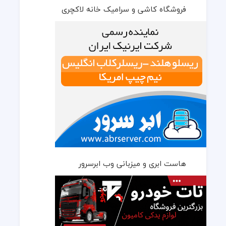
فروشگاه کاشی و سرامیک خانه لاکچری
هاست ابری و میزبانی وب ابرسرور