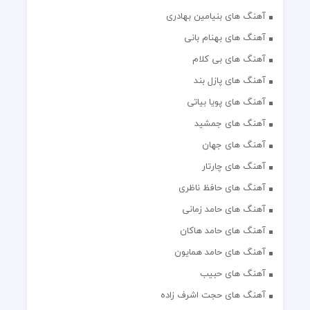
آهنگ های بنیامین بهادری
آهنگ های بهنام بانی
آهنگ های بی کلام
آهنگ های پازل بند
آهنگ های پویا بیاتی
آهنگ های جمشید
آهنگ های جهان
آهنگ های چارتار
آهنگ های حافظ ناظری
آهنگ های حامد زمانی
آهنگ های حامد هاکان
آهنگ های حامد همایون
آهنگ های حبیب
آهنگ های حجت اشرف زاده