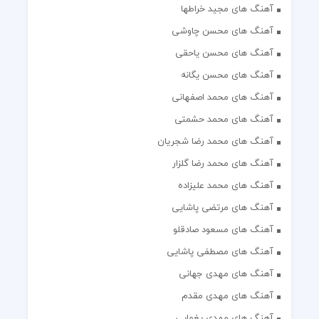
آهنگ های مجید خراطها
آهنگ های محسن چاوشی
آهنگ های محسن یاحقی
آهنگ های محسن یگانه
آهنگ های محمد اصفهانی
آهنگ های محمد حشمتی
آهنگ های محمد رضا شجریان
آهنگ های محمد رضا گلزار
آهنگ های محمد علیزاده
آهنگ های مرتضی پاشایی
آهنگ های مسعود صادقلو
آهنگ های مصطفی پاشایی
آهنگ های مهدی جهانی
آهنگ های مهدی مقدم
آهنگ های مهدی یغمایی