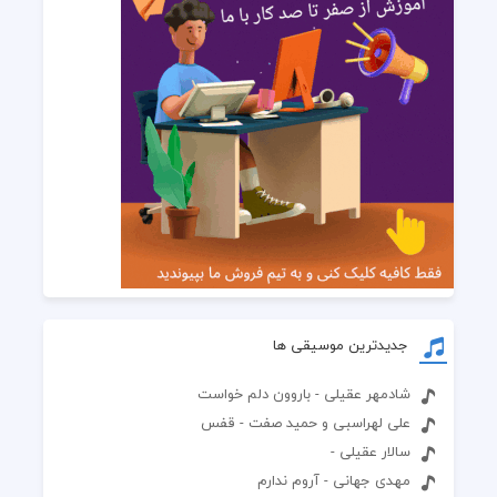
جدیدترین موسیقی ها
شادمهر عقیلی - باروون دلم خواست
علی لهراسبی و حمید صفت - قفس
سالار عقیلی -
مهدی جهانی - آروم ندارم