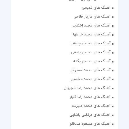
آهنگ های قدیمی
آهنگ های مازیار فلاحی
آهنگ های مجید اخشابی
آهنگ های مجید خراطها
آهنگ های محسن چاوشی
آهنگ های محسن یاحقی
آهنگ های محسن یگانه
آهنگ های محمد اصفهانی
آهنگ های محمد حشمتی
آهنگ های محمد رضا شجریان
آهنگ های محمد رضا گلزار
آهنگ های محمد علیزاده
آهنگ های مرتضی پاشایی
آهنگ های مسعود صادقلو