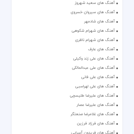
آهنگ های سعید شهروز
آهنگ های سیروان خسروی
آهنگ های شادمهر
آهنگ های شهرام شکوهی
آهنگ های شهرام ناظری
آهنگ های عارف
آهنگ های علی زند وکیلی
آهنگ های علی عبدالمالکی
آهنگ های علی فانی
آهنگ های علی لهراسبی
آهنگ های علیرضا طلیسچی
آهنگ های علیرضا عصار
آهنگ های غلامرضا صنعتگر
آهنگ های فرزاد فرزین
آهنگ های فریدون آسرایی