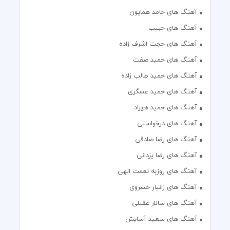
آهنگ های حامد همایون
آهنگ های حبیب
آهنگ های حجت اشرف زاده
آهنگ های حمید صفت
آهنگ های حمید طالب زاده
آهنگ های حمید عسگری
آهنگ های حمید هیراد
آهنگ های درخواستی
آهنگ های رضا صادقی
آهنگ های رضا یزدانی
آهنگ های روزبه نعمت الهی
آهنگ های زانیار خسروی
آهنگ های سالار عقیلی
آهنگ های سعید آسایش