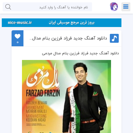
دانلود آهنگ جدید فرزاد فرزین بنام مدال مردمی
0
دانلود آهنگ جدید فرزاد فرزین بنام مدال مردمی