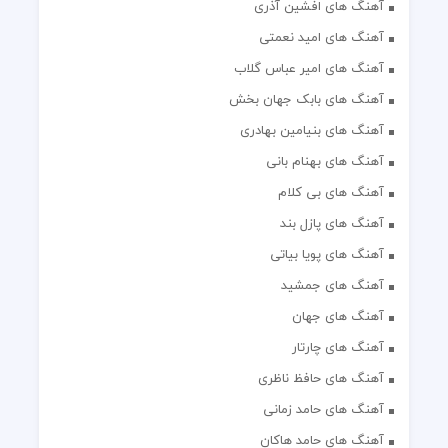
آهنگ های افشین آذری
آهنگ های امید نعمتی
آهنگ های امیر عباس گلاب
آهنگ های بابک جهان بخش
آهنگ های بنیامین بهادری
آهنگ های بهنام بانی
آهنگ های بی کلام
آهنگ های پازل بند
آهنگ های پویا بیاتی
آهنگ های جمشید
آهنگ های جهان
آهنگ های چارتار
آهنگ های حافظ ناظری
آهنگ های حامد زمانی
آهنگ های حامد هاکان