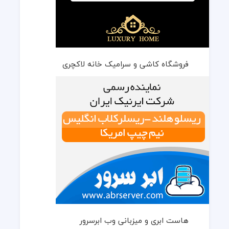
فروشگاه کاشی و سرامیک خانه لاکچری
هاست ابری و میزبانی وب ابرسرور