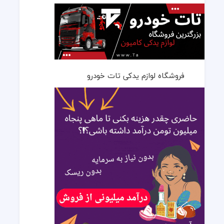
فروشگاه لوازم یدکی تات خودرو