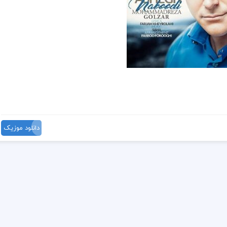
دانلود موزیک