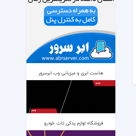
هاست ابری و میزبانی وب ابرسرور
فروشگاه لوازم یدکی تات خودرو