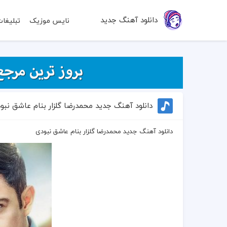
دانلود آهنگ جدید
نایس موزیک
تبلیغا
دانلود آهنگ جدید محمدرضا گلزار بنام عاشق نبو
دانلود آهنگ جدید محمدرضا گلزار بنام عاشق نبودی