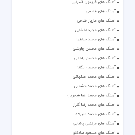
آهنگ های فریدون آسرایی
آهنگ های قدیمی
آهنگ های مازیار فلاحی
آهنگ های مجید اخشابی
آهنگ های مجید خراطها
آهنگ های محسن چاوشی
آهنگ های محسن یاحقی
آهنگ های محسن یگانه
آهنگ های محمد اصفهانی
آهنگ های محمد حشمتی
آهنگ های محمد رضا شجریان
آهنگ های محمد رضا گلزار
آهنگ های محمد علیزاده
آهنگ های مرتضی پاشایی
آهنگ های مسعود صادقلو