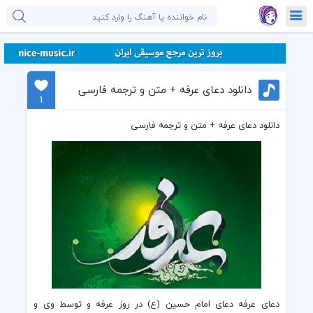
دانلود دعای عرفه + متن و ترجمه فارسی
1
دانلود دعای عرفه + متن و ترجمه فارسی
دعای عرفه
دعای امام حسین (ع) در
روز عرفه
و توسط وی و