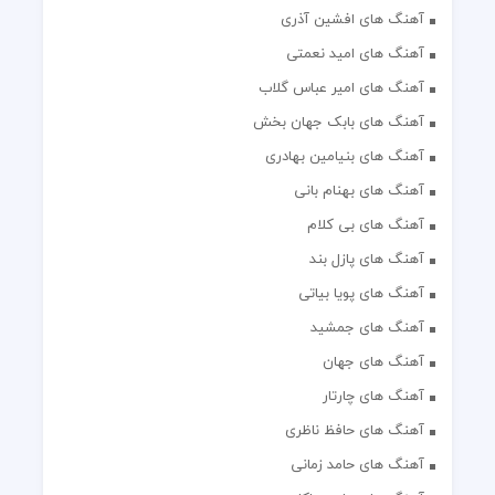
آهنگ های افشین آذری
آهنگ های امید نعمتی
آهنگ های امیر عباس گلاب
آهنگ های بابک جهان بخش
آهنگ های بنیامین بهادری
آهنگ های بهنام بانی
آهنگ های بی کلام
آهنگ های پازل بند
آهنگ های پویا بیاتی
آهنگ های جمشید
آهنگ های جهان
آهنگ های چارتار
آهنگ های حافظ ناظری
آهنگ های حامد زمانی