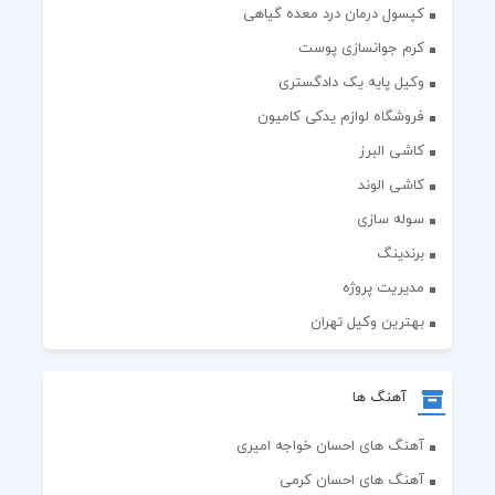
کپسول درمان درد معده گیاهی
کرم جوانسازی پوست
وکیل پایه یک دادگستری
فروشگاه لوازم یدکی کامیون
کاشی البرز
کاشی الوند
سوله سازی
برندینگ
مدیریت پروژه
بهترین وکیل تهران
آهنگ ها
آهنگ های احسان خواجه امیری
آهنگ های احسان کرمی