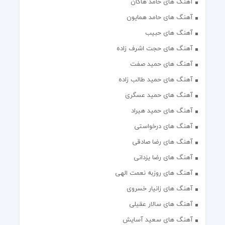
آهنگ های حامد هاکان
آهنگ های حامد همایون
آهنگ های حبیب
آهنگ های حجت اشرف زاده
آهنگ های حمید صفت
آهنگ های حمید طالب زاده
آهنگ های حمید عسگری
آهنگ های حمید هیراد
آهنگ های درخواستی
آهنگ های رضا صادقی
آهنگ های رضا یزدانی
آهنگ های روزبه نعمت الهی
آهنگ های زانیار خسروی
آهنگ های سالار عقیلی
آهنگ های سعید آسایش