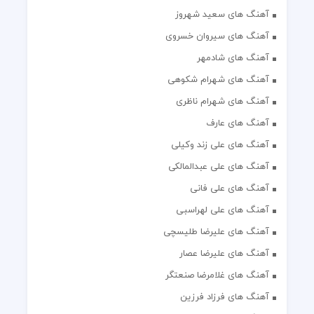
آهنگ های سعید شهروز
آهنگ های سیروان خسروی
آهنگ های شادمهر
آهنگ های شهرام شکوهی
آهنگ های شهرام ناظری
آهنگ های عارف
آهنگ های علی زند وکیلی
آهنگ های علی عبدالمالکی
آهنگ های علی فانی
آهنگ های علی لهراسبی
آهنگ های علیرضا طلیسچی
آهنگ های علیرضا عصار
آهنگ های غلامرضا صنعتگر
آهنگ های فرزاد فرزین